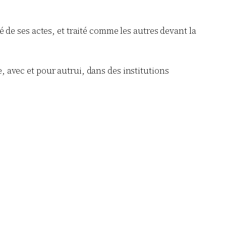
é de ses actes, et traité comme les autres devant la
, avec et pour autrui, dans des institutions