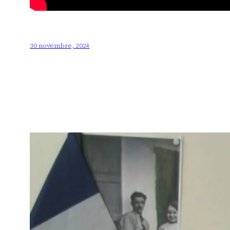
30 novembre, 2024