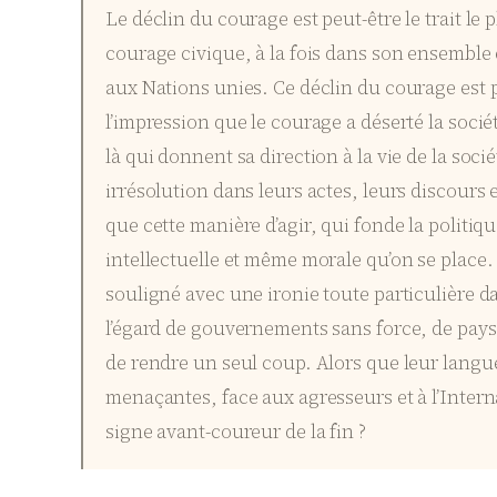
Le déclin du courage est peut-être le trait le
courage civique, à la fois dans son ensembl
aux Nations unies. Ce déclin du courage est p
l’impression que le courage a déserté la socié
là qui donnent sa direction à la vie de la soci
irrésolution dans leurs actes, leurs discour
que cette manière d’agir, qui fonde la politiqu
intellectuelle et même morale qu’on se place. C
souligné avec une ironie toute particulière da
l’égard de gouvernements sans force, de pays
de rendre un seul coup. Alors que leur langu
menaçantes, face aux agresseurs et à l’Intern
signe avant-coureur de la fin ?