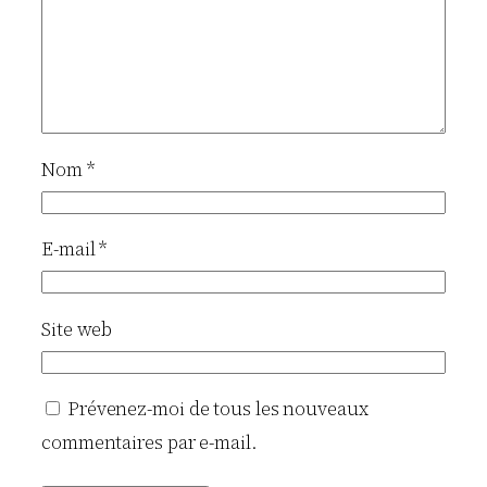
Nom
*
E-mail
*
Site web
Prévenez-moi de tous les nouveaux
commentaires par e-mail.