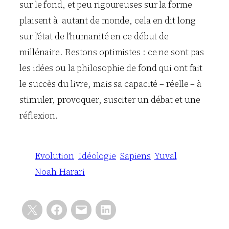
sur le fond, et peu rigoureuses sur la forme
plaisent à autant de monde, cela en dit long
sur l’état de l’humanité en ce début de
millénaire. Restons optimistes : ce ne sont pas
les idées ou la philosophie de fond qui ont fait
le succès du livre, mais sa capacité – réelle – à
stimuler, provoquer, susciter un débat et une
réflexion.
Evolution
Idéologie
Sapiens
Yuval
Noah Harari