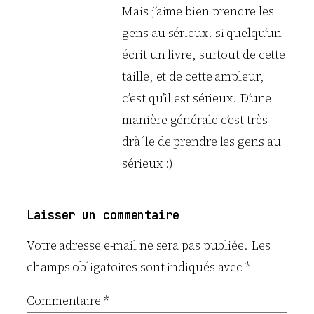
Mais j’aime bien prendre les
gens au sérieux. si quelqu’un
écrit un livre, surtout de cette
taille, et de cette ampleur,
c’est qu’il est sérieux. D’une
manière générale c’est très
drà´le de prendre les gens au
sérieux :)
Laisser un commentaire
Votre adresse e-mail ne sera pas publiée.
Les
champs obligatoires sont indiqués avec
*
Commentaire
*