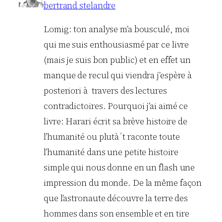
bertrand stelandre
Lomig: ton analyse m’a bousculé, moi
qui me suis enthousiasmé par ce livre
(mais je suis bon public) et en effet un
manque de recul qui viendra j’espère à
posteriori à travers des lectures
contradictoires. Pourquoi j’ai aimé ce
livre: Harari écrit sa brève histoire de
l’humanité ou plutà´t raconte toute
l’humanité dans une petite histoire
simple qui nous donne en un flash une
impression du monde. De la même façon
que l’astronaute découvre la terre des
hommes dans son ensemble et en tire