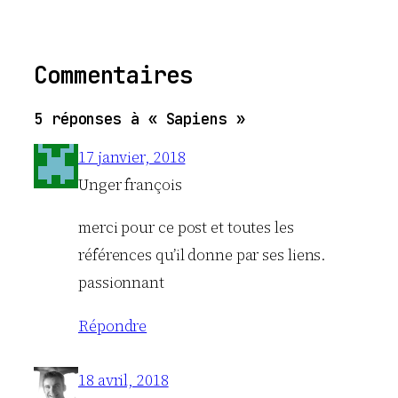
Commentaires
5 réponses à « Sapiens »
17 janvier, 2018
Unger françois
merci pour ce post et toutes les
références qu’il donne par ses liens.
passionnant
Répondre
18 avril, 2018