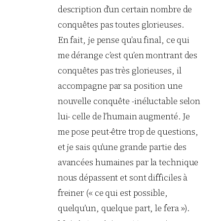
description d’un certain nombre de
conquêtes pas toutes glorieuses.
En fait, je pense qu’au final, ce qui
me dérange c’est qu’en montrant des
conquêtes pas très glorieuses, il
accompagne par sa position une
nouvelle conquête -inéluctable selon
lui- celle de l’humain augmenté. Je
me pose peut-être trop de questions,
et je sais qu’une grande partie des
avancées humaines par la technique
nous dépassent et sont difficiles à
freiner (« ce qui est possible,
quelqu’un, quelque part, le fera »).