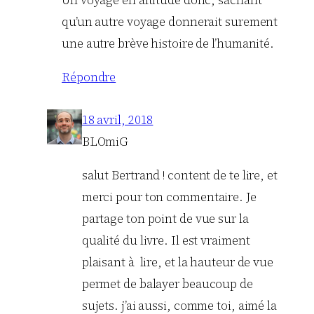
qu’un autre voyage donnerait surement
une autre brève histoire de l’humanité.
Répondre
18 avril, 2018
BLOmiG
salut Bertrand ! content de te lire, et
merci pour ton commentaire. Je
partage ton point de vue sur la
qualité du livre. Il est vraiment
plaisant à lire, et la hauteur de vue
permet de balayer beaucoup de
sujets. j’ai aussi, comme toi, aimé la