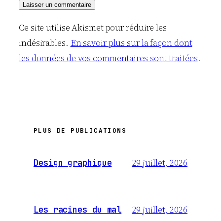
Ce site utilise Akismet pour réduire les
indésirables.
En savoir plus sur la façon dont
les données de vos commentaires sont traitées
.
PLUS DE PUBLICATIONS
29 juillet, 2026
Design graphique
29 juillet, 2026
Les racines du mal