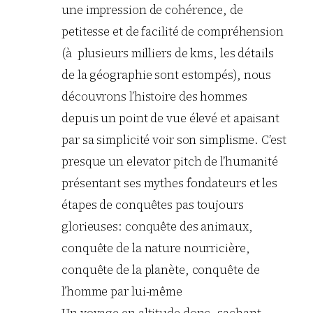
une impression de cohérence, de
petitesse et de facilité de compréhension
(à plusieurs milliers de kms, les détails
de la géographie sont estompés), nous
découvrons l’histoire des hommes
depuis un point de vue élevé et apaisant
par sa simplicité voir son simplisme. C’est
presque un elevator pitch de l’humanité
présentant ses mythes fondateurs et les
étapes de conquêtes pas toujours
glorieuses: conquête des animaux,
conquête de la nature nourricière,
conquête de la planète, conquête de
l’homme par lui-même
Un voyage en altitude donc, sachant