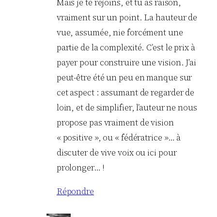
Mais je te rejoins, et tu as raison,
vraiment sur un point. La hauteur de
vue, assumée, nie forcément une
partie de la complexité. C’est le prix à
payer pour construire une vision. J’ai
peut-être été un peu en manque sur
cet aspect : assumant de regarder de
loin, et de simplifier, l’auteur ne nous
propose pas vraiment de vision
« positive », ou « fédératrice »… à
discuter de vive voix ou ici pour
prolonger… !
Répondre