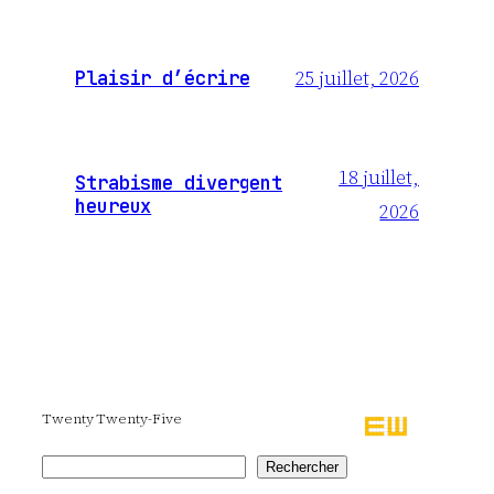
25 juillet, 2026
Plaisir d’écrire
18 juillet,
Strabisme divergent
heureux
2026
Twenty Twenty-Five
Rechercher
Rechercher