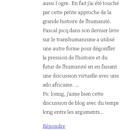
aussi l ogre. En fait j’ai été touché
par cette petite approche de la
grande histoire de l’humanité.
Pascal picq dans son dernier livre
sur le transhumanisme a utilisé
une autre forme pour dégonfler
la pression de l’histoire et du
futur de l’humanité en en faisant
une discussion virtuelle avec une
ado africaine. …
Ps: lomig, j’aime bien cette
discussion de blog avec du temps
long entre les arguments…
Répondre