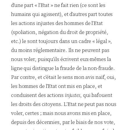
d’une part « l’Etat » ne fait rien (ce sont les
humains qui agissent), et d’autres part toutes
les actions injustes des hommes de l’Etat
(spoliation, négation du droit de propriété,
etc.) le sont toujours dans un cadre « légal »,
du moins réglementaire. Ils ne peuvent pas
nous voler, puisqu’ils écrivent eux-mêmes la
ligne qui distingue la fraude de la non-fraude.
Par contre, et c’était le sens mon avis naïf, oui,
les hommes de l’Etat ont mis en place, et
conduisent des actions
injustes
, qui bafouent
les droits des citoyens. L’Etat ne peut pas nous
voler, certes ; mais nous avons mis en place,
depuis des décennies, par le biais de nos vote,