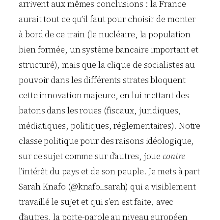
arrivent aux mêmes conclusions : la France
aurait tout ce qu’il faut pour choisir de monter
à bord de ce train (le nucléaire, la population
bien formée, un système bancaire important et
structuré), mais que la clique de socialistes au
pouvoir dans les différents strates bloquent
cette innovation majeure, en lui mettant des
batons dans les roues (fiscaux, juridiques,
médiatiques, politiques, réglementaires). Notre
classe politique pour des raisons idéologique,
sur ce sujet comme sur d’autres, joue
contre
l’intérêt du pays et de son peuple. Je mets à part
Sarah Knafo (@knafo_sarah) qui a visiblement
travaillé le sujet et qui s’en est faite, avec
d’autres, la porte-parole au niveau européen