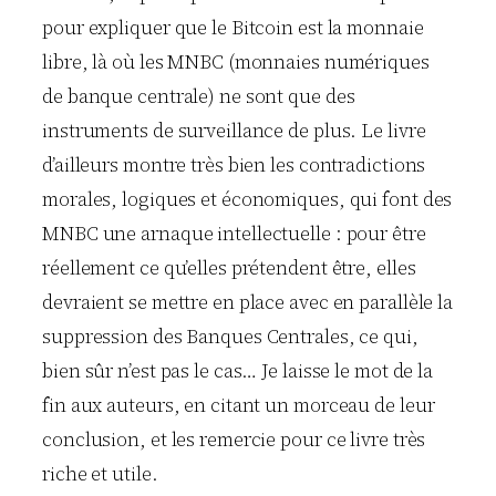
pour expliquer que le Bitcoin est la monnaie
libre, là où les MNBC (monnaies numériques
de banque centrale) ne sont que des
instruments de surveillance de plus. Le livre
d’ailleurs montre très bien les contradictions
morales, logiques et économiques, qui font des
MNBC une arnaque intellectuelle : pour être
réellement ce qu’elles prétendent être, elles
devraient se mettre en place avec en parallèle la
suppression des Banques Centrales, ce qui,
bien sûr n’est pas le cas… Je laisse le mot de la
fin aux auteurs, en citant un morceau de leur
conclusion, et les remercie pour ce livre très
riche et utile.