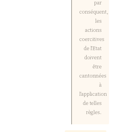
par
conséquent,
les
actions
coercitives
de l’Etat
doivent
être
cantonnées
à
l’application
de telles
règles.