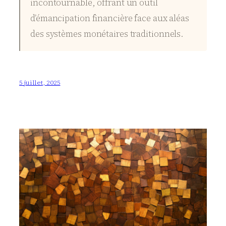
incontournable, offrant un outil
d’émancipation financière face aux aléas
des systèmes monétaires traditionnels.
5 juillet, 2025