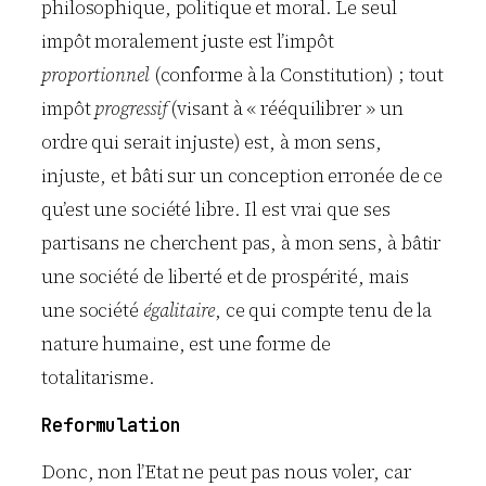
philosophique, politique et moral. Le seul
impôt moralement juste est l’impôt
proportionnel
(conforme à la Constitution) ; tout
impôt
progressif
(visant à « rééquilibrer » un
ordre qui serait injuste) est, à mon sens,
injuste, et bâti sur un conception erronée de ce
qu’est une société libre. Il est vrai que ses
partisans ne cherchent pas, à mon sens, à bâtir
une société de liberté et de prospérité, mais
une société
égalitaire
, ce qui compte tenu de la
nature humaine, est une forme de
totalitarisme.
Reformulation
Donc, non l’Etat ne peut pas nous voler, car