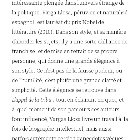
intéressante plongée dans l’univers étrange de
la politique. Varga Llosa, péruvien et naturalisé
espagnol, est lauréat du prix Nobel de
littérature (2010). Dans son style, et sa manière
d’aborder les sujets, il y a une sorte d’alliance de
franchise, et de mise en retrait de sa propre
personne, qui donne une grande élégance à
son style. Ce n’est pas de la fausse pudeur, ou
de l’humilité, c’est plutôt une grande clarté et
simplicité. Cette élégance se retrouve dans
L’appel de la tribu
: tout en éclairant en quoi, et
à quel moment de son parcours ces auteurs
l’ont influencé, Vargas Llosa livre un travail à la
fois de biographe intellectuel, mais aussi
parfois agrémente ce récit d’anecdotes vécues,