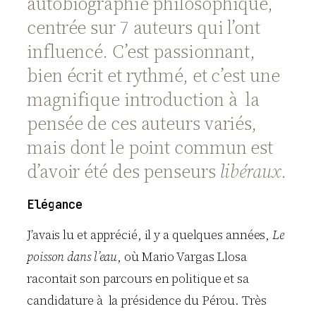
autobiographie philosophique,
centrée sur 7 auteurs qui l’ont
influencé. C’est passionnant,
bien écrit et rythmé, et c’est une
magnifique introduction à la
pensée de ces auteurs variés,
mais dont le point commun est
d’avoir été des penseurs
libéraux
.
Elégance
J’avais lu et apprécié, il y a quelques années,
Le
poisson dans l’eau
, où Mario Vargas Llosa
racontait son parcours en politique et sa
candidature à la présidence du Pérou. Très