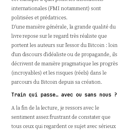
internationales (FMI notamment) sont
politisées et prédatrices.
D’une manière générale, la grande qualité du
livre repose sur le regard très réaliste que
portent les auteurs sur l’essor du Bitcoin : loin
d’un discours d’idéaliste ou de propagande, ils
décrivent de manière pragmatique les progrès
(incroyables) et les risques (réels) dans le
parcours du Bitcoin depuis sa création.
Train qui passe… avec ou sans nous ?
A la fin de la lecture, je ressors avec le
sentiment assez frustrant de constater que
tous ceux qui regardent ce sujet avec sérieux