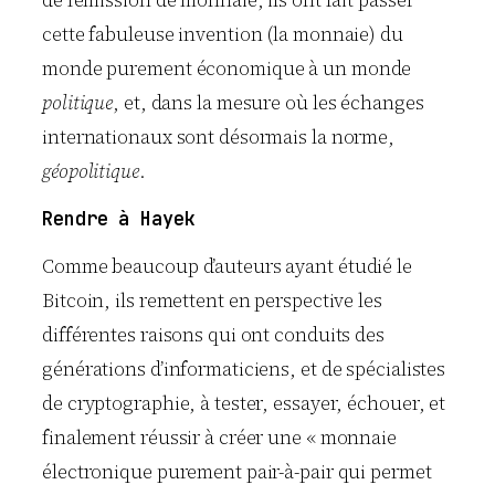
cette fabuleuse invention (la monnaie) du
monde purement économique à un monde
politique
, et, dans la mesure où les échanges
internationaux sont désormais la norme,
géopolitique
.
Rendre à Hayek
Comme beaucoup d’auteurs ayant étudié le
Bitcoin, ils remettent en perspective les
différentes raisons qui ont conduits des
générations d’informaticiens, et de spécialistes
de cryptographie, à tester, essayer, échouer, et
finalement réussir à créer une « monnaie
électronique purement pair-à-pair qui permet