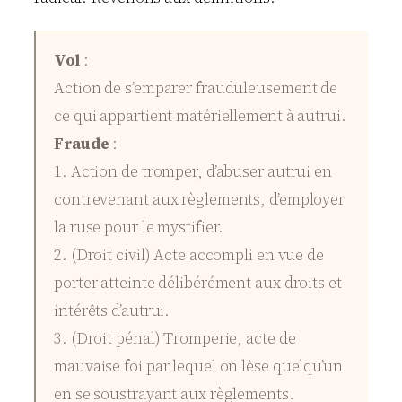
Vol
:
Action de s’emparer frauduleusement de
ce qui appartient matériellement à autrui.
Fraude
:
1. Action de tromper, d’abuser autrui en
contrevenant aux règlements, d’employer
la ruse pour le mystifier.
2. (Droit civil) Acte accompli en vue de
porter atteinte délibérément aux droits et
intérêts d’autrui.
3. (Droit pénal) Tromperie, acte de
mauvaise foi par lequel on lèse quelqu’un
en se soustrayant aux règlements.