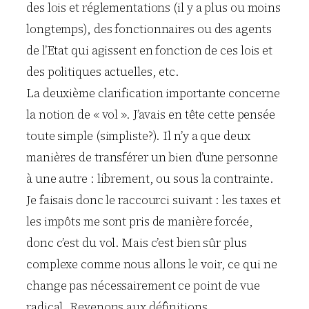
des lois et réglementations (il y a plus ou moins
longtemps), des fonctionnaires ou des agents
de l’Etat qui agissent en fonction de ces lois et
des politiques actuelles, etc.
La deuxième clarification importante concerne
la notion de « vol ». J’avais en tête cette pensée
toute simple (simpliste?). Il n’y a que deux
manières de transférer un bien d’une personne
à une autre : librement, ou sous la contrainte.
Je faisais donc le raccourci suivant : les taxes et
les impôts me sont pris de manière forcée,
donc c’est du vol. Mais c’est bien sûr plus
complexe comme nous allons le voir, ce qui ne
change pas nécessairement ce point de vue
radical. Revenons aux définitions.