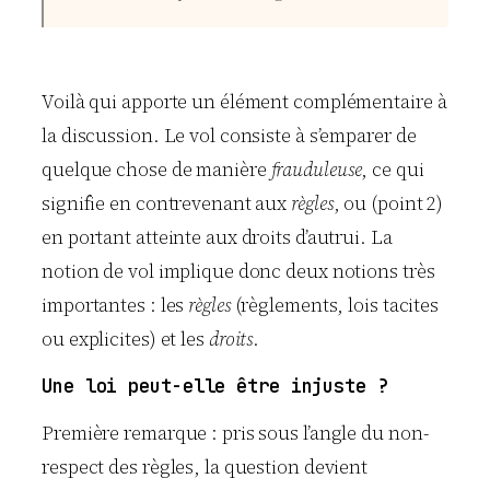
Voilà qui apporte un élément complémentaire à
la discussion. Le vol consiste à s’emparer de
quelque chose de manière
frauduleuse
, ce qui
signifie en contrevenant aux
règles
, ou (point 2)
en portant atteinte aux droits d’autrui. La
notion de vol implique donc deux notions très
importantes : les
règles
(règlements, lois tacites
ou explicites) et les
droits
.
Une loi peut-elle être injuste ?
Première remarque : pris sous l’angle du non-
respect des règles, la question devient