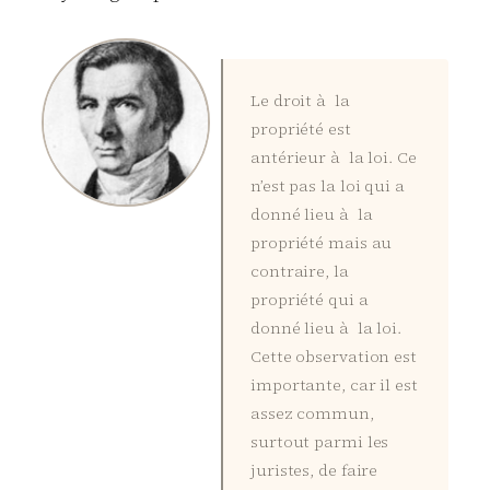
Le droit à la
propriété est
antérieur à la loi. Ce
n’est pas la loi qui a
donné lieu à la
propriété mais au
contraire, la
propriété qui a
donné lieu à la loi.
Cette observation est
importante, car il est
assez commun,
surtout parmi les
juristes, de faire