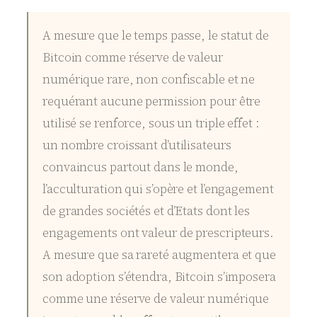
A mesure que le temps passe, le statut de
Bitcoin comme réserve de valeur
numérique rare, non confiscable et ne
requérant aucune permission pour être
utilisé se renforce, sous un triple effet :
un nombre croissant d’utilisateurs
convaincus partout dans le monde,
l’acculturation qui s’opère et l’engagement
de grandes sociétés et d’Etats dont les
engagements ont valeur de prescripteurs.
A mesure que sa rareté augmentera et que
son adoption s’étendra, Bitcoin s’imposera
comme une réserve de valeur numérique