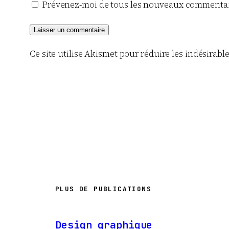
Prévenez-moi de tous les nouveaux commentair
Ce site utilise Akismet pour réduire les indésirabl
PLUS DE PUBLICATIONS
Design graphique