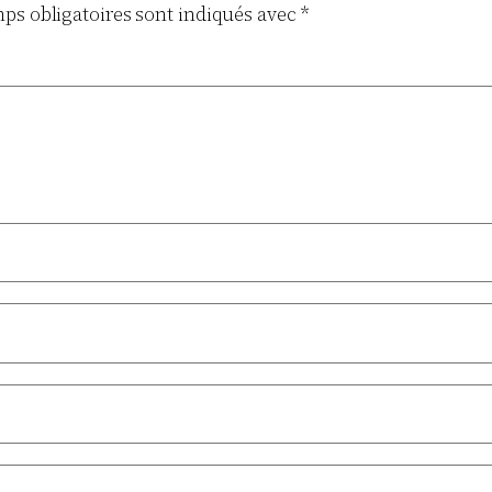
ps obligatoires sont indiqués avec
*