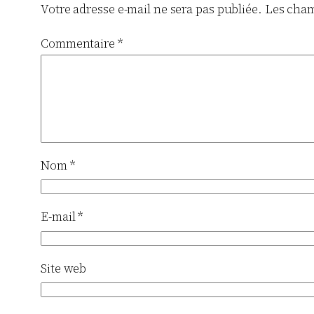
Votre adresse e-mail ne sera pas publiée.
Les cham
Commentaire
*
Nom
*
E-mail
*
Site web