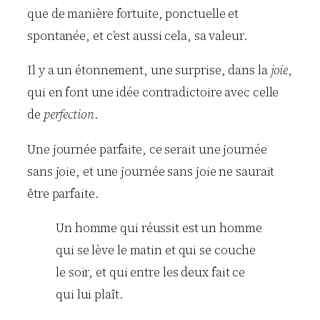
que de manière fortuite, ponctuelle et
spontanée, et c’est aussi cela, sa valeur.
Il y a un étonnement, une surprise, dans la
joie
,
qui en font une idée contradictoire avec celle
de
perfection
.
Une journée parfaite, ce serait une journée
sans joie, et une journée sans joie ne saurait
être parfaite.
Un homme qui réussit est un homme
qui se lève le matin et qui se couche
le soir, et qui entre les deux fait ce
qui lui plaît.