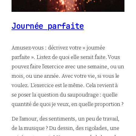
Journée parfaite
Amusez-vous : décrivez votre « journée
parfaite ». Listez de quoi elle serait faite. Vous
pouvez faire l’exercice avec une semaine, ou un
mois, ou une année. Avec votre vie, si vous le
voulez. L’exercice est le même. Cela revient à
se poser la question du saupoudrage : quelle
quantité de quoi je veux, en quelle proportion ?
De l’amour, des sentiments, un peu de travail,
de la musique ? Du dessin, des rigolades, une