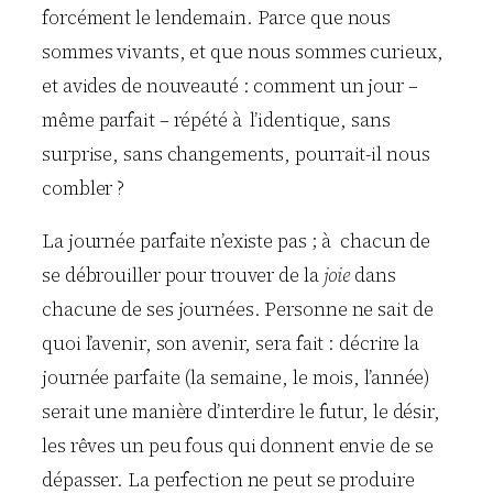
forcément le lendemain. Parce que nous
sommes vivants, et que nous sommes curieux,
et avides de nouveauté : comment un jour –
même parfait – répété à l’identique, sans
surprise, sans changements, pourrait-il nous
combler ?
La journée parfaite n’existe pas ; à chacun de
se débrouiller pour trouver de la
joie
dans
chacune de ses journées. Personne ne sait de
quoi l’avenir, son avenir, sera fait : décrire la
journée parfaite (la semaine, le mois, l’année)
serait une manière d’interdire le futur, le désir,
les rêves un peu fous qui donnent envie de se
dépasser. La perfection ne peut se produire