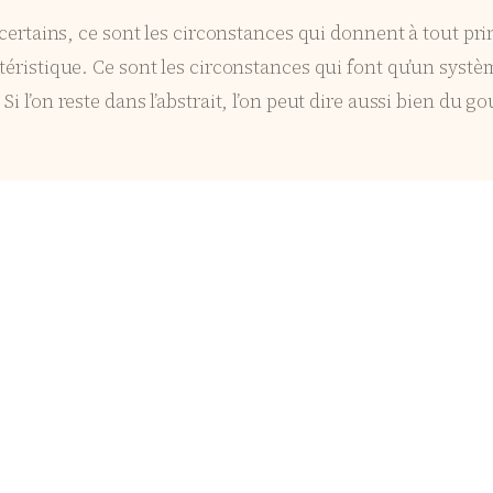
certains, ce sont les circonstances qui donnent à tout prin
téristique. Ce sont les circonstances qui font qu’un système
i l’on reste dans l’abstrait, l’on peut dire aussi bien du 