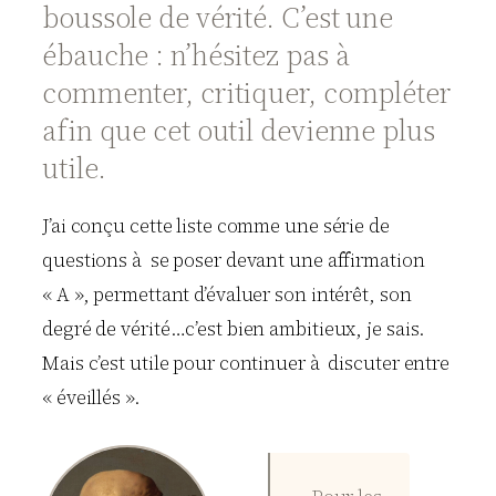
boussole de vérité. C’est une
ébauche : n’hésitez pas à
commenter, critiquer, compléter
afin que cet outil devienne plus
utile.
J’ai conçu cette liste comme une série de
questions à se poser devant une affirmation
« A », permettant d’évaluer son intérêt, son
degré de vérité…c’est bien ambitieux, je sais.
Mais c’est utile pour continuer à discuter entre
« éveillés ».