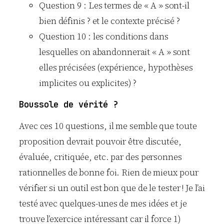
Question 9 : Les termes de « A » sont-il
bien définis ? et le contexte précisé ?
Question 10 : les conditions dans
lesquelles on abandonnerait « A » sont
elles précisées (expérience, hypothèses
implicites ou explicites) ?
Boussole de vérité ?
Avec ces 10 questions, il me semble que toute
proposition devrait pouvoir être discutée,
évaluée, critiquée, etc. par des personnes
rationnelles de bonne foi. Rien de mieux pour
vérifier si un outil est bon que de le tester ! Je l’ai
testé avec quelques-unes de mes idées et je
trouve l’exercice intéressant car il force 1)