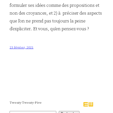
formuler ses idées comme des propositions et
non des croyances, et 2) à préciser des aspects
que l’on ne prend pas toujours la peine
d’expliciter. Et vous, qu’en pensez-vous ?
23 février, 2021
Twenty Twenty-Five