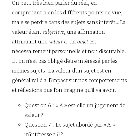
On peut très bien parler du réel, en
comprenant bien les différents points de vue,
mais se perdre dans des sujets sans intérêt…La
valeur étant
subjective
, une affirmation
attribuant une
valeur
à un
objet
est
nécessairement personnelle et non discutable.
Et on n’est pas obligé d’être intéressé par les
mêmes sujets. La valeur d’un sujet est en
général relié à l’impact sur nos comportements
et réflexions que l’on imagine qu’il va avoir.
Question 6 : « A » est-elle un jugement de
valeur ?
Question 7 : Le sujet abordé par « A »
m’intéresse-t-il ?