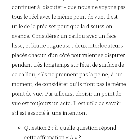
continuer à discuter – que nous ne voyons pas
tous le réel avec le même point de vue, il est
utile de le préciser pour que la discussion
avance. Considérez un caillou avec un face
lisse, et l’autre rugueuse : deux interlocuteurs
placés chacun d’un côté pourraient se disputer
pendant très longtemps sur l’état de surface de
ce caillou, s’ils ne prennent pas la peine, à un
moment, de considérer qu’ils n’ont pas le même
point de vue. Par ailleurs, choisir un point de
vue est toujours un acte. Il est utile de savoir
s’il est associé à une intention.
Question 2 : à quelle question répond
cette affirmation « A » ?