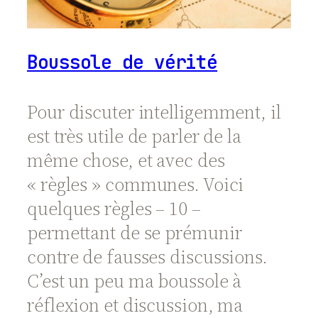
Boussole de vérité
Pour discuter intelligemment, il
est très utile de parler de la
même chose, et avec des
« règles » communes. Voici
quelques règles – 10 –
permettant de se prémunir
contre de fausses discussions.
C’est un peu ma boussole à
réflexion et discussion, ma