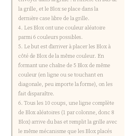
la grille, et le Blox se place dans la
dernière case libre de la grille.
4. Les Blox ont une couleur aléatoire
parmi 6 couleurs possibles.
5. Le but est d’arriver à placer les Blox à
côté de Blox de la même couleur. En
formant une chaîne de 5 Blox de même
couleur (en ligne ou se touchant en
diagonale, peu importe la forme), on les
fait disparaître.
6. Tous les 10 coups, une ligne complète
de Blox aléatoires (1 par colonne, donc 8
Blox) arrive du bas et remplit la grille avec
le même mécanisme que les Blox placés