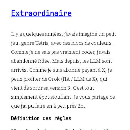
Extraordinaire
Il y a quelques années, j’avais imaginé un petit
jeu, genre Tetris, avec des blocs de couleurs.
Comme je ne sais pas vraiment coder, j’avais
abandonné l’idée. Mais depuis, les LLM sont
arrivés. Comme je suis abonné payant à X, je
peux profiter de Grok (l’IA / LLM de X), qui
vient de sortir sa version 3. C’est tout
simplement époustouflant. Je vous partage ce
que j’ai pu faire en à peu près 2h.
Définition des règles