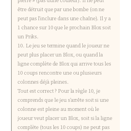
pierre » (pas d’une couleur). Il ne peut
être détruit que par une bombe (on ne
peut pas l’inclure dans une chaîne). Il y a
1 chance sur 10 que le prochain Blox soit
un Priks.
10. Le jeu se termine quand le joueur ne
peut plus placer un Blox, ou quand la
ligne complète de Blox qui arrive tous les
10 coups rencontre une ou plusieurs
colonnes déjà pleines.
Tout est correct ? Pour la règle 10, je
comprends que le jeu s’arrête soit si une
colonne est pleine au moment où le
joueur veut placer un Blox, soit si la ligne
complète (tous les 10 coups) ne peut pas