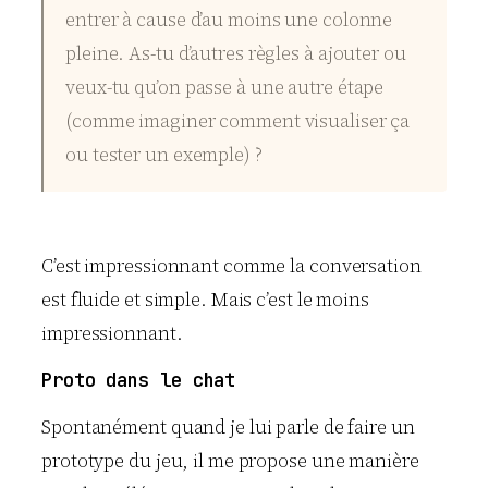
entrer à cause d’au moins une colonne
pleine. As-tu d’autres règles à ajouter ou
veux-tu qu’on passe à une autre étape
(comme imaginer comment visualiser ça
ou tester un exemple) ?
C’est impressionnant comme la conversation
est fluide et simple. Mais c’est le moins
impressionnant.
Proto dans le chat
Spontanément quand je lui parle de faire un
prototype du jeu, il me propose une manière