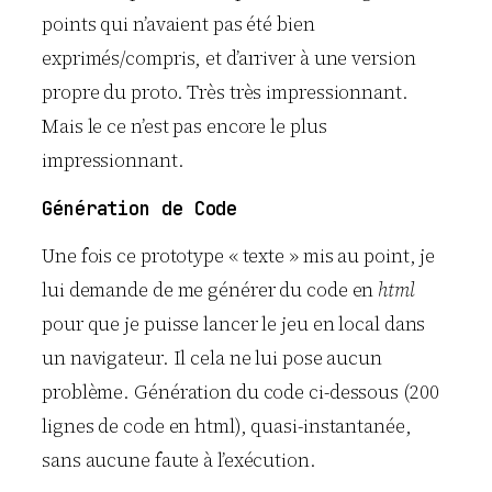
points qui n’avaient pas été bien
exprimés/compris, et d’arriver à une version
propre du proto. Très très impressionnant.
Mais le ce n’est pas encore le plus
impressionnant.
Génération de Code
Une fois ce prototype « texte » mis au point, je
lui demande de me générer du code en
html
pour que je puisse lancer le jeu en local dans
un navigateur. Il cela ne lui pose aucun
problème. Génération du code ci-dessous (200
lignes de code en html), quasi-instantanée,
sans aucune faute à l’exécution.