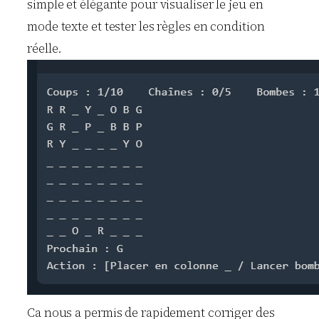
simple et élégante pour visualiser le jeu en
mode texte et tester les règles en condition
réelle.
Ca nous a permis de rapidement corriger des