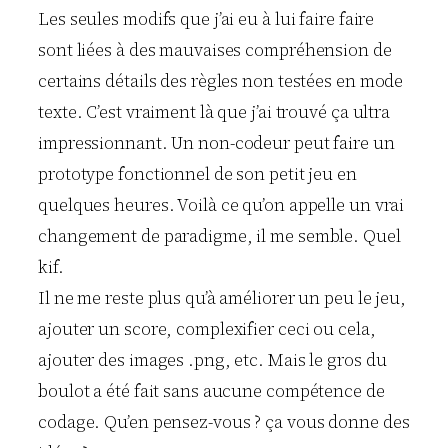
Les seules modifs que j’ai eu à lui faire faire
sont liées à des mauvaises compréhension de
certains détails des règles non testées en mode
texte. C’est vraiment là que j’ai trouvé ça ultra
impressionnant. Un non-codeur peut faire un
prototype fonctionnel de son petit jeu en
quelques heures. Voilà ce qu’on appelle un vrai
changement de paradigme, il me semble. Quel
kif.
Il ne me reste plus qu’à améliorer un peu le jeu,
ajouter un score, complexifier ceci ou cela,
ajouter des images .png, etc. Mais le gros du
boulot a été fait sans aucune compétence de
codage. Qu’en pensez-vous ? ça vous donne des