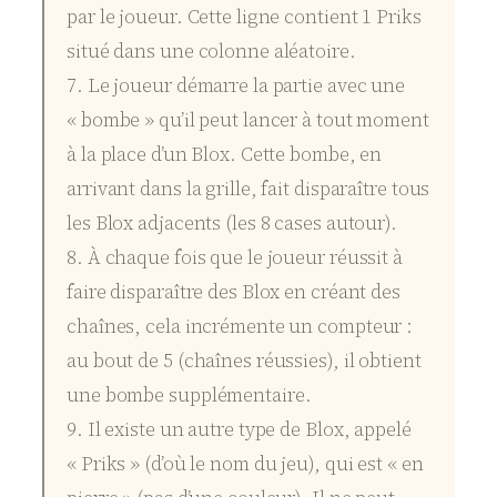
par le joueur. Cette ligne contient 1 Priks
situé dans une colonne aléatoire.
7. Le joueur démarre la partie avec une
« bombe » qu’il peut lancer à tout moment
à la place d’un Blox. Cette bombe, en
arrivant dans la grille, fait disparaître tous
les Blox adjacents (les 8 cases autour).
8. À chaque fois que le joueur réussit à
faire disparaître des Blox en créant des
chaînes, cela incrémente un compteur :
au bout de 5 (chaînes réussies), il obtient
une bombe supplémentaire.
9. Il existe un autre type de Blox, appelé
« Priks » (d’où le nom du jeu), qui est « en