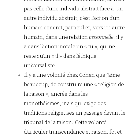
pas celle d’une individu abstrait face à un
autre individu abstrait, c’est l’action d’un
humain concret, particulier, vers un autre
humain, dans une relation
personnelle
. il y
a dans l’action morale un « tu », qui ne
reste qu’un « il » dans l’éthique
universaliste.
Il y a une volonté chez Cohen que j’aime
beaucoup, de construire une « religion de
la raison », ancrée dans les
monothéismes, mais qui exige des
traditions religieuses un passage devant le
tribunal de la raison. Cette volonté
d’articuler transcendance et raison, foi et