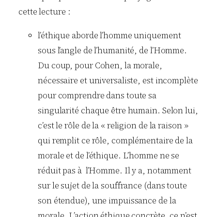
cette lecture :
l’éthique aborde l’homme uniquement
sous l’angle de l’humanité, de l’Homme.
Du coup, pour Cohen, la morale,
nécessaire et universaliste, est incomplète
pour comprendre dans toute sa
singularité chaque être humain. Selon lui,
c’est le rôle de la « religion de la raison »
qui remplit ce rôle, complémentaire de la
morale et de l’éthique. L’homme ne se
réduit pas à l’Homme. Il y a, notamment
sur le sujet de la souffrance (dans toute
son étendue), une impuissance de la
morale. L’action éthique concrète, ce n’est