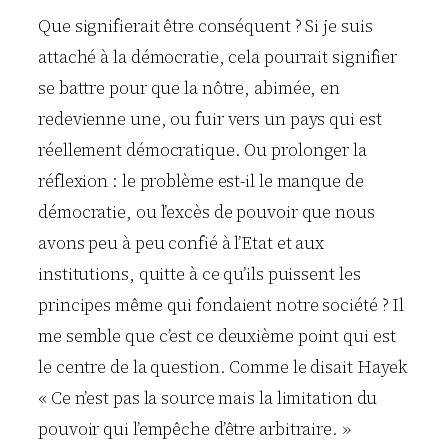
Que signifierait être conséquent ? Si je suis
attaché à la démocratie, cela pourrait signifier
se battre pour que la nôtre, abimée, en
redevienne une, ou fuir vers un pays qui est
réellement démocratique. Ou prolonger la
réflexion : le problème est-il le manque de
démocratie, ou l’excès de pouvoir que nous
avons peu à peu confié à l’Etat et aux
institutions, quitte à ce qu’ils puissent les
principes même qui fondaient notre société ? Il
me semble que c’est ce deuxième point qui est
le centre de la question. Comme le disait Hayek
« Ce n’est pas la source mais la limitation du
pouvoir qui l’empêche d’être arbitraire. »