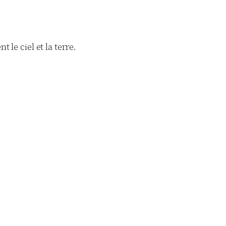
le ciel et la terre.