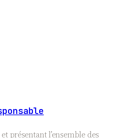
sponsable
m et présentant l’ensemble des