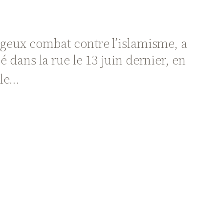
geux combat contre l’islamisme, a
é dans la rue le 13 juin dernier, en
ble…