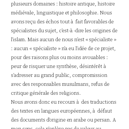
plusieurs domaines : histoire antique, histoire
médiévale, linguistique et philosophie. Nous
avons reçu des échos tout à fait favorables de
spécialistes du sujet, c’est-à -dire les origines de
l’islam. Mais aucun de nous n’est « spécialiste »
: aucun « spécialiste » n’a eu l’idée de ce projet,
pour des raisons plus ou moins avouables :
peur de risquer une synthèse, désintérêt à
s’adresser au grand public, compromission
avec des responsables musulmans, refus de
critique générale des religions.
Nous avons donc eu recours à des traductions
des textes en langues européennes, à défaut
des documents d’origine en arabe ou persan. A
mon sens, cela n’enlève pas de valeur au