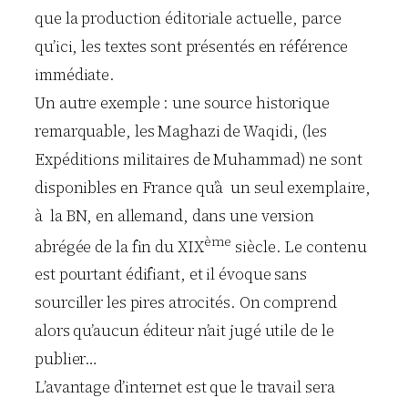
que la production éditoriale actuelle, parce
qu’ici, les textes sont présentés en référence
immédiate.
Un autre exemple : une source historique
remarquable, les Maghazi de Waqidi, (les
Expéditions militaires de Muhammad) ne sont
disponibles en France qu’à un seul exemplaire,
à la BN, en allemand, dans une version
ème
abrégée de la fin du XIX
siècle. Le contenu
est pourtant édifiant, et il évoque sans
sourciller les pires atrocités. On comprend
alors qu’aucun éditeur n’ait jugé utile de le
publier…
L’avantage d’internet est que le travail sera