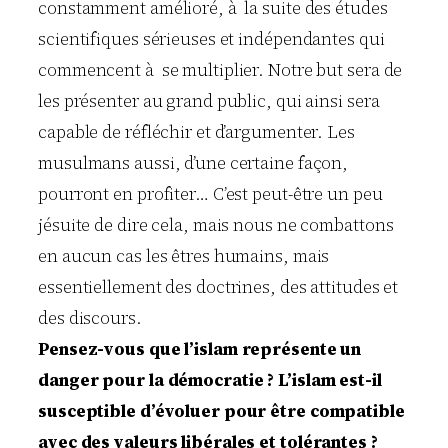
constamment amélioré, à la suite des études
scientifiques sérieuses et indépendantes qui
commencent à se multiplier. Notre but sera de
les présenter au grand public, qui ainsi sera
capable de réfléchir et d’argumenter. Les
musulmans aussi, d’une certaine façon,
pourront en profiter… C’est peut-être un peu
jésuite de dire cela, mais nous ne combattons
en aucun cas les êtres humains, mais
essentiellement des doctrines, des attitudes et
des discours.
Pensez-vous que l’islam représente un
danger pour la démocratie ? L’islam est-il
susceptible d’évoluer pour être compatible
avec des valeurs libérales et tolérantes ?