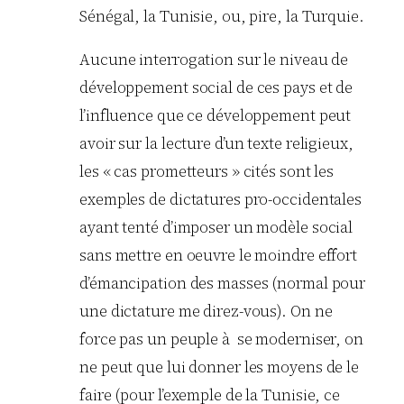
Sénégal, la Tunisie, ou, pire, la Turquie.
Aucune interrogation sur le niveau de
développement social de ces pays et de
l’influence que ce développement peut
avoir sur la lecture d’un texte religieux,
les « cas prometteurs » cités sont les
exemples de dictatures pro-occidentales
ayant tenté d’imposer un modèle social
sans mettre en oeuvre le moindre effort
d’émancipation des masses (normal pour
une dictature me direz-vous). On ne
force pas un peuple à se moderniser, on
ne peut que lui donner les moyens de le
faire (pour l’exemple de la Tunisie, ce