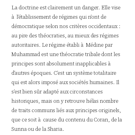
La doctrine est clairement un danger. Elle vise
à l’établissement de régimes qui n’ont de
démocratique selon nos critères occidentaux :
au pire des théocraties, au mieux des régimes
autoritaires. Le régime établi à Médine par
Muhammad est une théocratie tribale dont les
principes sont absolument inapplicables à
d’autres époques. C’est un système totalitaire
qui est alors imposé aux sociétés humaines. Il
s’est bien sûr adapté aux circonstances
historiques, mais on y retrouve hélas nombre
de traits communs liés aux principes originels,
que ce soit à cause du contenu du Coran, de la
Sunna ou de la Sharia.