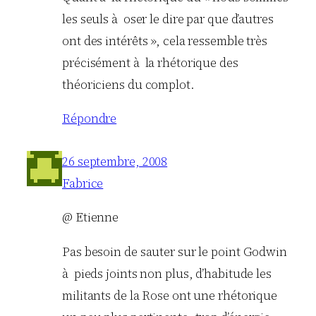
les seuls à oser le dire par que d’autres
ont des intérêts », cela ressemble très
précisément à la rhétorique des
théoriciens du complot.
Répondre
26 septembre, 2008
Fabrice
@ Etienne
Pas besoin de sauter sur le point Godwin
à pieds joints non plus, d’habitude les
militants de la Rose ont une rhétorique