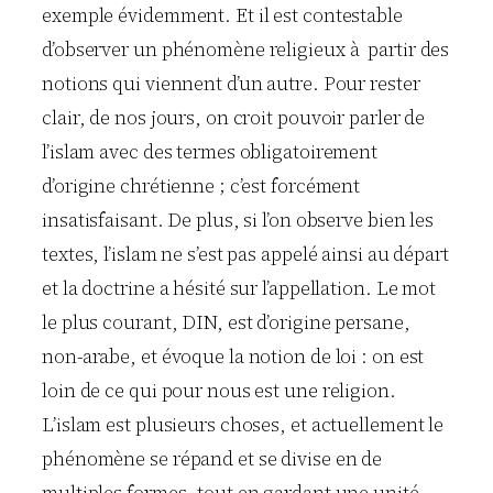
exemple évidemment. Et il est contestable
d’observer un phénomène religieux à partir des
notions qui viennent d’un autre. Pour rester
clair, de nos jours, on croit pouvoir parler de
l’islam avec des termes obligatoirement
d’origine chrétienne ; c’est forcément
insatisfaisant. De plus, si l’on observe bien les
textes, l’islam ne s’est pas appelé ainsi au départ
et la doctrine a hésité sur l’appellation. Le mot
le plus courant, DIN, est d’origine persane,
non-arabe, et évoque la notion de loi : on est
loin de ce qui pour nous est une religion.
L’islam est plusieurs choses, et actuellement le
phénomène se répand et se divise en de