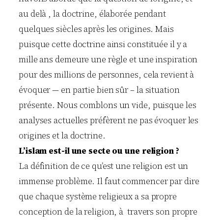
au delà , la doctrine, élaborée pendant
quelques siècles après les origines. Mais
puisque cette doctrine ainsi constituée il y a
mille ans demeure une règle et une inspiration
pour des millions de personnes, cela revient à
évoquer — en partie bien sûr – la situation
présente. Nous comblons un vide, puisque les
analyses actuelles préfèrent ne pas évoquer les
origines et la doctrine.
L’islam est-il une secte ou une religion ?
La définition de ce qu’est une religion est un
immense problème. Il faut commencer par dire
que chaque système religieux a sa propre
conception de la religion, à travers son propre