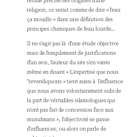
l’étude précise des origines d’une
religion, ce serait comme de dire « l’eau
ça mouille » dans une définition des
principes chimiques de l’eau lourde…
Il ne s’agit pas là d’une étude objective
mais de l’empilement de justifications
d’un avis, l’auteur du site s’en vante
même en disant « L’expertise que nous
”revendiquons » tient aussi à l’influence
que nous avons volontairement subi de
la part de véritables islamologues qui
n’ont pas fait de concession face aux
musulmans », l’objectivité se passe
d’influences, ou alors on parle de