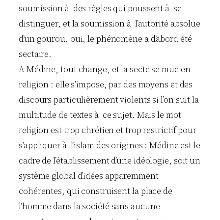
soumission à des règles qui poussent à se
distinguer, et la soumission à l’autorité absolue
d’un gourou, oui, le phénomène a d’abord été
sectaire.
A Médine, tout change, et la secte se mue en
religion : elle s’impose, par des moyens et des
discours particulièrement violents si l’on suit la
multitude de textes à ce sujet. Mais le mot
religion est trop chrétien et trop restrictif pour
s’appliquer à l’islam des origines : Médine est le
cadre de l’établissement d’une idéologie, soit un
système global d’idées apparemment
cohérentes, qui construisent la place de
l’homme dans la société sans aucune