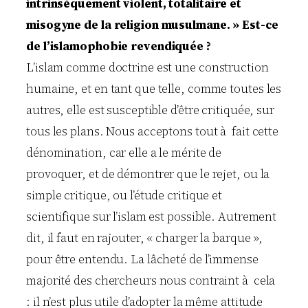
intrinsèquement violent, totalitaire et
misogyne de la religion musulmane. » Est-ce
de l’islamophobie revendiquée ?
L’islam comme doctrine est une construction
humaine, et en tant que telle, comme toutes les
autres, elle est susceptible d’être critiquée, sur
tous les plans. Nous acceptons tout à fait cette
dénomination, car elle a le mérite de
provoquer, et de démontrer que le rejet, ou la
simple critique, ou l’étude critique et
scientifique sur l’islam est possible. Autrement
dit, il faut en rajouter, « charger la barque »,
pour être entendu. La lâcheté de l’immense
majorité des chercheurs nous contraint à cela
: il n’est plus utile d’adopter la même attitude