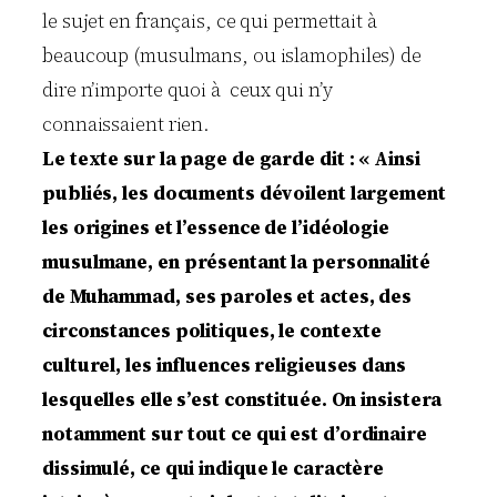
le sujet en français, ce qui permettait à
beaucoup (musulmans, ou islamophiles) de
dire n’importe quoi à ceux qui n’y
connaissaient rien.
Le texte sur la page de garde dit : « Ainsi
publiés, les documents dévoilent largement
les origines et l’essence de l’idéologie
musulmane, en présentant la personnalité
de Muhammad, ses paroles et actes, des
circonstances politiques, le contexte
culturel, les influences religieuses dans
lesquelles elle s’est constituée. On insistera
notamment sur tout ce qui est d’ordinaire
dissimulé, ce qui indique le caractère