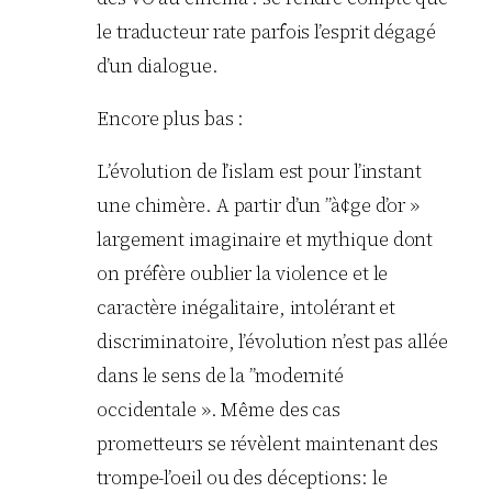
le traducteur rate parfois l’esprit dégagé
d’un dialogue.
Encore plus bas :
L’évolution de l’islam est pour l’instant
une chimère. A partir d’un ”à¢ge d’or »
largement imaginaire et mythique dont
on préfère oublier la violence et le
caractère inégalitaire, intolérant et
discriminatoire, l’évolution n’est pas allée
dans le sens de la ”modernité
occidentale ». Même des cas
prometteurs se révèlent maintenant des
trompe-l’oeil ou des déceptions: le