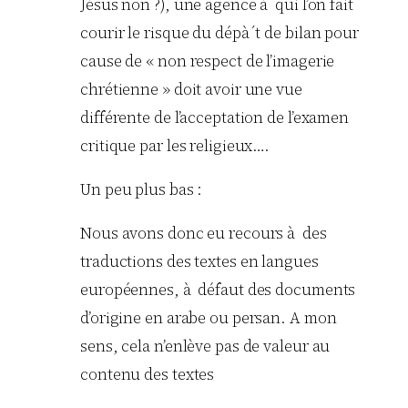
Jésus non ?), une agence à qui l’on fait
courir le risque du dépà´t de bilan pour
cause de « non respect de l’imagerie
chrétienne » doit avoir une vue
différente de l’acceptation de l’examen
critique par les religieux….
Un peu plus bas :
Nous avons donc eu recours à des
traductions des textes en langues
européennes, à défaut des documents
d’origine en arabe ou persan. A mon
sens, cela n’enlève pas de valeur au
contenu des textes