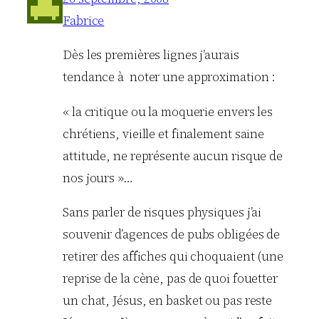
Fabrice
Dès les premières lignes j’aurais
tendance à noter une approximation :
« la critique ou la moquerie envers les
chrétiens, vieille et finalement saine
attitude, ne représente aucun risque de
nos jours »…
Sans parler de risques physiques j’ai
souvenir d’agences de pubs obligées de
retirer des affiches qui choquaient (une
reprise de la cène, pas de quoi fouetter
un chat, Jésus, en basket ou pas reste