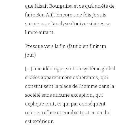
que faisait Bourguiba et ce qu’a arrêté de
faire Ben Ali). Encore une fois je suis
surpris que l’analyse d’universitaires se
limite autant.
Presque vers la fin (faut bien finir un
jour)
[…] une idéologie, soit un système global
d’idées apparemment cohérentes, qui
construisent la place de l’homme dans la
société sans aucune exception, qui
explique tout, et qui par conséquent
rejette, refuse et combat tout ce qui lui
est extérieur.