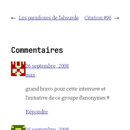
←
Les paradoxes de l’absurde
Citation #96
→
Commentaires
26 septembre, 2008
max
grand bravo pour cette interview et
l’initiative de ce groupe d’anonymes !!!
Répondre
26 septembre, 2008