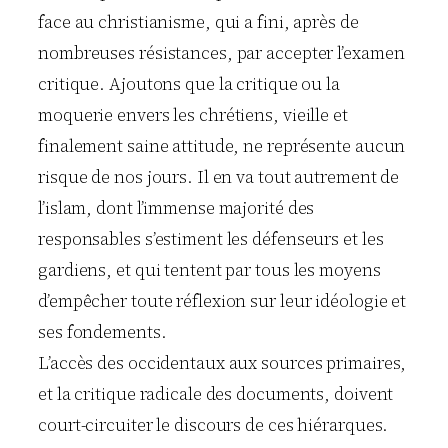
face au christianisme, qui a fini, après de
nombreuses résistances, par accepter l’examen
critique. Ajoutons que la critique ou la
moquerie envers les chrétiens, vieille et
finalement saine attitude, ne représente aucun
risque de nos jours. Il en va tout autrement de
l’islam, dont l’immense majorité des
responsables s’estiment les défenseurs et les
gardiens, et qui tentent par tous les moyens
d’empêcher toute réflexion sur leur idéologie et
ses fondements.
L’accès des occidentaux aux sources primaires,
et la critique radicale des documents, doivent
court-circuiter le discours de ces hiérarques.