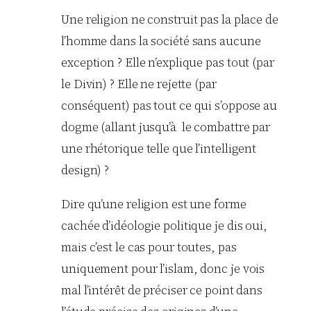
Une religion ne construit pas la place de
l’homme dans la société sans aucune
exception ? Elle n’explique pas tout (par
le Divin) ? Elle ne rejette (par
conséquent) pas tout ce qui s’oppose au
dogme (allant jusqu’à le combattre par
une rhétorique telle que l’intelligent
design) ?
Dire qu’une religion est une forme
cachée d’idéologie politique je dis oui,
mais c’est le cas pour toutes, pas
uniquement pour l’islam, donc je vois
mal l’intérêt de préciser ce point dans