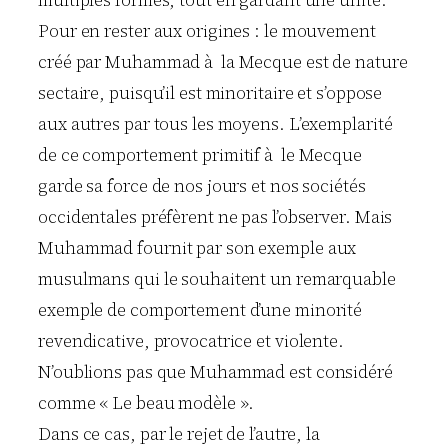
multiples formes, tout en gardant une unité.
Pour en rester aux origines : le mouvement
créé par Muhammad à la Mecque est de nature
sectaire, puisqu’il est minoritaire et s’oppose
aux autres par tous les moyens. L’exemplarité
de ce comportement primitif à le Mecque
garde sa force de nos jours et nos sociétés
occidentales préfèrent ne pas l’observer. Mais
Muhammad fournit par son exemple aux
musulmans qui le souhaitent un remarquable
exemple de comportement d’une minorité
revendicative, provocatrice et violente.
N’oublions pas que Muhammad est considéré
comme « Le beau modèle ».
Dans ce cas, par le rejet de l’autre, la