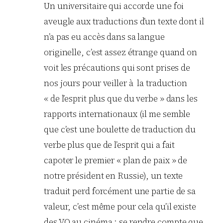
Un universitaire qui accorde une foi
aveugle aux traductions d’un texte dont il
n’a pas eu accès dans sa langue
originelle, c’est assez étrange quand on
voit les précautions qui sont prises de
nos jours pour veiller à la traduction
« de l’esprit plus que du verbe » dans les
rapports internationaux (il me semble
que c’est une boulette de traduction du
verbe plus que de l’esprit qui a fait
capoter le premier « plan de paix » de
notre président en Russie), un texte
traduit perd forcément une partie de sa
valeur, c’est même pour cela qu’il existe
des VO au cinéma : se rendre compte que