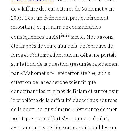
de « l’affaire des caricatures de Mahomet » en
2005. C’est un événement particulièrement
important, et qui aura de considérables
ème
conséquences au XXI
siècle. Nous avons
été frappés de voir qu’au-delà de l’épreuve de
force et d’intimidation, aucun débat ne portait
sur le fond de la question (résumée rapidement
par « Mahomet a t-il été terroriste ? »), sur la
question de la recherche scientifique
concernant les origines de l’islam et surtout sur
le problème de la difficulté d’accès aux sources
de la doctrine musulmane. C’est sur ce dernier
point que notre effort s’est concentré : il n’y
avait aucun recueil de sources disponibles sur