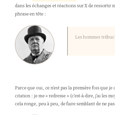
dans les échanges et réactions sur X de ressortir 
phrase en tête :
Les hommes trébuche
Parce que oui, ce n’est pas la première fois que je
citation : je me « redresse » (c’est-à-dire, j’ai les
cela ronge, peu à peu, de faire semblant de ne pas