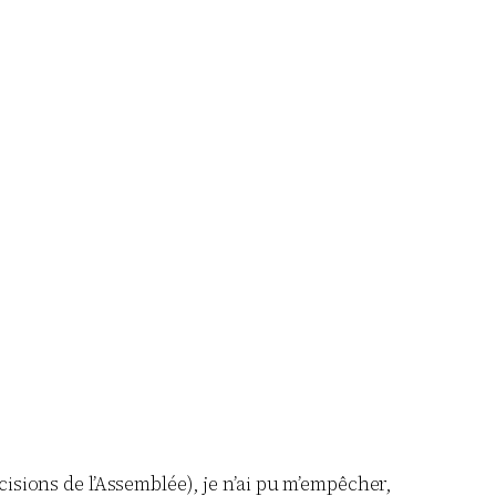
isions de l’Assemblée), je n’ai pu m’empêcher,