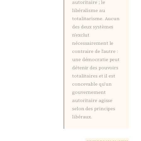
autoritaire ; le
libéralisme au
totalitarisme. Aucun
des deux systèmes
n’exclut
nécessairement le
contraire de l’autre :
une démocratie peut
détenir des pouvoirs
totalitaires et il est
concevable qu’un
gouvernement
autoritaire agisse
selon des principes
libéraux.