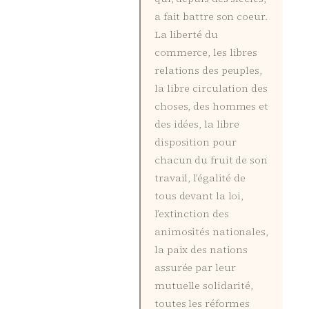
a fait battre son coeur.
La liberté du
commerce, les libres
relations des peuples,
la libre circulation des
choses, des hommes et
des idées, la libre
disposition pour
chacun du fruit de son
travail, l’égalité de
tous devant la loi,
l’extinction des
animosités nationales,
la paix des nations
assurée par leur
mutuelle solidarité,
toutes les réformes