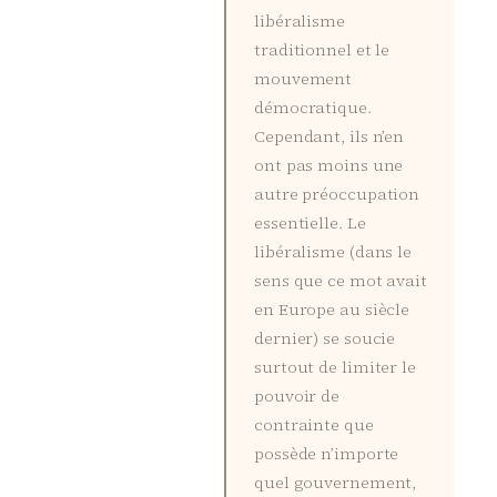
libéralisme
traditionnel et le
mouvement
démocratique.
Cependant, ils n’en
ont pas moins une
autre préoccupation
essentielle. Le
libéralisme (dans le
sens que ce mot avait
en Europe au siècle
dernier) se soucie
surtout de limiter le
pouvoir de
contrainte que
possède n’importe
quel gouvernement,