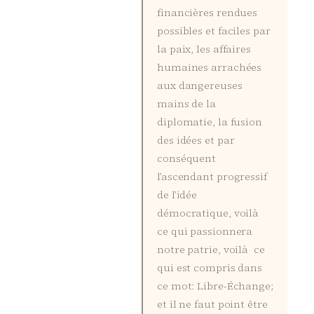
financières rendues
possibles et faciles par
la paix, les affaires
humaines arrachées
aux dangereuses
mains de la
diplomatie, la fusion
des idées et par
conséquent
l’ascendant progressif
de l’idée
démocratique, voilà
ce qui passionnera
notre patrie, voilà ce
qui est compris dans
ce mot: Libre-Échange;
et il ne faut point être