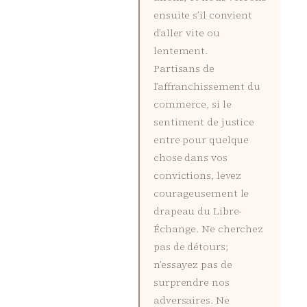
ensuite s’il convient
d’aller vite ou
lentement.
Partisans de
l’affranchissement du
commerce, si le
sentiment de justice
entre pour quelque
chose dans vos
convictions, levez
courageusement le
drapeau du Libre-
Échange. Ne cherchez
pas de détours;
n’essayez pas de
surprendre nos
adversaires. Ne