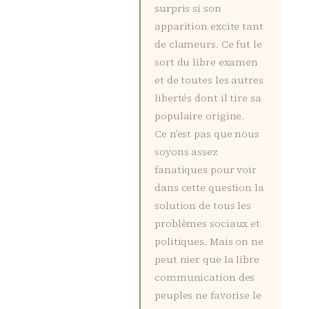
surpris si son
apparition excite tant
de clameurs. Ce fut le
sort du libre examen
et de toutes les autres
libertés dont il tire sa
populaire origine.
Ce n’est pas que nous
soyons assez
fanatiques pour voir
dans cette question la
solution de tous les
problèmes sociaux et
politiques. Mais on ne
peut nier que la libre
communication des
peuples ne favorise le