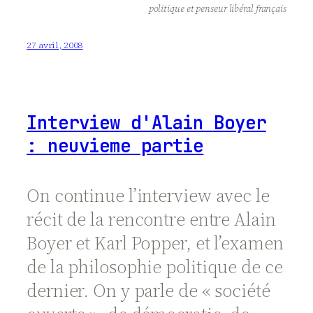
politique et penseur libéral français
27 avril, 2008
Interview d'Alain Boyer
: neuvieme partie
On continue l’interview avec le
récit de la rencontre entre Alain
Boyer et Karl Popper, et l’examen
de la philosophie politique de ce
dernier. On y parle de « société