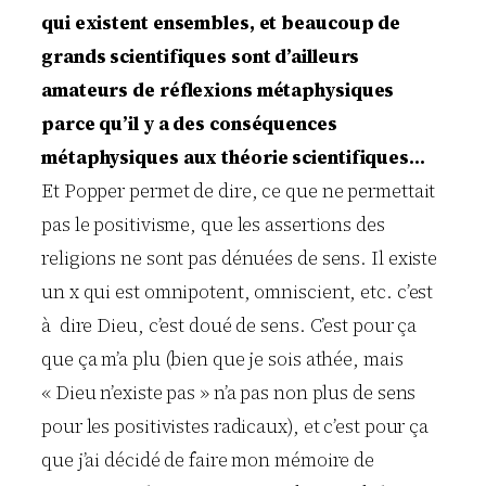
qui existent ensembles, et beaucoup de
grands scientifiques sont d’ailleurs
amateurs de réflexions métaphysiques
parce qu’il y a des conséquences
métaphysiques aux théorie scientifiques…
Et Popper permet de dire, ce que ne permettait
pas le positivisme, que les assertions des
religions ne sont pas dénuées de sens. Il existe
un x qui est omnipotent, omniscient, etc. c’est
à dire Dieu, c’est doué de sens. C’est pour ça
que ça m’a plu (bien que je sois athée, mais
« Dieu n’existe pas » n’a pas non plus de sens
pour les positivistes radicaux), et c’est pour ça
que j’ai décidé de faire mon mémoire de