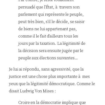
persuadé que l’État, à travers son
parlement qui représente le peuple,
peut très bien, s’il le décide, se saisir
de biens ne lui appartenant pas,
comme il le fait d’ailleurs tous les
jours par la taxation. La légitimité de
la décision sera ensuite jugée par le
peuple aux élections suivantes…
Je lui ai répondu, sans agressivité, que la
justice est une chose plus importante à mes
yeux que la légitimité démocratique. Comme le
disait Ludwig Von Mises :
Croire en la démocratie implique que