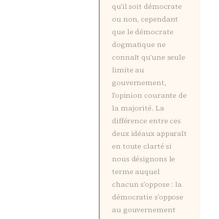
qu’il soit démocrate
ou non, cependant
que le démocrate
dogmatique ne
connaît qu’une seule
limite au
gouvernement,
l’opinion courante de
la majorité. La
différence entre ces
deux idéaux apparaît
en toute clarté si
nous désignons le
terme auquel
chacun s’oppose : la
démocratie s’oppose
au gouvernement