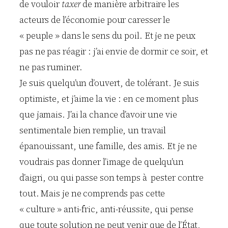
de vouloir
taxer
de manière arbitraire les
acteurs de l’économie pour caresser le
« peuple » dans le sens du poil. Et je ne peux
pas ne pas réagir : j’ai envie de dormir ce soir, et
ne pas ruminer.
Je suis quelqu’un d’ouvert, de tolérant. Je suis
optimiste, et j’aime la vie : en ce moment plus
que jamais. J’ai la chance d’avoir une vie
sentimentale bien remplie, un travail
épanouissant, une famille, des amis. Et je ne
voudrais pas donner l’image de quelqu’un
d’aigri, ou qui passe son temps à pester contre
tout. Mais je ne comprends pas cette
« culture » anti-fric, anti-réussite, qui pense
que toute solution ne peut venir que de l’État,