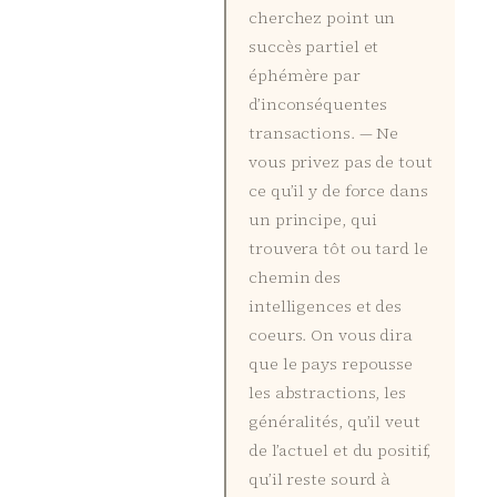
cherchez point un
succès partiel et
éphémère par
d’inconséquentes
transactions. — Ne
vous privez pas de tout
ce qu’il y de force dans
un principe, qui
trouvera tôt ou tard le
chemin des
intelligences et des
coeurs. On vous dira
que le pays repousse
les abstractions, les
généralités, qu’il veut
de l’actuel et du positif,
qu’il reste sourd à