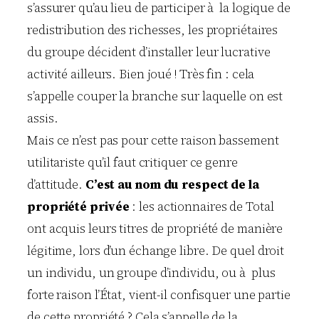
s’assurer qu’au lieu de participer à la logique de
redistribution des richesses, les propriétaires
du groupe décident d’installer leur lucrative
activité ailleurs. Bien joué ! Très fin : cela
s’appelle couper la branche sur laquelle on est
assis.
Mais ce n’est pas pour cette raison bassement
utilitariste qu’il faut critiquer ce genre
d’attitude.
C’est au nom du respect de la
propriété privée
: les actionnaires de Total
ont acquis leurs titres de propriété de manière
légitime, lors d’un échange libre. De quel droit
un individu, un groupe d’individu, ou à plus
forte raison l’État, vient-il confisquer une partie
de cette propriété ? Cela s’appelle de la