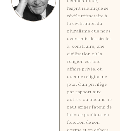
démocratique,
l’esprit islamique se
révèle réfractaire à
la civilisation du
pluralisme que nous
avons mis des siècles
à construire, une
civilisation où la
religion est une
affaire privée, où
aucune religion ne
jouit d’un privilège
par rapport aux
autres, où aucune ne
peut exiger l’appui de
la force publique en
fonction de son
dogme et en dehors