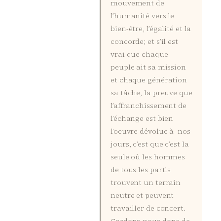
mouvement de
l’humanité vers le
bien-être, l’égalité et la
concorde; et s’il est
vrai que chaque
peuple ait sa mission
et chaque génération
sa tâche, la preuve que
l’affranchissement de
l’échange est bien
l’oeuvre dévolue à nos
jours, c’est que c’est la
seule où les hommes
de tous les partis
trouvent un terrain
neutre et peuvent
travailler de concert.