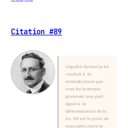
Citation #89
L’égalité devant la loi
conduit à la
revendication que
tous les hommes
prennent une part
égale à la
détermination de la
loi. Tel est le point de
rencontre entre le