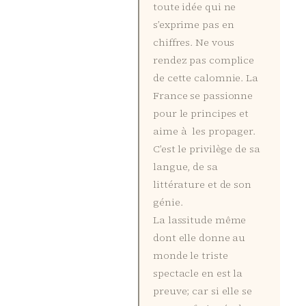
toute idée qui ne
s’exprime pas en
chiffres. Ne vous
rendez pas complice
de cette calomnie. La
France se passionne
pour le principes et
aime à les propager.
C’est le privilège de sa
langue, de sa
littérature et de son
génie.
La lassitude même
dont elle donne au
monde le triste
spectacle en est la
preuve; car si elle se