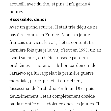
accueilli avec du thé, et puis il m’a gardé 4
heures…
Accessible, donc ?
Avec un grand sourire. Il était très déçu de ne
pas être connu en France. Alors un jeune
français qui vient le voir, il était content. La
dernière fois que je l’ai vu, c’était en 1993, un an
avant sa mort, où il était obsédé par deux
problèmes — moraux – : le bombardement de
Sarajevo (ça lui rappelait la première guerre
mondiale, parce qu’il était autrichien,
l’assassinat de l’archiduc Ferdinand !) et puis
deuxièmement il était complètement obsédé
par la montée de la violence chez les jeunes. Il