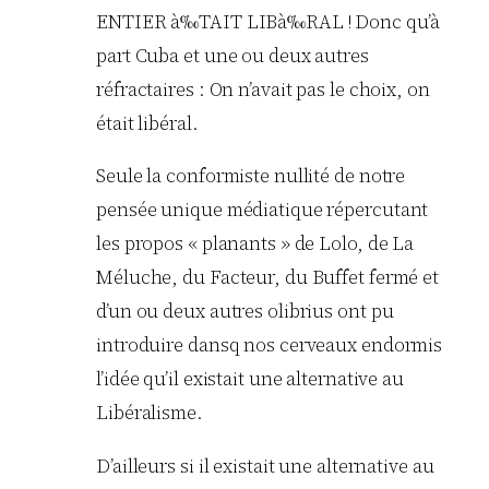
ENTIER à‰TAIT LIBà‰RAL ! Donc qu’à
part Cuba et une ou deux autres
réfractaires : On n’avait pas le choix, on
était libéral.
Seule la conformiste nullité de notre
pensée unique médiatique répercutant
les propos « planants » de Lolo, de La
Méluche, du Facteur, du Buffet fermé et
d’un ou deux autres olibrius ont pu
introduire dansq nos cerveaux endormis
l’idée qu’il existait une alternative au
Libéralisme.
D’ailleurs si il existait une alternative au