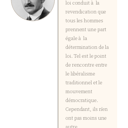
loi conduit à la
revendication que
tous les hommes
prennent une part
égale à la
détermination de la
loi. Tel est le point
de rencontre entre
le libéralisme
traditionnel et le
mouvement
démocratique.
Cependant, ils n’en
ont pas moins une
autre