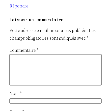
Répondre
Laisser un commentaire
Votre adresse e-mail ne sera pas publiée.
Les
champs obligatoires sont indiqués avec
*
Commentaire
*
Nom
*