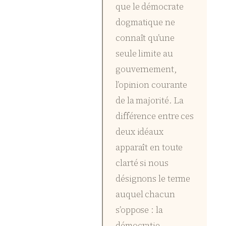
que le démocrate
dogmatique ne
connaît qu’une
seule limite au
gouvernement,
l’opinion courante
de la majorité. La
différence entre ces
deux idéaux
apparaît en toute
clarté si nous
désignons le terme
auquel chacun
s’oppose : la
démocratie