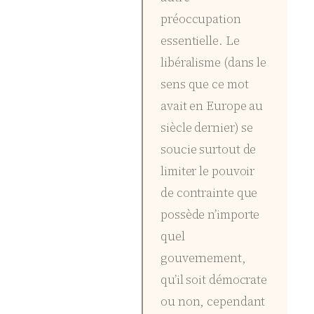
préoccupation
essentielle. Le
libéralisme (dans le
sens que ce mot
avait en Europe au
siècle dernier) se
soucie surtout de
limiter le pouvoir
de contrainte que
possède n’importe
quel
gouvernement,
qu’il soit démocrate
ou non, cependant