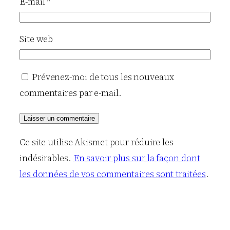
E-mail
*
Site web
Prévenez-moi de tous les nouveaux
commentaires par e-mail.
Ce site utilise Akismet pour réduire les
indésirables.
En savoir plus sur la façon dont
les données de vos commentaires sont traitées
.