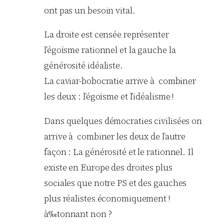
ont pas un besoin vital.
La droite est censée représenter
l’égoïsme rationnel et la gauche la
générosité idéaliste.
La caviar-bobocratie arrive à combiner
les deux : l’égoïsme et l’idéalisme !
Dans quelques démocraties civilisées on
arrive à combiner les deux de l’autre
façon : La générosité et le rationnel. Il
existe en Europe des droites plus
sociales que notre PS et des gauches
plus réalistes économiquement !
à‰tonnant non ?