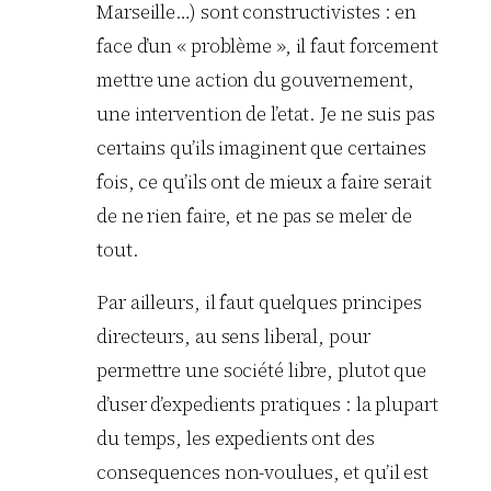
Marseille…) sont constructivistes : en
face d’un « problème », il faut forcement
mettre une action du gouvernement,
une intervention de l’etat. Je ne suis pas
certains qu’ils imaginent que certaines
fois, ce qu’ils ont de mieux a faire serait
de ne rien faire, et ne pas se meler de
tout.
Par ailleurs, il faut quelques principes
directeurs, au sens liberal, pour
permettre une société libre, plutot que
d’user d’expedients pratiques : la plupart
du temps, les expedients ont des
consequences non-voulues, et qu’il est