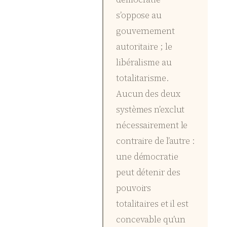
s’oppose au
gouvernement
autoritaire ; le
libéralisme au
totalitarisme.
Aucun des deux
systèmes n’exclut
nécessairement le
contraire de l’autre :
une démocratie
peut détenir des
pouvoirs
totalitaires et il est
concevable qu’un