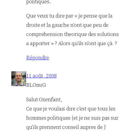
politiques.
Que veux tu dire par « je pense que la
droite et la gauche n’ont que peu de
comprehension theorique des solutions
a apporter » ? Alors qu’ils n’ont que çà ?
Répondre
11 août, 2008
BLOmiG
Salut Ozenfant,
Ce que je voulais dire c’est que tous les
hommes politiques (et je ne suis pas sur
qu’ils prennent conseil aupres de J