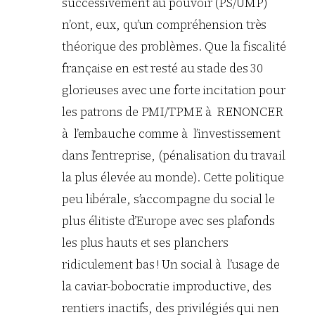
successivement au pouvoir (PS/UMP)
n’ont, eux, qu’un compréhension très
théorique des problèmes. Que la fiscalité
française en est resté au stade des 30
glorieuses avec une forte incitation pour
les patrons de PMI/TPME à RENONCER
à l’embauche comme à l’investissement
dans l’entreprise, (pénalisation du travail
la plus élevée au monde). Cette politique
peu libérale, s’accompagne du social le
plus élitiste d’Europe avec ses plafonds
les plus hauts et ses planchers
ridiculement bas ! Un social à l’usage de
la caviar-bobocratie improductive, des
rentiers inactifs, des privilégiés qui nen