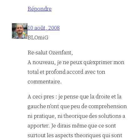
Répondre
10 août, 2008
BLOmiG
Re-salut Ozenfant,
A nouveau, je ne peux qu’exprimer mon
total et profond accord avec ton
commentaire.
A ceci pres : je pense que la droite et la
gauche n’ont que peu de comprehension
ni pratique, ni theorique des solutions a
apporter. Je dirais même que ce sont
surtout les aspects theoriques qui sont