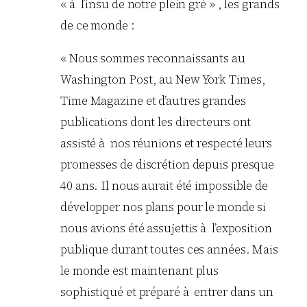
« à l’insu de notre plein gré » , les grands
de ce monde :
« Nous sommes reconnaissants au
Washington Post, au New York Times,
Time Magazine et d’autres grandes
publications dont les directeurs ont
assisté à nos réunions et respecté leurs
promesses de discrétion depuis presque
40 ans. Il nous aurait été impossible de
développer nos plans pour le monde si
nous avions été assujettis à l’exposition
publique durant toutes ces années. Mais
le monde est maintenant plus
sophistiqué et préparé à entrer dans un