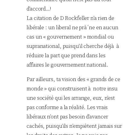
d’accord…!
La citation de D Rockfeller n’a rien de
libérale : un liberal ne prà´ne en aucun
cas un « gouvernement » mondial ou
supranational, puisqu’il cherche déjà à
réduire la part que prend dans les
affaires le gouvernement national.
Par ailleurs, ta vision des « grands de ce
monde » qui construisent à notre insu
une société qui les arrange, eux, n’est
pas conforme a la réalité. Les vrais
libéraux n’ont pas besoin d’avancer
cachés, puisqu’ils n’empiètent jamais sur