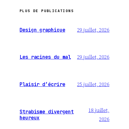
PLUS DE PUBLICATIONS
29 juillet, 2026
Design graphique
29 juillet, 2026
Les racines du mal
25 juillet, 2026
Plaisir d’écrire
18 juillet,
Strabisme divergent
heureux
2026