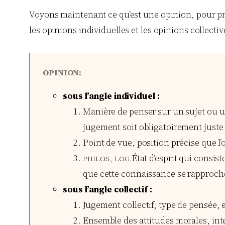
Voyons maintenant ce qu’est une opinion, pour p
les opinions individuelles et les opinions collectiv
OPINION:
sous l’angle individuel :
Manière de penser sur un sujet ou u
jugement soit obligatoirement juste
Point de vue, position précise que l’
État d’esprit qui consis
PHILOS., LOG.
que cette connaissance se rapproche 
sous l’angle collectif :
Jugement collectif, type de pensée,
Ensemble des attitudes morales, inte