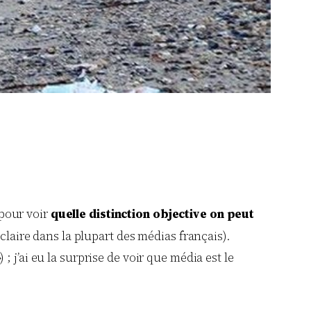
 pour voir
quelle distinction objective on peut
 claire dans la plupart des médias français).
 j’ai eu la surprise de voir que média est le