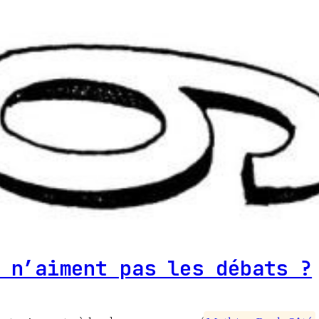
 n’aiment pas les débats ?