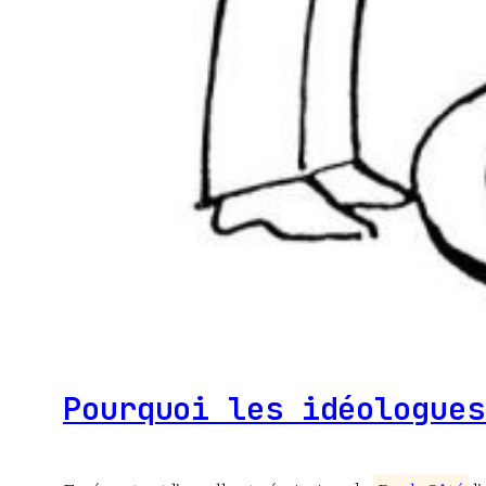
Pourquoi les idéologues