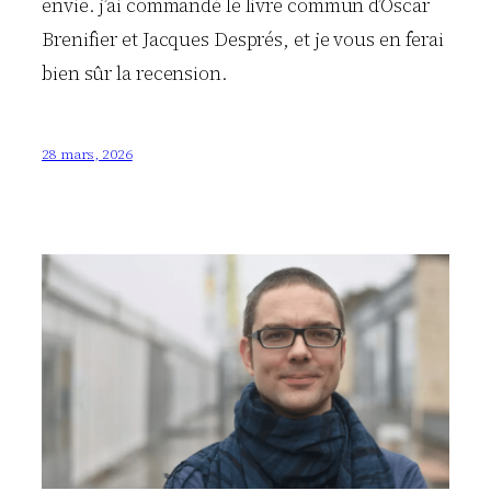
envie. j’ai commandé le livre commun d’Oscar
Brenifier et Jacques Després, et je vous en ferai
bien sûr la recension.
28 mars, 2026