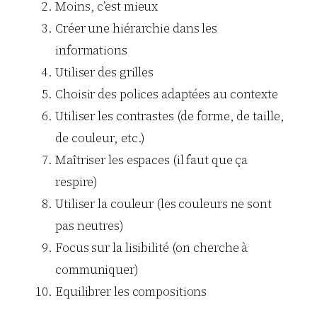
Moins, c’est mieux
Créer une hiérarchie dans les
informations
Utiliser des grilles
Choisir des polices adaptées au contexte
Utiliser les contrastes (de forme, de taille,
de couleur, etc.)
Maîtriser les espaces (il faut que ça
respire)
Utiliser la couleur (les couleurs ne sont
pas neutres)
Focus sur la lisibilité (on cherche à
communiquer)
Equilibrer les compositions