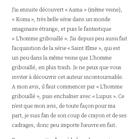
J’ai ensuite découvert « Aama » (même veine),
« Koma », très belle série dans un monde
imaginaire étrange, et puis le fantastique
« L’homme gribouillé ». J’ai depuis peu aussi fait
l’acquisition de la série « Saint Elme », qui est
un peu dans la même veine que L’homme
gribouillé, en plus trash. Je ne peux que vous
inviter à découvrir cet auteur incontournable.
A mon avis, il faut commencer par « L’homme
gribouillé », puis enchaîner avec « Lupus ». Ce
n’est que mon avis, de toute façon pour ma
part, je suis fan de son coup de crayon et de ses
cadrages, donc peu importe l’œuvre en fait.