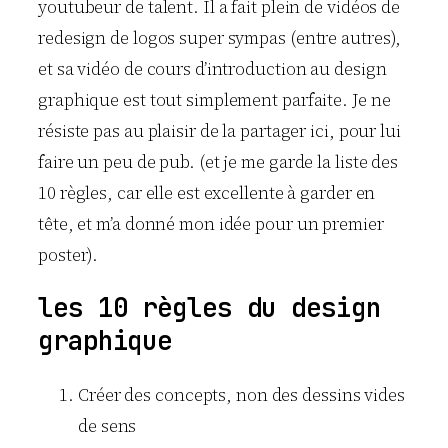
youtubeur de talent. Il a fait plein de vidéos de
redesign de logos super sympas (entre autres),
et sa vidéo de cours d’introduction au design
graphique est tout simplement parfaite. Je ne
résiste pas au plaisir de la partager ici, pour lui
faire un peu de pub. (et je me garde la liste des
10 règles, car elle est excellente à garder en
tête, et m’a donné mon idée pour un premier
poster).
les 10 règles du design
graphique
Créer des concepts, non des dessins vides
de sens