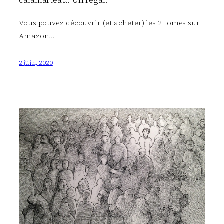
Vous pouvez découvrir (et acheter) les 2 tomes sur
Amazon…
2 juin, 2020