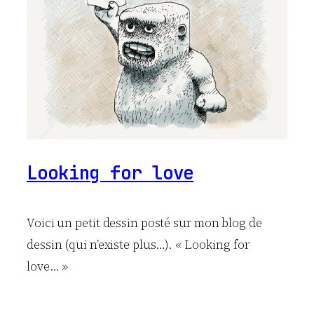
Looking for love
Voici un petit dessin posté sur mon blog de
dessin (qui n’existe plus…). « Looking for
love… »