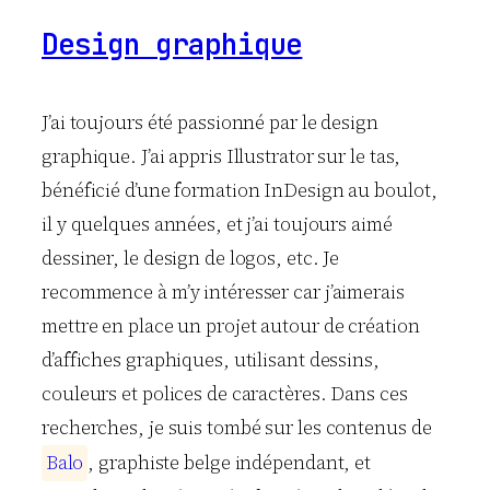
Design graphique
J’ai toujours été passionné par le design
graphique. J’ai appris Illustrator sur le tas,
bénéficié d’une formation InDesign au boulot,
il y quelques années, et j’ai toujours aimé
dessiner, le design de logos, etc. Je
recommence à m’y intéresser car j’aimerais
mettre en place un projet autour de création
d’affiches graphiques, utilisant dessins,
couleurs et polices de caractères. Dans ces
recherches, je suis tombé sur les contenus de
B
a
l
o
, graphiste belge indépendant, et