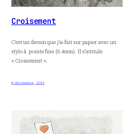
Croisement
C’est un dessin que j’ai fait sur papier avec un
stylo à pointe fine (0.4mm). Il s’intitule
« Croisement ».
8 décembre, 2014