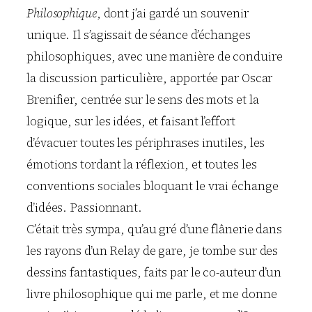
Philosophique
, dont j’ai gardé un souvenir
unique. Il s’agissait de séance d’échanges
philosophiques, avec une manière de conduire
la discussion particulière, apportée par Oscar
Brenifier, centrée sur le sens des mots et la
logique, sur les idées, et faisant l’effort
d’évacuer toutes les périphrases inutiles, les
émotions tordant la réflexion, et toutes les
conventions sociales bloquant le vrai échange
d’idées. Passionnant.
C’était très sympa, qu’au gré d’une flânerie dans
les rayons d’un Relay de gare, je tombe sur des
dessins fantastiques, faits par le co-auteur d’un
livre philosophique qui me parle, et me donne