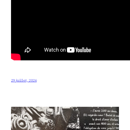
29 juillet, 2026