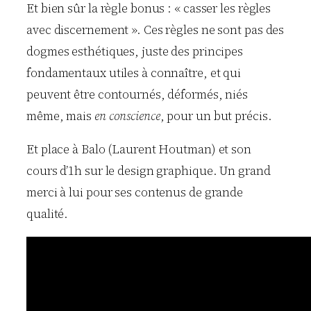
Et bien sûr la règle bonus : « casser les règles
avec discernement ». Ces règles ne sont pas des
dogmes esthétiques, juste des principes
fondamentaux utiles à connaître, et qui
peuvent être contournés, déformés, niés
même, mais
en conscience
, pour un but précis.
Et place à Balo (Laurent Houtman) et son
cours d’1h sur le design graphique. Un grand
merci à lui pour ses contenus de grande
qualité.