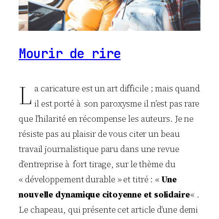
Mourir de rire
L
a caricature est un art difficile ; mais quand
il est porté à son paroxysme il n’est pas rare
que l’hilarité en récompense les auteurs. Je ne
résiste pas au plaisir de vous citer un beau
travail journalistique paru dans une revue
d’entreprise à fort tirage, sur le thème du
« développement durable » et titré : «
Une
nouvelle dynamique citoyenne et solidaire
« .
Le chapeau, qui présente cet article d’une demi