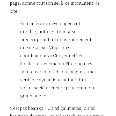
page, donne tout son sel à ce monument. Je
cite :
En matière de développement
durable, notre entreprise se
préoccupe autant d’environnement
que de social. Vingt trois
coordinateurs « Citoyenneté et
Solidarité » viennent d’être nommés
pour créer, dans chaque région, une
véritable dynamique autour d’un
volant sociétal encore peu connu du
grand public.
C’est pas beau ça ? Un tel galimatias, un tel