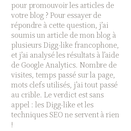
pour promouvoir les articles de
votre blog ? Pour essayer de
répondre à cette question, j’ai
soumis un article de mon blog à
plusieurs Digg-like francophone,
et j’ai analysé les résultats à l’aide
de Google Analytics. Nombre de
visites, temps passé sur la page,
mots clefs utilisés, j’ai tout passé
au crible. Le verdict est sans
appel : les Digg-like et les
techniques SEO ne servent à rien
!