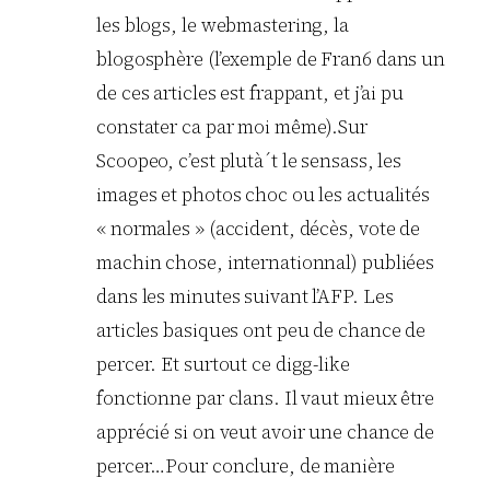
les blogs, le webmastering, la
blogosphère (l’exemple de Fran6 dans un
de ces articles est frappant, et j’ai pu
constater ca par moi même).Sur
Scoopeo, c’est plutà´t le sensass, les
images et photos choc ou les actualités
« normales » (accident, décès, vote de
machin chose, internationnal) publiées
dans les minutes suivant l’AFP. Les
articles basiques ont peu de chance de
percer. Et surtout ce digg-like
fonctionne par clans. Il vaut mieux être
apprécié si on veut avoir une chance de
percer…Pour conclure, de manière