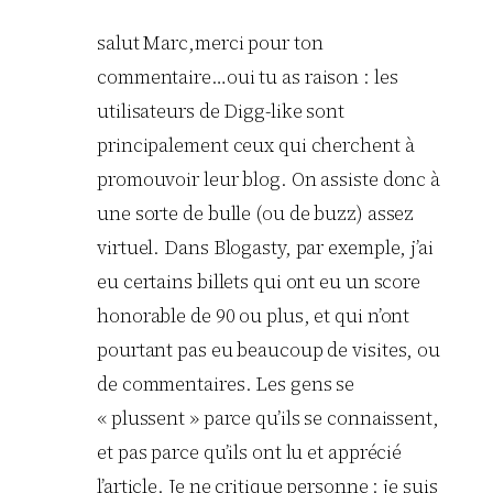
salut Marc,merci pour ton
commentaire…oui tu as raison : les
utilisateurs de Digg-like sont
principalement ceux qui cherchent à
promouvoir leur blog. On assiste donc à
une sorte de bulle (ou de buzz) assez
virtuel. Dans Blogasty, par exemple, j’ai
eu certains billets qui ont eu un score
honorable de 90 ou plus, et qui n’ont
pourtant pas eu beaucoup de visites, ou
de commentaires. Les gens se
« plussent » parce qu’ils se connaissent,
et pas parce qu’ils ont lu et apprécié
l’article. Je ne critique personne : je suis