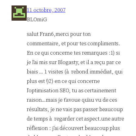
11 octobre, 2007
BLOmiG
salut Fran6,merci pour ton
commentaire, et pour tes compliments.
En ce qui concerne tes remarques :1) si
je l’ai mis sur Blogasty, et il a reçu par ce
biais … 1 visites (à rebond immédiat, qui
plus est !)2) en ce qui concerne
l’optimisation SEO, tu as certainement
raison…mais je t’avoue qu’au vu de ces
résultats, je ne vais pas passer beaucoup
de temps à regarder cet aspect.une autre
réflexion : j’ai découvert beaucoup plus