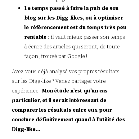
Le temps passé à faire la pub de son
blog sur les Digg-likes, ou à optimiser
le référencement est du temps très peu
rentable
: il vaut mieux passer son temps
à écrire des articles qui seront, de toute
façon, trouvé par Google !
Avez-vous déjà analysé vos propres résultats
sur les Digg-like ? Venez partager votre
expérience !
Mon étude n’est qu’un cas
particulier, et il serait intéressant de
comparer les résultats entre eux pour
conclure définitivement quand à l’utilité des
Digg-like…