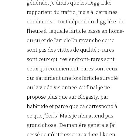
générale, je dirais que les Digg-Like
rapportent du traffic, mais à certaines
conditions :- tout dépend du digg-like- de
l’heure à laquelle l’article passe en home-
du sujet de l’articleEn revanche ce ne
sont pas des visites de qualité :- rares
sont ceux qui reviendront- rares sont
ceux qui commentent- rares sont ceux
qui s’attardent une fois l’article survolé
ou la vidéo visionnée.Au final je ne
propose plus que sur Blogasty, par
habitude et parce que ca correspond à
ce que j’écris. Mais je n’en attend pas
grand chose. De manière générale j’ai
cessé de m’intéresser aux digg-like en