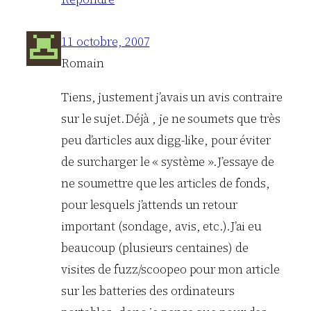
11 octobre, 2007
Romain
Tiens, justement j’avais un avis contraire
sur le sujet.Déjà , je ne soumets que très
peu d’articles aux digg-like, pour éviter
de surcharger le « système ».J’essaye de
ne soumettre que les articles de fonds,
pour lesquels j’attends un retour
important (sondage, avis, etc.).J’ai eu
beaucoup (plusieurs centaines) de
visites de fuzz/scoopeo pour mon article
sur les batteries des ordinateurs