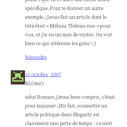
spécifique.Pour te donner un autre
exemple, j’avais fait un article dont le
titre était « Mélissa Thériau nue » pour
voir, et j’ai eu un max de visites. On voit
bien ce qui intéresse les gens ! ;)
Répondre
11 octobre, 2007
BLOmiG
salut Romain,j’avais bien compris, c’était
pour taquiner ;)En fait, soumettre un
article politique dans Blogasty est
clairement une perte de temps : ce n’est