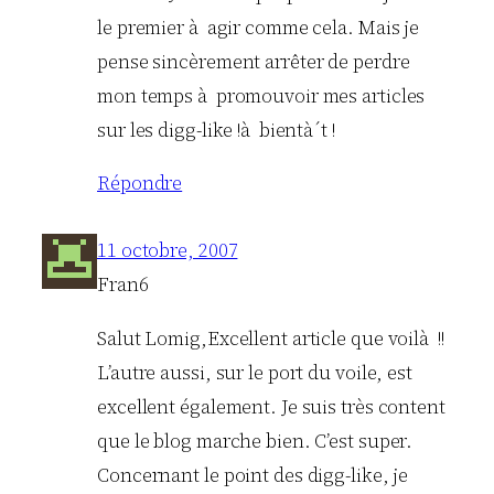
le premier à agir comme cela. Mais je
pense sincèrement arrêter de perdre
mon temps à promouvoir mes articles
sur les digg-like !à bientà´t !
Répondre
11 octobre, 2007
Fran6
Salut Lomig,Excellent article que voilà !!
L’autre aussi, sur le port du voile, est
excellent également. Je suis très content
que le blog marche bien. C’est super.
Concernant le point des digg-like, je