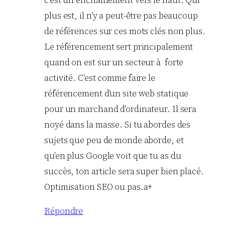
plus est, il n’y a peut-être pas beaucoup
de références sur ces mots clés non plus.
Le référencement sert principalement
quand on est sur un secteur à forte
activité. C’est comme faire le
référencement d’un site web statique
pour un marchand d’ordinateur. Il sera
noyé dans la masse. Si tu abordes des
sujets que peu de monde aborde, et
qu’en plus Google voit que tu as du
succès, ton article sera super bien placé.
Optimisation SEO ou pas.a+
Répondre