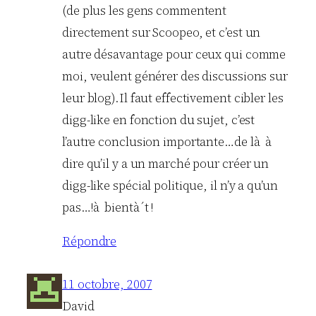
(de plus les gens commentent
directement sur Scoopeo, et c’est un
autre désavantage pour ceux qui comme
moi, veulent générer des discussions sur
leur blog).Il faut effectivement cibler les
digg-like en fonction du sujet, c’est
l’autre conclusion importante…de là à
dire qu’il y a un marché pour créer un
digg-like spécial politique, il n’y a qu’un
pas…!à bientà´t !
Répondre
11 octobre, 2007
David