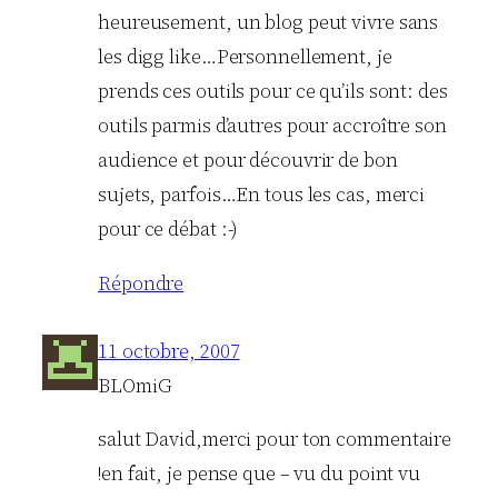
heureusement, un blog peut vivre sans
les digg like…Personnellement, je
prends ces outils pour ce qu’ils sont: des
outils parmis d’autres pour accroître son
audience et pour découvrir de bon
sujets, parfois…En tous les cas, merci
pour ce débat :-)
Répondre
11 octobre, 2007
BLOmiG
salut David,merci pour ton commentaire
!en fait, je pense que – vu du point vu