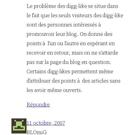
Le problème des digg-like se situe dans
le fait que les seuls visiteurs des digg-like
sont des personnes intéressés à
promouvoir leur blog. On donne des
points à l’un ou l’autre en espérant en
recevoir en retour, mais on ne s’attarde
pas sur la page du blog en question.
Certains digg-likes permettent même
d’attribuer des points à des articles sans
les avoir même ouverts.
Répondre
11 octobre, 2007
BLOmiG