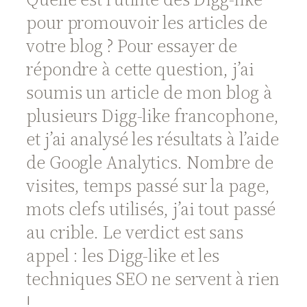
pour promouvoir les articles de
votre blog ? Pour essayer de
répondre à cette question, j’ai
soumis un article de mon blog à
plusieurs Digg-like francophone,
et j’ai analysé les résultats à l’aide
de Google Analytics. Nombre de
visites, temps passé sur la page,
mots clefs utilisés, j’ai tout passé
au crible. Le verdict est sans
appel : les Digg-like et les
techniques SEO ne servent à rien
!