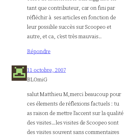
tant que contributeur, car on fini par
réfléchir à ses articles en fonction de
leur possible succès sur Scoopeo et
autre, et ca, c’est très mauvais..
Répondre
11 octobre, 2007
BLOmiG
salut Matthieu M,merci beaucoup pour
ces élements de réflexions factuels : tu
as raison de mettre l’accent sur la qualité
des visites…les visites de Scoopeo sont
des visites souvent sans commentaires