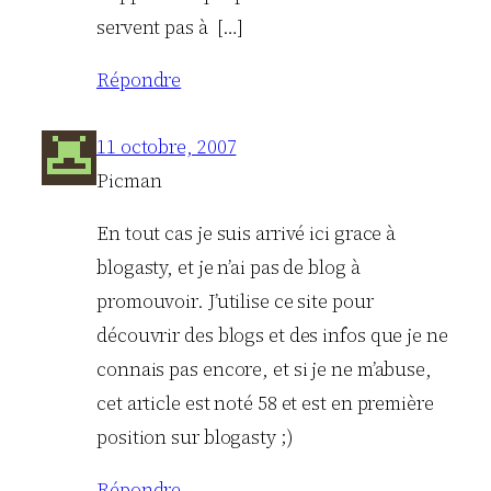
servent pas à […]
Répondre
11 octobre, 2007
Picman
En tout cas je suis arrivé ici grace à
blogasty, et je n’ai pas de blog à
promouvoir. J’utilise ce site pour
découvrir des blogs et des infos que je ne
connais pas encore, et si je ne m’abuse,
cet article est noté 58 et est en première
position sur blogasty ;)
Répondre