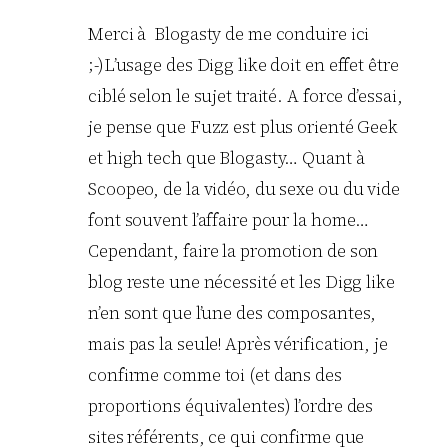
Merci à Blogasty de me conduire ici
;-)L’usage des Digg like doit en effet être
ciblé selon le sujet traité. A force d’essai,
je pense que Fuzz est plus orienté Geek
et high tech que Blogasty… Quant à
Scoopeo, de la vidéo, du sexe ou du vide
font souvent l’affaire pour la home…
Cependant, faire la promotion de son
blog reste une nécessité et les Digg like
n’en sont que l’une des composantes,
mais pas la seule! Après vérification, je
confirme comme toi (et dans des
proportions équivalentes) l’ordre des
sites référents, ce qui confirme que