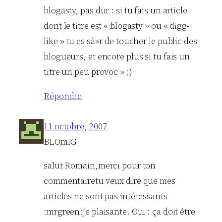
blogasty, pas dur : si tu fais un article
dont le titre est « blogasty » ou « digg-
like » tu es sà»r de toucher le public des
blogueurs, et encore plus si tu fais un
titre un peu provoc » ;)
Répondre
11 octobre, 2007
BLOmiG
salut Romain,merci pour ton
commentairetu veux dire que mes
articles ne sont pas intéressants
:mrgreen:je plaisante. Oui : ça doit être