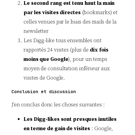
Le second rang est tenu haut la main
par les visites directes
(bookmarks) et
celles venues par le biais des mails de la
newsletter
Les Digg-like tous ensembles ont
rapportés 24 visites (plus de
dix fois
moins que Google
), pour un temps
moyen de consultation inférieur aux
visites de Google.
Conclusion et discussion
J’en conclus donc les choses suivantes :
Les Digg-likes sont presques inutiles
en terme de gain de visites
: Google,