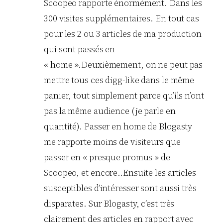
Scoopeo rapporte énormément. Dans les
300 visites supplémentaires. En tout cas
pour les 2 ou 3 articles de ma production
qui sont passés en
« home ».Deuxièmement, on ne peut pas
mettre tous ces digg-like dans le même
panier, tout simplement parce qu’ils n’ont
pas la même audience (je parle en
quantité). Passer en home de Blogasty
me rapporte moins de visiteurs que
passer en « presque promus » de
Scoopeo, et encore..Ensuite les articles
susceptibles d’intéresser sont aussi très
disparates. Sur Blogasty, c’est très
clairement des articles en rapport avec