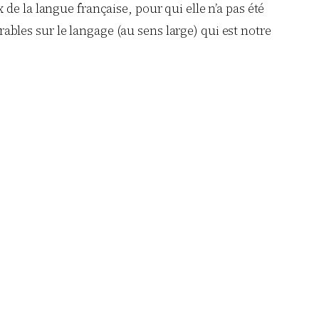
e la langue française, pour qui elle n’a pas été
bles sur le langage (au sens large) qui est notre