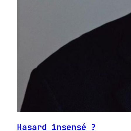
Hasard insensé ?