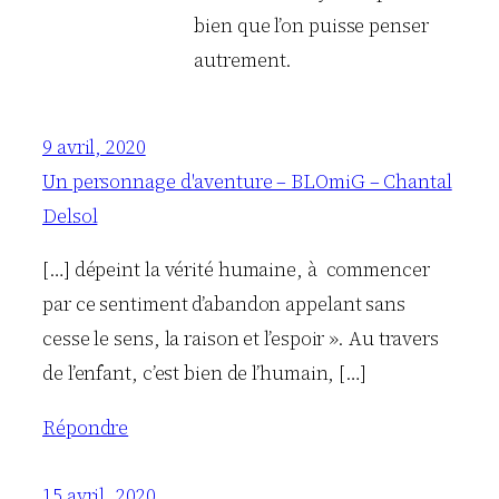
bien que l’on puisse penser
autrement.
9 avril, 2020
Un personnage d'aventure – BLOmiG – Chantal
Delsol
[…] dépeint la vérité humaine, à commencer
par ce sentiment d’abandon appelant sans
cesse le sens, la raison et l’espoir ». Au travers
de l’enfant, c’est bien de l’humain, […]
Répondre
15 avril, 2020