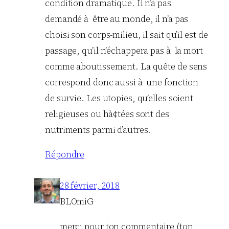
condition dramatique. Il n’a pas
demandé à être au monde, il n’a pas
choisi son corps-milieu, il sait qu’il est de
passage, qu’il n’échappera pas à la mort
comme aboutissement. La quête de sens
correspond donc aussi à une fonction
de survie. Les utopies, qu’elles soient
religieuses ou hà¢tées sont des
nutriments parmi d’autres.
Répondre
28 février, 2018
BLOmiG
merci pour ton commentaire (ton