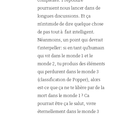
complexes. Y répondre
pourraient nous lancer dans de
longues discussions. Et ça
m’intimide de dire quelque chose
de pas tout à fait intelligent.
Néanmoins, un point qui devrait
t’interpeller: si en tant qu’humain
qui vit dans le monde 1 et le
monde 2, tu produis des éléments
qui perdurent dans le monde 3
(classification de Popper), alors
est-ce que ça ne te libère par de la
mort dans le monde 1 ? Ca
pourrait être ça le salut, vivre
éternellement dans le monde 3