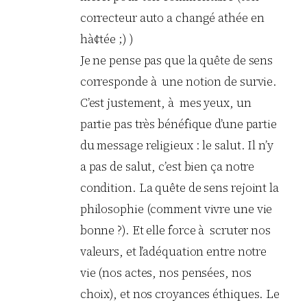
correcteur auto a changé athée en
hà¢tée ;) )
Je ne pense pas que la quête de sens
corresponde à une notion de survie.
C’est justement, à mes yeux, un
partie pas très bénéfique d’une partie
du message religieux : le salut. Il n’y
a pas de salut, c’est bien ça notre
condition. La quête de sens rejoint la
philosophie (comment vivre une vie
bonne ?). Et elle force à scruter nos
valeurs, et l’adéquation entre notre
vie (nos actes, nos pensées, nos
choix), et nos croyances éthiques. Le