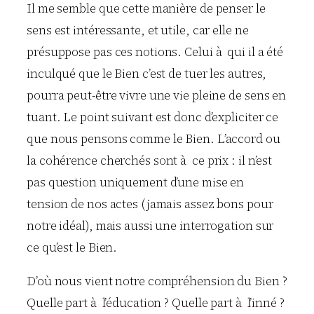
Il me semble que cette manière de penser le
sens est intéressante, et utile, car elle ne
présuppose pas ces notions. Celui à qui il a été
inculqué que le Bien c’est de tuer les autres,
pourra peut-être vivre une vie pleine de sens en
tuant. Le point suivant est donc d’expliciter ce
que nous pensons comme le Bien. L’accord ou
la cohérence cherchés sont à ce prix : il n’est
pas question uniquement d’une mise en
tension de nos actes (jamais assez bons pour
notre idéal), mais aussi une interrogation sur
ce qu’est le Bien.
D’où nous vient notre compréhension du Bien ?
Quelle part à l’éducation ? Quelle part à l’inné ?