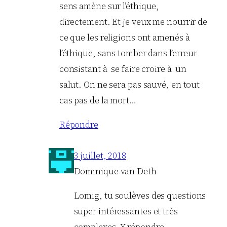
sens amène sur l’éthique,
directement. Et je veux me nourrir de
ce que les religions ont amenés à
l’éthique, sans tomber dans l’erreur
consistant à se faire croire à un
salut. On ne sera pas sauvé, en tout
cas pas de la mort…
Répondre
3 juillet, 2018
Dominique van Deth
Lomig, tu soulèves des questions
super intéressantes et très