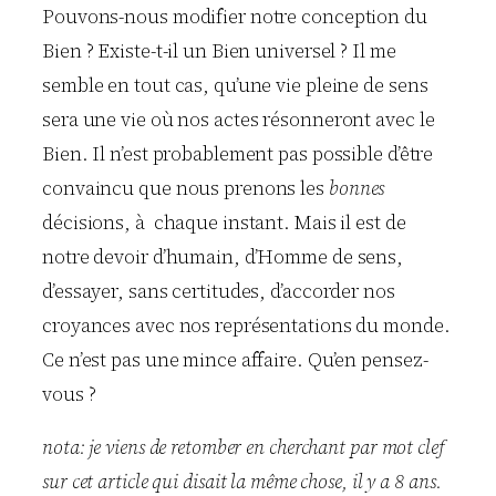
Pouvons-nous modifier notre conception du
Bien ? Existe-t-il un Bien universel ? Il me
semble en tout cas, qu’une vie pleine de sens
sera une vie où nos actes résonneront avec le
Bien. Il n’est probablement pas possible d’être
convaincu que nous prenons les
bonnes
décisions, à chaque instant. Mais il est de
notre devoir d’humain, d’Homme de sens,
d’essayer, sans certitudes, d’accorder nos
croyances avec nos représentations du monde.
Ce n’est pas une mince affaire. Qu’en pensez-
vous ?
nota: je viens de retomber en cherchant par mot clef
sur cet article qui disait la même chose, il y a 8 ans.