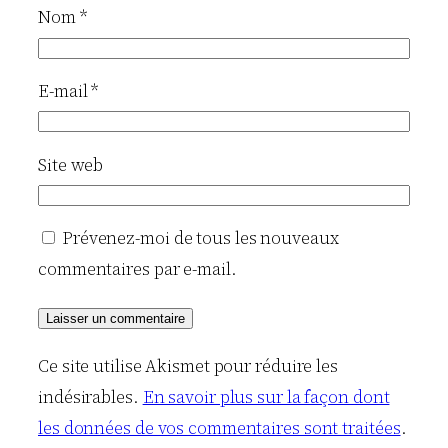
Nom
*
E-mail
*
Site web
Prévenez-moi de tous les nouveaux
commentaires par e-mail.
Ce site utilise Akismet pour réduire les
indésirables.
En savoir plus sur la façon dont
les données de vos commentaires sont traitées
.