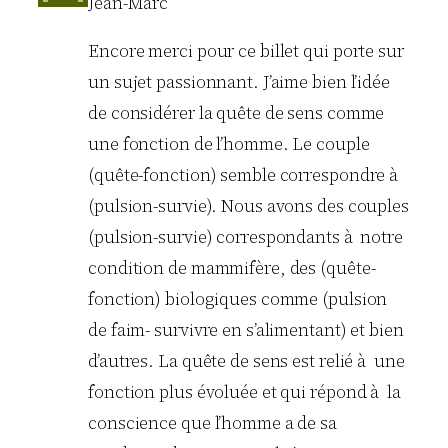
Jean-Marc
Encore merci pour ce billet qui porte sur
un sujet passionnant. J’aime bien l’idée
de considérer la quête de sens comme
une fonction de l’homme. Le couple
(quête-fonction) semble correspondre à
(pulsion-survie). Nous avons des couples
(pulsion-survie) correspondants à notre
condition de mammifère, des (quête-
fonction) biologiques comme (pulsion
de faim- survivre en s’alimentant) et bien
d’autres. La quête de sens est relié à une
fonction plus évoluée et qui répond à la
conscience que l’homme a de sa