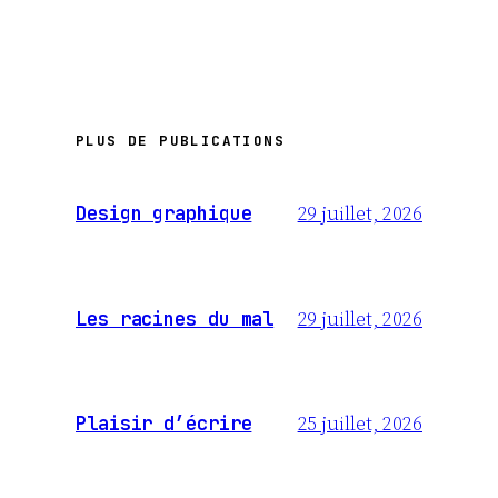
PLUS DE PUBLICATIONS
29 juillet, 2026
Design graphique
29 juillet, 2026
Les racines du mal
25 juillet, 2026
Plaisir d’écrire