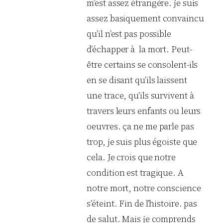
m’est assez étrangère. je suis
assez basiquement convaincu
qu’il n’est pas possible
d’échapper à la mort. Peut-
être certains se consolent-ils
en se disant qu’ils laissent
une trace, qu’ils survivent à
travers leurs enfants ou leurs
oeuvres. ça ne me parle pas
trop, je suis plus égoiste que
cela. Je crois que notre
condition est tragique. A
notre mort, notre conscience
s’éteint. Fin de l’histoire. pas
de salut. Mais je comprends