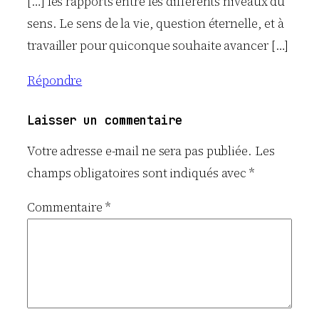
[…] les rapports entre les différents niveaux du
sens. Le sens de la vie, question éternelle, et à
travailler pour quiconque souhaite avancer […]
Répondre
Laisser un commentaire
Votre adresse e-mail ne sera pas publiée.
Les
champs obligatoires sont indiqués avec
*
Commentaire
*