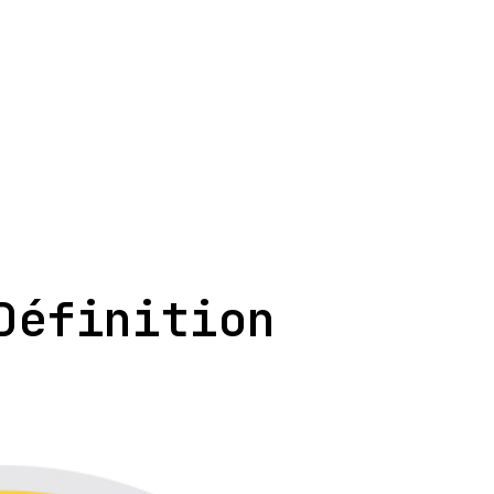
Définition