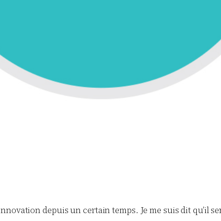
’innovation depuis un certain temps. Je me suis dit qu’il se