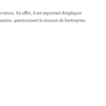
ovation. En effet, il est important d’expliquer
antes, questionnent la mission de l’entreprise.