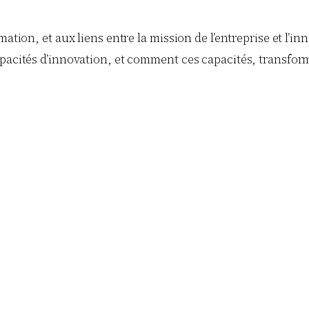
tion, et aux liens entre la mission de l’entreprise et l’inn
apacités d’innovation, et comment ces capacités, transform