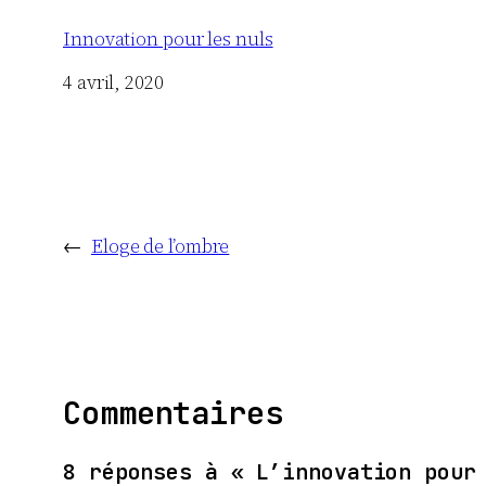
Innovation pour les nuls
Date
4 avril, 2020
←
Eloge de l’ombre
Commentaires
8 réponses à « L’innovation pour