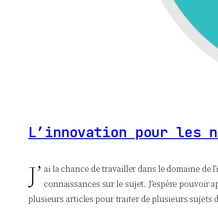
L’innovation pour les n
J’
ai la chance de travailler dans le domaine de l
connaissances sur le sujet. J’espère pouvoir ap
plusieurs articles pour traiter de plusieurs sujets 