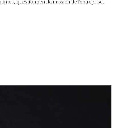
antes, questionnent la mission de l’entreprise.