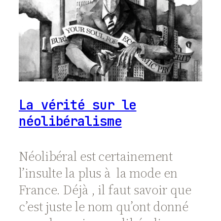
La vérité sur le
néolibéralisme
Néolibéral est certainement
l’insulte la plus à la mode en
France. Déjà , il faut savoir que
c’est juste le nom qu’ont donné