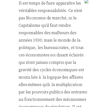
Il est temps de faire apparaître les
véritables responsabilités. Ce n’est
pas l’économie de marché, ni le
Capitalisme qu’il faut rendre
responsables des malheurs des
années 1930; mais le monde de la
politique, les bureaucrates, et tous
ces économistes soi disant éclairés
qui n’ont jamais compris que la
gravité des cycles économiques est
moins liée à la logique des affaires
elles-mêmes qu’à la multiplication
par les pouvoirs publics des entraves
au fonctionnement des mécanismes
économiques de régulation. Il est