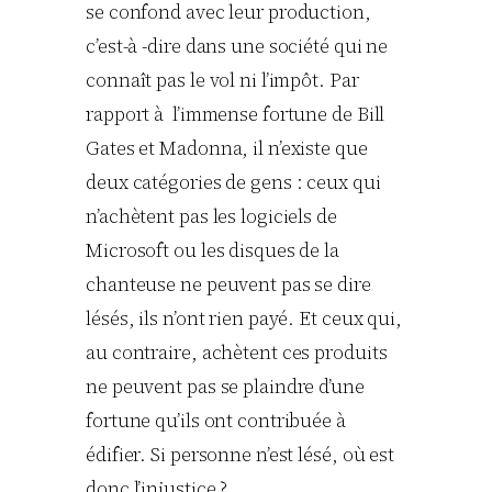
se confond avec leur production,
c’est-à -dire dans une société qui ne
connaît pas le vol ni l’impôt. Par
rapport à l’immense fortune de Bill
Gates et Madonna, il n’existe que
deux catégories de gens : ceux qui
n’achètent pas les logiciels de
Microsoft ou les disques de la
chanteuse ne peuvent pas se dire
lésés, ils n’ont rien payé. Et ceux qui,
au contraire, achètent ces produits
ne peuvent pas se plaindre d’une
fortune qu’ils ont contribuée à
édifier. Si personne n’est lésé, où est
donc l’injustice ?