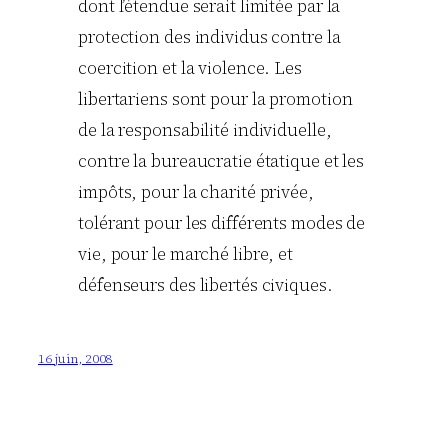
dont l’étendue serait limitée par la
protection des individus contre la
coercition et la violence. Les
libertariens sont pour la promotion
de la responsabilité individuelle,
contre la bureaucratie étatique et les
impôts, pour la charité privée,
tolérant pour les différents modes de
vie, pour le marché libre, et
défenseurs des libertés civiques.
16 juin, 2008