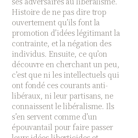
ses adversaires au libéralisme.
Histoire de ne pas dire trop
ouvertement qu’ils font la
promotion d’idées légitimant la
contrainte, et la négation des
individus. Ensuite, ce qu’on
découvre en cherchant un peu,
c’est que ni les intellectuels qui
ont fondé ces courants anti-
libéraux, ni leur partisans, ne
connaissent le libéralisme. Ils
s’en servent comme d’un
épouvantail pour faire passer
leurs idées liberticides et