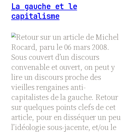
La gauche et le
capitalisme
Retour sur un article de Michel
Rocard, paru le 06 mars 2008.
Sous couvert d’un discours
convenable et ouvert, on peut y
lire un discours proche des
vieilles rengaines anti-
capitalistes de la gauche. Retour
sur quelques points clefs de cet
article, pour en disséquer un peu
l’idéologie sous-jacente, et/ou le