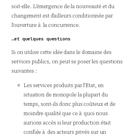
soit-elle. L’émergence de la nouveauté et du
changement est d’ailleurs conditionnée par
l’ouverture à la concurrence.
…et quelques questions
Si on utilise cette idée dans le domaine des
services publics, on peut se poser les questions
suivantes :
Les services produits par l’Etat, en
situation de monopole la plupart du
temps, sont-ils donc plus coûteux et de
moindre qualité que ce à quoi nous
aurions accès si leur production était
confiée à des acteurs privés sur un