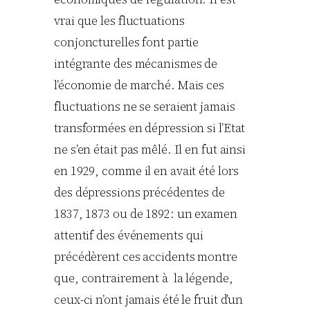
vrai que les fluctuations
conjoncturelles font partie
intégrante des mécanismes de
l’économie de marché. Mais ces
fluctuations ne se seraient jamais
transformées en dépression si l’Etat
ne s’en était pas mêlé. Il en fut ainsi
en 1929, comme il en avait été lors
des dépressions précédentes de
1837, 1873 ou de 1892: un examen
attentif des événements qui
précédèrent ces accidents montre
que, contrairement à la légende,
ceux-ci n’ont jamais été le fruit d’un