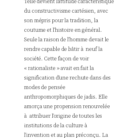
Telle devient l’attitude caractéristique
du constructivisme cartésien, avec
son mépris pour la tradition, la
coutume et l’histoire en général.
Seule la raison de l’homme devait le
rendre capable de bâtir à neuf la
société. Cette façon de voir
« rationaliste » avait en fait la
signification d’une rechute dans des
modes de pensée
anthropomorphiques de jadis. Elle
amorça une propension renouvelée
à attribuer l’origine de toutes les
institutions de la culture à
l’invention et au plan préconçu. La