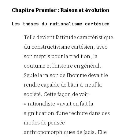
Chapitre
Premier
: Raison et évolution
Les thèses du rationalisme cartésien
Telle devient l’attitude caractéristique
du constructivisme cartésien, avec
son mépris pour la tradition, la
coutume et l’histoire en général.
Seule la raison de l’homme devait le
rendre capable de bâtir à neuf la
société. Cette façon de voir
« rationaliste » avait en fait la
signification d’une rechute dans des
modes de pensée
anthropomorphiques de jadis. Elle