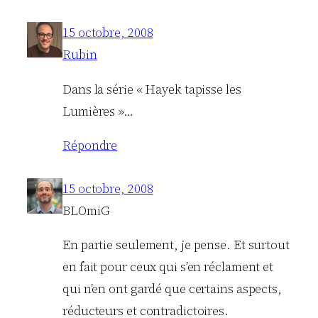
15 octobre, 2008
Rubin
Dans la série « Hayek tapisse les
Lumières »…
Répondre
15 octobre, 2008
BLOmiG
En partie seulement, je pense. Et surtout
en fait pour ceux qui s’en réclament et
qui n’en ont gardé que certains aspects,
réducteurs et contradictoires.