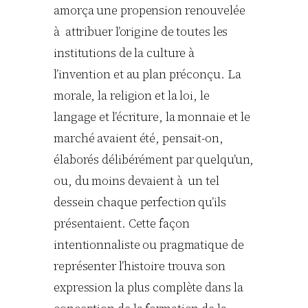
amorça une propension renouvelée
à attribuer l’origine de toutes les
institutions de la culture à
l’invention et au plan préconçu. La
morale, la religion et la loi, le
langage et l’écriture, la monnaie et le
marché avaient été, pensait-on,
élaborés délibérément par quelqu’un,
ou, du moins devaient à un tel
dessein chaque perfection qu’ils
présentaient. Cette façon
intentionnaliste ou pragmatique de
représenter l’histoire trouva son
expression la plus complète dans la