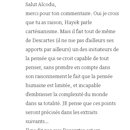
Salut Alcodu,
merci pour ton commentaire. Oui je crois
que tu as raison, Hayek parle
cartésianisme. Mais il fait tout de même
de Descartes (il ne nie pas d’ailleurs ses
apports par ailleurs) un des initiateurs de
la pensée qui se croit capable de tout
penser, sans prendre en compte dans
son raisonnement le fait que la pensée
humaine est limitée, et incapable
d’embrasser la complexité du monde
dans sa totalité. JE pense que ces points
seront précisés dans les extraits
suivants…