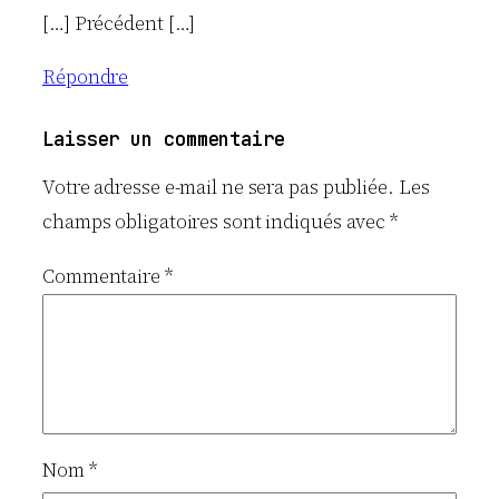
[…] Précédent […]
Répondre
Laisser un commentaire
Votre adresse e-mail ne sera pas publiée.
Les
champs obligatoires sont indiqués avec
*
Commentaire
*
Nom
*