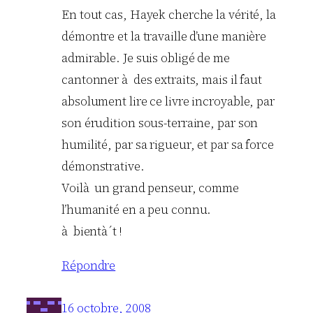
En tout cas, Hayek cherche la vérité, la
démontre et la travaille d’une manière
admirable. Je suis obligé de me
cantonner à des extraits, mais il faut
absolument lire ce livre incroyable, par
son érudition sous-terraine, par son
humilité, par sa rigueur, et par sa force
démonstrative.
Voilà un grand penseur, comme
l’humanité en a peu connu.
à bientà´t !
Répondre
16 octobre, 2008