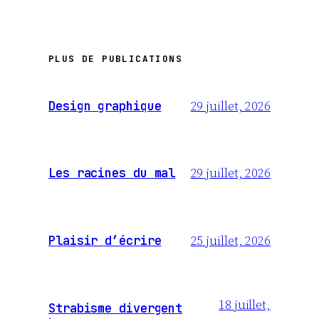
PLUS DE PUBLICATIONS
29 juillet, 2026
Design graphique
29 juillet, 2026
Les racines du mal
25 juillet, 2026
Plaisir d’écrire
18 juillet,
Strabisme divergent