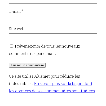
E-mail
*
Site web
Prévenez-moi de tous les nouveaux
commentaires par e-mail.
Ce site utilise Akismet pour réduire les
indésirables.
En savoir plus sur la façon dont
les données de vos commentaires sont traitées
.