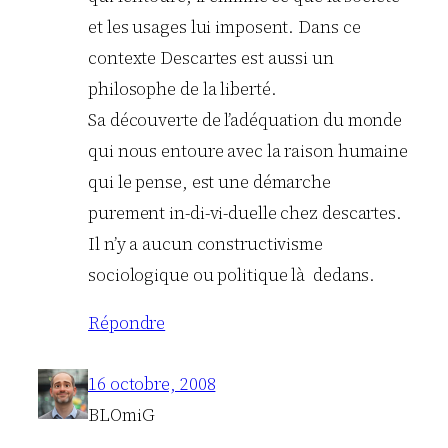
et les usages lui imposent. Dans ce
contexte Descartes est aussi un
philosophe de la liberté.
Sa découverte de l’adéquation du monde
qui nous entoure avec la raison humaine
qui le pense, est une démarche
purement in-di-vi-duelle chez descartes.
Il n’y a aucun constructivisme
sociologique ou politique là dedans.
Répondre
16 octobre, 2008
BLOmiG