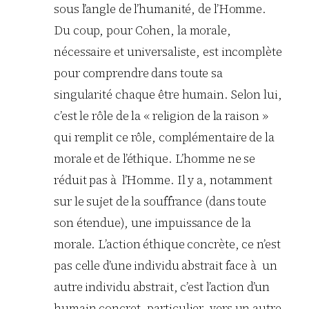
sous l’angle de l’humanité, de l’Homme.
Du coup, pour Cohen, la morale,
nécessaire et universaliste, est incomplète
pour comprendre dans toute sa
singularité chaque être humain. Selon lui,
c’est le rôle de la « religion de la raison »
qui remplit ce rôle, complémentaire de la
morale et de l’éthique. L’homme ne se
réduit pas à l’Homme. Il y a, notamment
sur le sujet de la souffrance (dans toute
son étendue), une impuissance de la
morale. L’action éthique concrète, ce n’est
pas celle d’une individu abstrait face à un
autre individu abstrait, c’est l’action d’un
humain concret, particulier, vers un autre