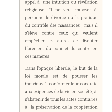
appel à une intuition ou révélation
religieuse. Il ne veut imposer à
personne le divorce ou la pratique
du contrôle des naissances ; mais il
s’élève contre ceux qui veulent
empêcher les autres de discuter
librement du pour et du contre en
ces matières.
Dans l’optique libérale, le but de la
loi morale est de pousser les
individus à conformer leur conduite
aux exigences de la vie en société, à
s’abstenir de tous les actes contraires
à la préservation de la coopération