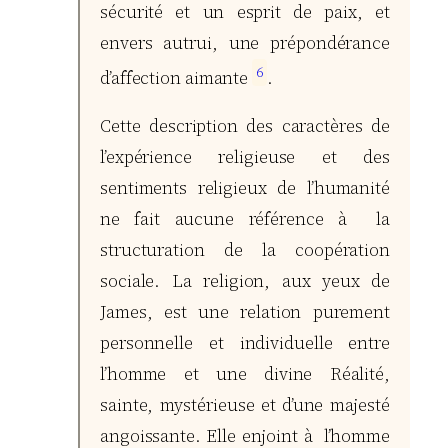
sécurité et un esprit de paix, et
envers autrui, une prépondérance
6
d’affection aimante
.
Cette description des caractères de
l’expérience religieuse et des
sentiments religieux de l’humanité
ne fait aucune référence à la
structuration de la coopération
sociale. La religion, aux yeux de
James, est une relation purement
personnelle et individuelle entre
l’homme et une divine Réalité,
sainte, mystérieuse et d’une majesté
angoissante. Elle enjoint à l’homme