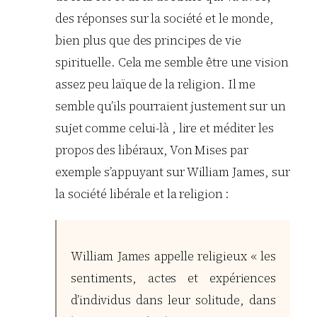
des réponses sur la société et le monde,
bien plus que des principes de vie
spirituelle. Cela me semble être une vision
assez peu laïque de la religion. Il me
semble qu’ils pourraient justement sur un
sujet comme celui-là , lire et méditer les
propos des libéraux, Von Mises par
exemple s’appuyant sur William James, sur
la société libérale et la religion :
William James appelle religieux « les
sentiments, actes et expériences
d’individus dans leur solitude, dans