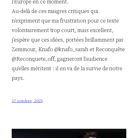
l’Europe en ce moment.
Au-delà de ces maigres critiques qui
n’expriment que ma frustration pour ce texte
volontairement trop court, mais excellent,
j’espère que ces idées, portées brillamment par
Zemmour, Knafo @knafo_sarah et Reconquête
@Reconquete_off, gagneront l’audience
qu’elles méritent : il en va de la survie de notre
pays.
27 octobre, 2025