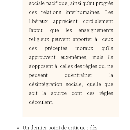
sociale pacifique, ainsi qu’au progrès
des relations interhumaines. Les
libéraux apprécient cordialement
l’appui que les enseignements
religieux peuvent apporter à ceux
des préceptes moraux qu’ils
approuvent eux-mêmes, mais ils
s’opposent à celles des règles qui ne
peuvent qu’entraîner la
désintégration sociale, quelle que
soit la source dont ces règles
découlent.
Un dernier point de critique : dès