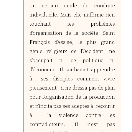
un certain mode de conduite
individuelle. Mais elle n’affirme rien
touchant les problèmes
d’organisation de la société. Saint
François d’Assise, le plus grand
génie religieux de l’Occident, ne
s’occupait ni de politique ni
d’économie. Il souhaitait apprendre
à ses disciples comment vivre
pieusement ; il ne dressa pas de plan
pour l’organisation de la production
et n’incita pas ses adeptes à recourir
à la violence contre les
contradicteurs. Il n’est pas