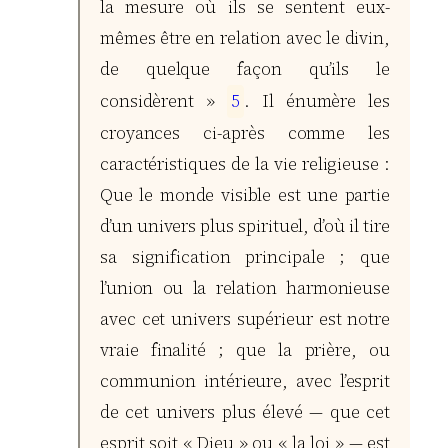
la mesure où ils se sentent eux-
mêmes être en relation avec le divin,
de quelque façon qu’ils le
considèrent »
5
. Il énumère les
croyances ci-après comme les
caractéristiques de la vie religieuse :
Que le monde visible est une partie
d’un univers plus spirituel, d’où il tire
sa signification principale ; que
l’union ou la relation harmonieuse
avec cet univers supérieur est notre
vraie finalité ; que la prière, ou
communion intérieure, avec l’esprit
de cet univers plus élevé — que cet
esprit soit « Dieu » ou « la loi » — est