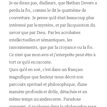
Je ne dirais pas, d’ailleurs, que Nathan Devers a
perdu la foi, comme le dit le quatrième de
couverture. Je pense qu’il était beaucoup plus
intéressé par le mystère, et par l’acquisition du
savoir que par Dieu. Par les acrobaties
intellectuelles et sémantiques, les
raisonnements, que par la croyance ou la foi.
Ce n’est que mon avis et j’interprète peut-être à
tort ce qu’il en raconte.
Quoi qu’il en soit, c’est dans un français
magnifique que l’auteur nous décrit son
parcours spirituel et philosophique, d’une
manière profonde et drôle, détachée et en
même temps incandescente. Paradoxe
apparent, il se plonge dans la philosophie pour