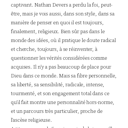
captivant. Nathan Devers a perdu la foi, peut-
être, mais je vois aussi, dans son style, dans sa
manière de penser en quoi il est toujours,
finalement, religieux. Bien sûr pas dans le
monde des idées, où il pratique le doute radical
et cherche, toujours, à se réinventer, à
questionner les vérités considérées comme
acquises. Il n’y a pas beaucoup de place pour
Dieu dans ce monde. Mais sa fibre personnelle,
sa liberté, sa sensibilité, radicale, intense,
tourmenté, et son engagement total dans ce
qu’il fait montre une personnalité hors-norme,
et un parcours très particulier, proche de
l’ascèse religieuse.