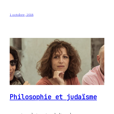
1 octobre, 2018
Philosophie et judaïsme