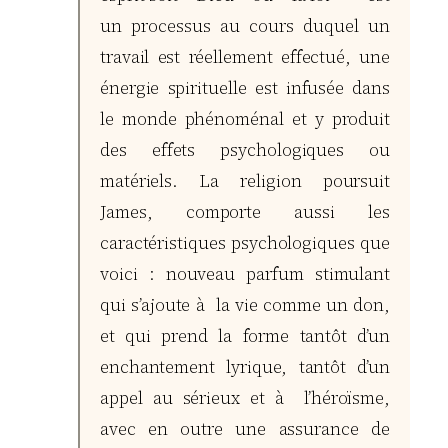
un processus au cours duquel un
travail est réellement effectué, une
énergie spirituelle est infusée dans
le monde phénoménal et y produit
des effets psychologiques ou
matériels. La religion poursuit
James, comporte aussi les
caractéristiques psychologiques que
voici : nouveau parfum stimulant
qui s’ajoute à la vie comme un don,
et qui prend la forme tantôt d’un
enchantement lyrique, tantôt d’un
appel au sérieux et à l’héroïsme,
avec en outre une assurance de