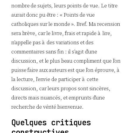
nombre de sujets, leurs points de vue. Le titre
aurait donc pu être : « Points de vue
catholiques sur le monde ». Bref. Ma recension
sera brève, car le livre, frais et rapide à lire,
n’appelle pas à des variations et des
commentaires sans fin : il s’agit d’une
discussion, et le plus beau compliment que l’on
puisse faire aux auteurs est que l’on éprouve, à
la lecture, l’envie de participer à cette
discussion, car leurs propos sont sincères,
directs mais nuancés, et emprunts d’une
recherche de vérité bienvenue.
Quelques critiques
constructives…