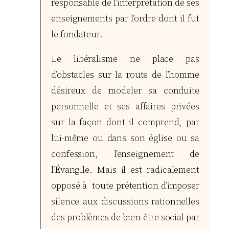
responsable de l’interprétation de ses
enseignements par l’ordre dont il fut
le fondateur.
Le libéralisme ne place pas
d’obstacles sur la route de l’homme
désireux de modeler sa conduite
personnelle et ses affaires privées
sur la façon dont il comprend, par
lui-même ou dans son église ou sa
confession, l’enseignement de
l’Évangile. Mais il est radicalement
opposé à toute prétention d’imposer
silence aux discussions rationnelles
des problèmes de bien-être social par