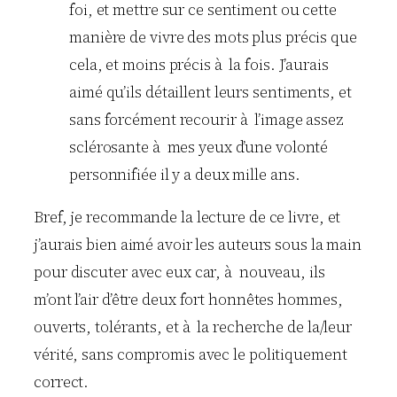
foi, et mettre sur ce sentiment ou cette
manière de vivre des mots plus précis que
cela, et moins précis à la fois. J’aurais
aimé qu’ils détaillent leurs sentiments, et
sans forcément recourir à l’image assez
sclérosante à mes yeux d’une volonté
personnifiée il y a deux mille ans.
Bref, je recommande la lecture de ce livre, et
j’aurais bien aimé avoir les auteurs sous la main
pour discuter avec eux car, à nouveau, ils
m’ont l’air d’être deux fort honnêtes hommes,
ouverts, tolérants, et à la recherche de la/leur
vérité, sans compromis avec le politiquement
correct.