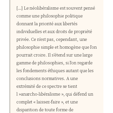
[…] Le néolibéralisme est souvent pensé
comme une philosophie politique
donnant la priorité aux libertés
individuelles et aux droits de propriété
privée. Ce n’est pas, cependant, une
philosophie simple et homogène que l’on
pourrait croire. Il s’étend sur une large
gamme de philosophies, si l’on regarde
les fondements éthiques autant que les
conclusions normatives. A une
extrémité de ce spectre se tient
l »anarcho-libéralisme », qui défend un
complet « laissez-faire », et une
disparition de toute forme de