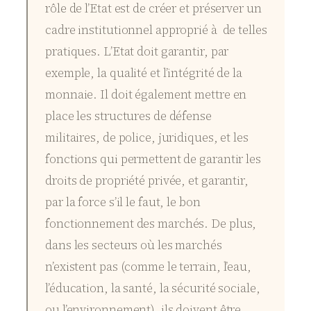
rôle de l’Etat est de créer et préserver un
cadre institutionnel approprié à de telles
pratiques. L’Etat doit garantir, par
exemple, la qualité et l’intégrité de la
monnaie. Il doit également mettre en
place les structures de défense
militaires, de police, juridiques, et les
fonctions qui permettent de garantir les
droits de propriété privée, et garantir,
par la force s’il le faut, le bon
fonctionnement des marchés. De plus,
dans les secteurs où les marchés
n’existent pas (comme le terrain, l’eau,
l’éducation, la santé, la sécurité sociale,
ou l’environnement), ils doivent être