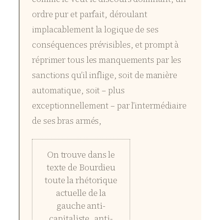
ordre pur et parfait, déroulant
implacablement la logique de ses
conséquences prévisibles, et prompt à
réprimer tous les manquements par les
sanctions qu’il inflige, soit de manière
automatique, soit – plus
exceptionnellement – par l’intermédiaire
de ses bras armés,
On trouve dans le
texte de
Bourdieu
toute la rhétorique
actuelle de la
gauche anti-
capitaliste, anti-