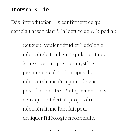
Thorsen & Lie
Dès l’introduction, ils confirment ce qui
semblait assez clair à la lecture de Wikipedia :
Ceux qui veulent étudier l’idéologie
néolibérale tombent rapidement nez-
à -nez avec un premier mystère :
personne n’a écrit à propos du
néolibéralisme d’un point de vue
positif ou neutre. Pratiquement tous
ceux qui ont écrit à propos du
néolibéralisme l’ont fait pour
critiquer l’idéologie néolibérale.