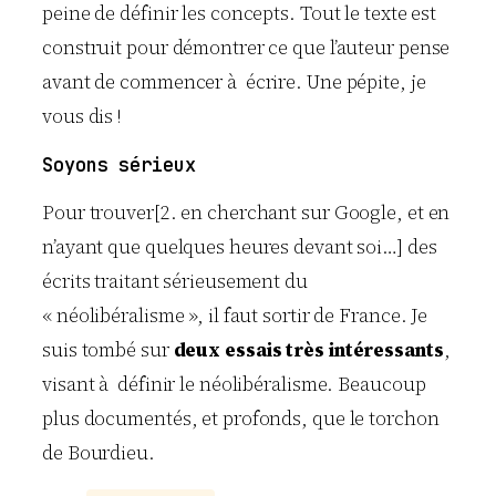
peine de définir les concepts. Tout le texte est
construit pour démontrer ce que l’auteur pense
avant de commencer à écrire. Une pépite, je
vous dis !
Soyons sérieux
Pour trouver[2. en cherchant sur Google, et en
n’ayant que quelques heures devant soi…] des
écrits traitant sérieusement du
« néolibéralisme », il faut sortir de France. Je
suis tombé sur
deux essais très intéressants
,
visant à définir le néolibéralisme. Beaucoup
plus documentés, et profonds, que le torchon
de
Bourdieu
.