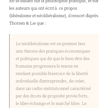
En se basant sur la philosophie politique, et sur
les auteurs qui ont écrit à ce propos
(libéralisme et néolibéralisme), il ressort d’après
Thorsen & Lie que :
Le néolibéralisme est en premier lieu
une théorie des pratiques économiques
et politiques qui dit que le bien-être des
humains progressera le mieux en
rendant possible l’exercice de la liberté
individuelle d’entreprendre, de créer,
dans un cadre institutionnel caractérisé
par des droits de propriété privée forts,
le libre-échange et le marché libre. Le