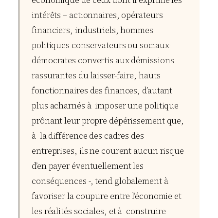
économique de ceux dont il exprime les
intérêts – actionnaires, opérateurs
financiers, industriels, hommes
politiques conservateurs ou sociaux-
démocrates convertis aux démissions
rassurantes du laisser-faire, hauts
fonctionnaires des finances, d’autant
plus acharnés à imposer une politique
prônant leur propre dépérissement que,
à la différence des cadres des
entreprises, ils ne courent aucun risque
d’en payer éventuellement les
conséquences -, tend globalement à
favoriser la coupure entre l’économie et
les réalités sociales, et à construire