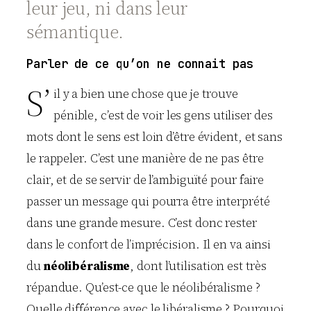
leur jeu, ni dans leur
sémantique.
Parler de ce qu’on ne connait pas
S’
il y a bien une chose que je trouve
pénible, c’est de voir les gens utiliser des
mots dont le sens est loin d’être évident, et sans
le rappeler. C’est une manière de ne pas être
clair, et de se servir de l’ambiguïté pour faire
passer un message qui pourra être interprété
dans une grande mesure. C’est donc rester
dans le confort de l’imprécision. Il en va ainsi
du
néolibéralisme
, dont l’utilisation est très
répandue. Qu’est-ce que le néolibéralisme ?
Quelle différence avec le libéralisme ? Pourquoi