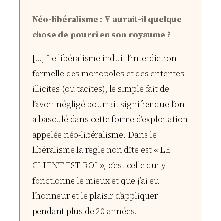
Néo-libéralisme : Y aurait-il quelque
chose de pourri en son royaume ?
[…] Le libéralisme induit l’interdiction
formelle des monopoles et des ententes
illicites (ou tacites), le simple fait de
l’avoir négligé pourrait signifier que l’on
a basculé dans cette forme d’exploitation
appelée néo-libéralisme. Dans le
libéralisme la règle non dîte est « LE
CLIENT EST ROI », c’est celle qui y
fonctionne le mieux et que j’ai eu
l’honneur et le plaisir d’appliquer
pendant plus de 20 années.