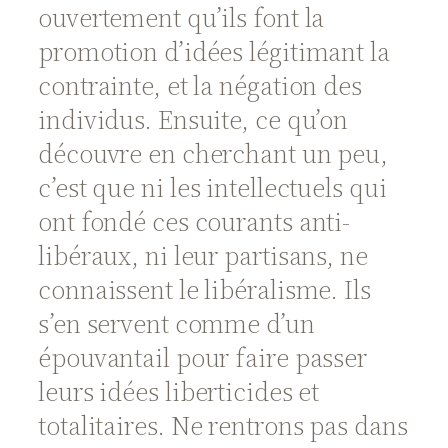
ouvertement qu’ils font la
promotion d’idées légitimant la
contrainte, et la négation des
individus. Ensuite, ce qu’on
découvre en cherchant un peu,
c’est que ni les intellectuels qui
ont fondé ces courants anti-
libéraux, ni leur partisans, ne
connaissent le libéralisme. Ils
s’en servent comme d’un
épouvantail pour faire passer
leurs idées liberticides et
totalitaires. Ne rentrons pas dans