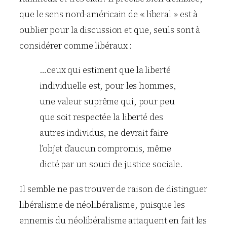
que le sens nord-américain de « liberal » est à
oublier pour la discussion et que, seuls sont à
considérer comme libéraux :
…ceux qui estiment que la liberté
individuelle est, pour les hommes,
une valeur suprême qui, pour peu
que soit respectée la liberté des
autres individus, ne devrait faire
l’objet d’aucun compromis, même
dicté par un souci de justice sociale.
Il semble ne pas trouver de raison de distinguer
libéralisme de néolibéralisme, puisque les
ennemis du néolibéralisme attaquent en fait les