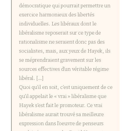
démocratique qui pourrait permettre un
exercice harmonieux des libertés
individuelles. Les libéraux dont le
libéralisme reposerait sur ce type de
rationalisme ne seraient donc pas des
socialistes, mais, aux yeux de Hayek, ils
se méprendraient gravement sur les
sources effectives d’un véritable régime
libéral. […]
Quoi qu’il en soit, c’est uniquement de ce
qu’il appelait le « vrai » libéralisme que
Hayek
s’est fait le promoteur. Ce vrai
libéralisme aurait trouvé sa meilleure
expression dans l’oeuvre de penseurs