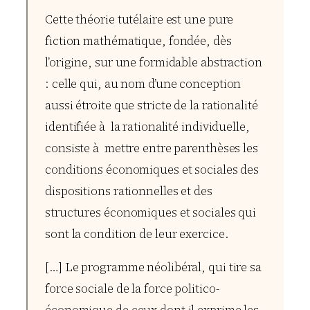
Cette théorie tutélaire est une pure
fiction mathématique, fondée, dès
l’origine, sur une formidable abstraction
: celle qui, au nom d’une conception
aussi étroite que stricte de la rationalité
identifiée à la rationalité individuelle,
consiste à mettre entre parenthèses les
conditions économiques et sociales des
dispositions rationnelles et des
structures économiques et sociales qui
sont la condition de leur exercice.
[…] Le programme néolibéral, qui tire sa
force sociale de la force politico-