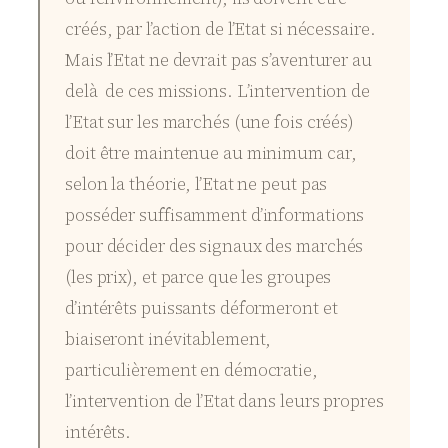
créés, par l’action de l’Etat si nécessaire.
Mais l’Etat ne devrait pas s’aventurer au
delà de ces missions. L’intervention de
l’Etat sur les marchés (une fois créés)
doit être maintenue au minimum car,
selon la théorie, l’Etat ne peut pas
posséder suffisamment d’informations
pour décider des signaux des marchés
(les prix), et parce que les groupes
d’intérêts puissants déformeront et
biaiseront inévitablement,
particulièrement en démocratie,
l’intervention de l’Etat dans leurs propres
intérêts.