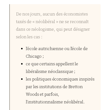
De nos jours, aucun des économistes
taxés de « néolibéral » ne se reconnaît
dans ce néologisme, qui peut désigner
selon les cas :
l’école autrichienne ou l’école de
Chicago ;
ce que certains appellent le
libéralisme néoclassique ;
les politiques économiques inspirés
par les institutions de Bretton
Woods et parfois,
l’institutionnalisme néolibéral.