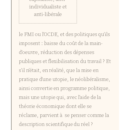
individualiste et
anti-libérale
le FMI ou l’OCDE, et des politiques qu’ils
imposent : baisse du coût de la main-
d’oeuvre, réduction des dépenses
publiques et flexibilisation du travail ? Et
s’il n’était, en réalité, que la mise en
pratique d’une utopie, le néolibéralisme,
ainsi convertie en programme politique,
mais une utopie qui, avec l’aide de la
théorie économique dont elle se
réclame, parvient à se penser comme la
description scientifique du réel ?