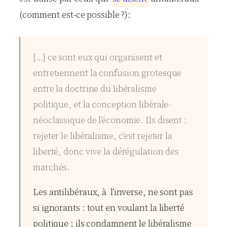
(comment est-ce possible ?):
[…] ce sont eux qui organisent et
entretiennent la confusion grotesque
entre la doctrine du libéralisme
politique, et la conception libérale-
néoclassique de l’économie. Ils disent :
rejeter le libéralisme, c’est rejeter la
liberté, donc vive la dérégulation des
marchés.
Les antilibéraux, à l’inverse, ne sont pas
si ignorants : tout en voulant la liberté
politique ; ils condamnent le libéralisme