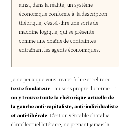
ainsi, dans la réalité, un système
économique conforme à la description
théorique, c’est-à -dire une sorte de
machine logique, qui se présente
comme une chaîne de contraintes
entraînant les agents économiques.
Je ne peux que vous inviter à lire et relire ce
texte fondateur
– au sens propre du terme – :
on y trouve toute la rhétorique actuelle de
la gauche anti-capitaliste, anti-individualiste
et anti-libérale
. C’est un véritable charabia
d’intellectuel littéraire, ne prenant jamais la