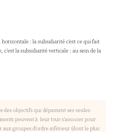
rizontale : la subsidiarité c’est ce qui fait
c’est la subsidiarité verticale : au sein de la
e des objectifs qui dépassent ses seules
ements peuvent à leur tour s’associer pour
 aux groupes d’ordre inférieur (dont le plus