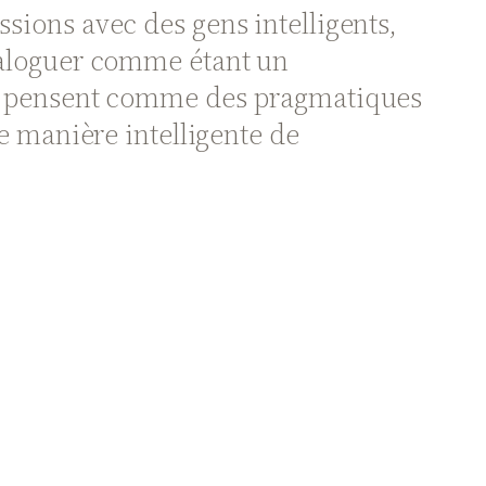
ssions avec des gens intelligents,
ataloguer comme étant un
 se pensent comme des pragmatiques
le manière intelligente de