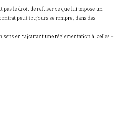
t pas le droit de refuser ce que lui impose un
 contrat peut toujours se rompre, dans des
on sens en rajoutant une réglementation à celles –