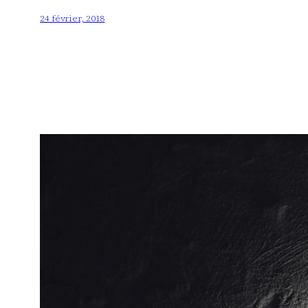
24 février, 2018