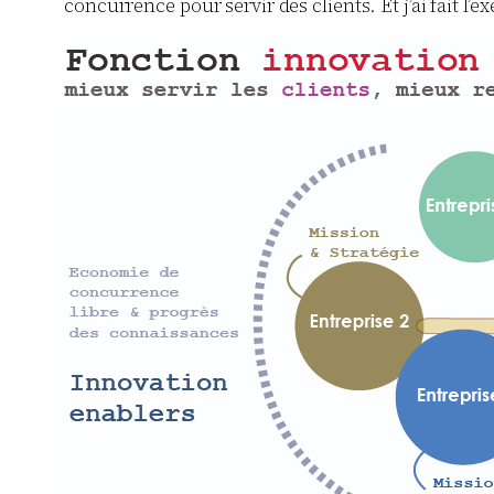
concurrence pour servir des clients. Et j’ai fait l