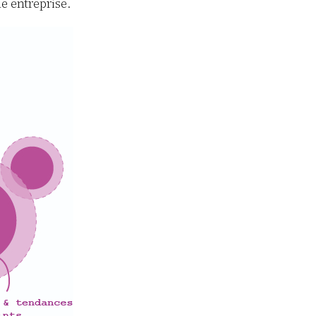
ne entreprise.