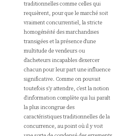
traditionnelles comme celles qui
requièrent, pour que le marché soit
vraiment concurrentiel, la stricte
homogénéité des marchandises
transigées et la présence d’une
multitude de vendeurs ou
d’acheteurs incapables d’exercer
chacun pour leur part une influence
significative. Comme on pouvait
toutefois s’y attendre, c’est la notion
d’information complète qui lui paraît
la plus incongrue des
caractéristiques traditionnelles de la
concurrence, au point où il y voit
une sorte de condensé des errements