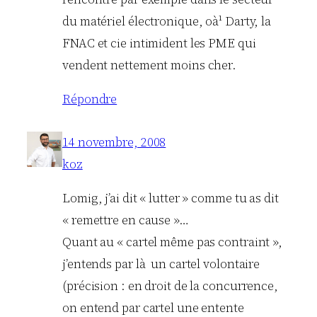
du matériel électronique, oà¹ Darty, la
FNAC et cie intimident les PME qui
vendent nettement moins cher.
Répondre
14 novembre, 2008
koz
Lomig, j’ai dit « lutter » comme tu as dit
« remettre en cause »…
Quant au « cartel même pas contraint »,
j’entends par là un cartel volontaire
(précision : en droit de la concurrence,
on entend par cartel une entente