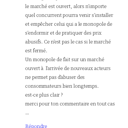
le marché est ouvert, alors n’importe
quel concurrent pourra venir s’installer
et empêcher celui qui a le monopole de
s’endormir et de pratiquer des prix
abusifs. Ce n’est pas le cas si le marché
est fermé.
Un monopole de fait sur un marché
ouvert à l’arrivée de nouveaux acteurs
ne permet pas d’abuser des
consommateurs bien longtemps.
est-ce plus clair ?
merci pour ton commentaire en tout cas
…
Répondre