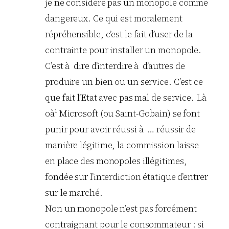
je ne considère pas un monopole comme
dangereux. Ce qui est moralement
répréhensible, c’est le fait d’user de la
contrainte pour installer un monopole.
C’est à dire d’interdire à d’autres de
produire un bien ou un service. C’est ce
que fait l’Etat avec pas mal de service. Là
oà¹ Microsoft (ou Saint-Gobain) se font
punir pour avoir réussi à … réussir de
manière légitime, la commission laisse
en place des monopoles illégitimes,
fondée sur l’interdiction étatique d’entrer
sur le marché.
Non un monopole n’est pas forcément
contraignant pour le consommateur : si