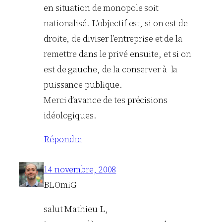
en situation de monopole soit
nationalisé. L’objectif est, si on est de
droite, de diviser l’entreprise et de la
remettre dans le privé ensuite, et si on
est de gauche, de la conserver à la
puissance publique.
Merci d’avance de tes précisions
idéologiques.
Répondre
14 novembre, 2008
BLOmiG
salut Mathieu L,