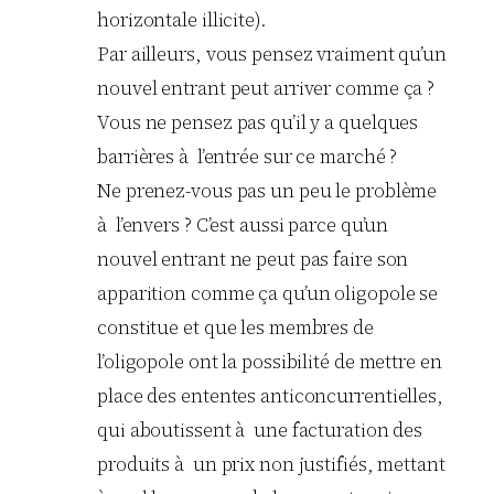
horizontale illicite).
Par ailleurs, vous pensez vraiment qu’un
nouvel entrant peut arriver comme ça ?
Vous ne pensez pas qu’il y a quelques
barrières à l’entrée sur ce marché ?
Ne prenez-vous pas un peu le problème
à l’envers ? C’est aussi parce qu’un
nouvel entrant ne peut pas faire son
apparition comme ça qu’un oligopole se
constitue et que les membres de
l’oligopole ont la possibilité de mettre en
place des ententes anticoncurrentielles,
qui aboutissent à une facturation des
produits à un prix non justifiés, mettant