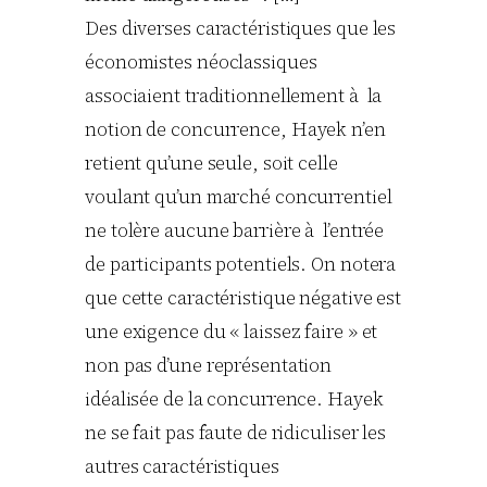
Des diverses caractéristiques que les
économistes néoclassiques
associaient traditionnellement à la
notion de concurrence,
Hayek
n’en
retient qu’une seule, soit celle
voulant qu’un marché concurrentiel
ne tolère aucune barrière à l’entrée
de participants potentiels. On notera
que cette caractéristique négative est
une exigence du « laissez faire » et
non pas d’une représentation
idéalisée de la concurrence.
Hayek
ne se fait pas faute de ridiculiser les
autres caractéristiques