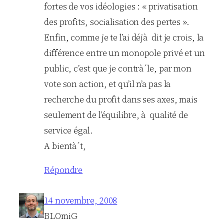
fortes de vos idéologies : « privatisation
des profits, socialisation des pertes ».
Enfin, comme je te l’ai déjà dit je crois, la
différence entre un monopole privé et un
public, c’est que je contrà´le, par mon
vote son action, et qu’il n’a pas la
recherche du profit dans ses axes, mais
seulement de l’équilibre, à qualité de
service égal.
A bientà´t,
Répondre
14 novembre, 2008
BLOmiG