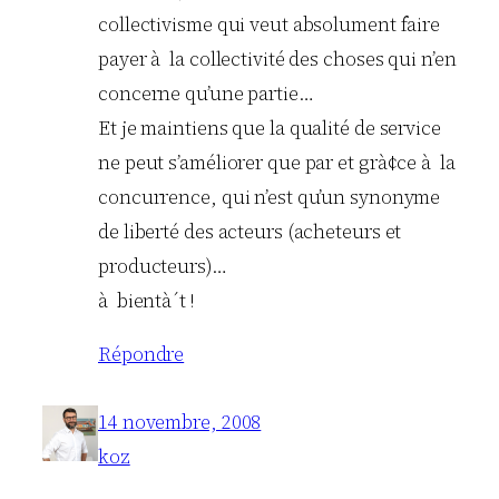
collectivisme qui veut absolument faire
payer à la collectivité des choses qui n’en
concerne qu’une partie…
Et je maintiens que la qualité de service
ne peut s’améliorer que par et grà¢ce à la
concurrence, qui n’est qu’un synonyme
de liberté des acteurs (acheteurs et
producteurs)…
à bientà´t !
Répondre
14 novembre, 2008
koz