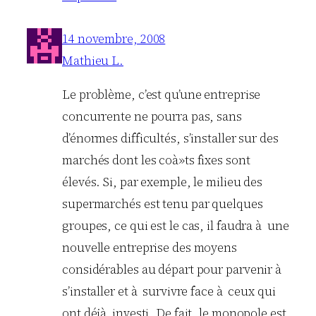
14 novembre, 2008
Mathieu L.
Le problème, c’est qu’une entreprise
concurrente ne pourra pas, sans
d’énormes difficultés, s’installer sur des
marchés dont les coà»ts fixes sont
élevés. Si, par exemple, le milieu des
supermarchés est tenu par quelques
groupes, ce qui est le cas, il faudra à une
nouvelle entreprise des moyens
considérables au départ pour parvenir à
s’installer et à survivre face à ceux qui
ont déjà investi. De fait, le monopole est