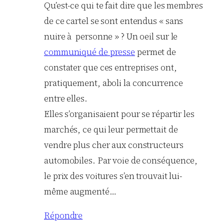
Qu’est-ce qui te fait dire que les membres
de ce cartel se sont entendus « sans
nuire à personne » ? Un oeil sur le
communiqué de presse
permet de
constater que ces entreprises ont,
pratiquement, aboli la concurrence
entre elles.
Elles s’organisaient pour se répartir les
marchés, ce qui leur permettait de
vendre plus cher aux constructeurs
automobiles. Par voie de conséquence,
le prix des voitures s’en trouvait lui-
même augmenté…
Répondre