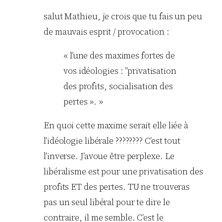
salut Mathieu, je crois que tu fais un peu
de mauvais esprit / provocation :
« l’une des maximes fortes de
vos idéologies : ”privatisation
des profits, socialisation des
pertes ». »
En quoi cette maxime serait elle liée à
l’idéologie libérale ???????? C’est tout
l’inverse. J’avoue être perplexe. Le
libéralisme est pour une privatisation des
profits ET des pertes. TU ne trouveras
pas un seul libéral pour te dire le
contraire, il me semble. C’est le