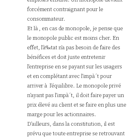
forcément contraignant pour le
consommateur.
Et là , en cas de monopole, je pense que
le monopole public est moins cher. En
effet, l’à‰tat n’a pas besoin de faire des
bénéfices et doit juste entretenir
l’entreprise en se payant sur les usagers
et en complétant avec l’impà´t pour
arriver à l’équilibre. Le monopole privé
n’ayant pas l’impà´t, il doit faire payer un
prix élevé au client et se faire en plus une
marge pour les actionnaires.
D’ailleurs, dans la constitution, il est
prévu que toute entreprise se retrouvant