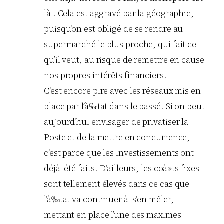
là . Cela est aggravé par la géographie,
puisqu’on est obligé de se rendre au
supermarché le plus proche, qui fait ce
qu’il veut, au risque de remettre en cause
nos propres intérêts financiers.
C’est encore pire avec les réseaux mis en
place par l’à‰tat dans le passé. Si on peut
aujourd’hui envisager de privatiser la
Poste et de la mettre en concurrence,
c’est parce que les investissements ont
déjà été faits. D’ailleurs, les coà»ts fixes
sont tellement élevés dans ce cas que
l’à‰tat va continuer à s’en mêler,
mettant en place l’une des maximes