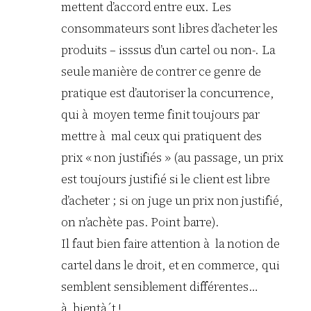
mettent d’accord entre eux. Les
consommateurs sont libres d’acheter les
produits – isssus d’un cartel ou non-. La
seule manière de contrer ce genre de
pratique est d’autoriser la concurrence,
qui à moyen terme finit toujours par
mettre à mal ceux qui pratiquent des
prix « non justifiés » (au passage, un prix
est toujours justifié si le client est libre
d’acheter ; si on juge un prix non justifié,
on n’achète pas. Point barre).
Il faut bien faire attention à la notion de
cartel dans le droit, et en commerce, qui
semblent sensiblement différentes…
à bientà´t !