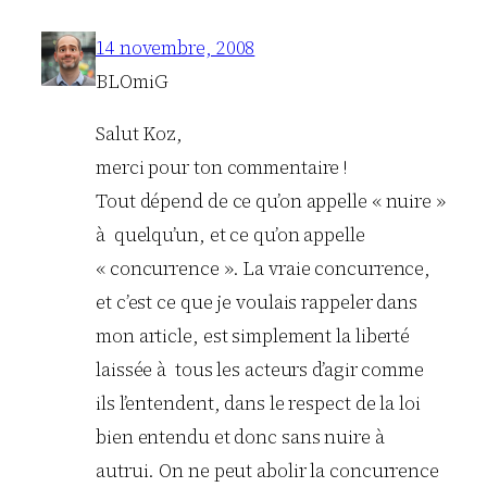
14 novembre, 2008
BLOmiG
Salut Koz,
merci pour ton commentaire !
Tout dépend de ce qu’on appelle « nuire »
à quelqu’un, et ce qu’on appelle
« concurrence ». La vraie concurrence,
et c’est ce que je voulais rappeler dans
mon article, est simplement la liberté
laissée à tous les acteurs d’agir comme
ils l’entendent, dans le respect de la loi
bien entendu et donc sans nuire à
autrui. On ne peut abolir la concurrence