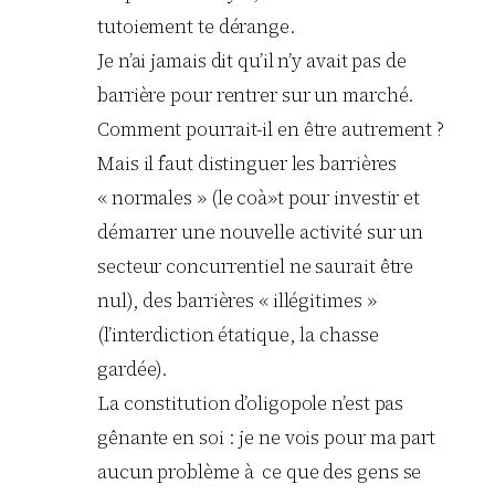
tutoiement te dérange.
Je n’ai jamais dit qu’il n’y avait pas de
barrière pour rentrer sur un marché.
Comment pourrait-il en être autrement ?
Mais il faut distinguer les barrières
« normales » (le coà»t pour investir et
démarrer une nouvelle activité sur un
secteur concurrentiel ne saurait être
nul), des barrières « illégitimes »
(l’interdiction étatique, la chasse
gardée).
La constitution d’oligopole n’est pas
gênante en soi : je ne vois pour ma part
aucun problème à ce que des gens se