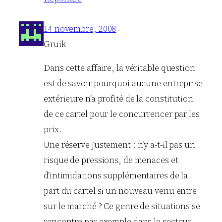
14 novembre, 2008
Gruik
Dans cette affaire, la véritable question
est de savoir pourquoi aucune entreprise
extérieure n’a profité de la constitution
de ce cartel pour le concurrencer par les
prix.
Une réserve justement : n’y a-t-il pas un
risque de pressions, de menaces et
d’intimidations supplémentaires de la
part du cartel si un nouveau venu entre
sur le marché ? Ce genre de situations se
rencontre par exemple dans le secteur