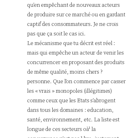
qu’en empêchant de nouveaux acteurs
de produire sur ce marché ou en gardant
captif des consommateurs. Je ne crois
pas que ça soit le cas ici.
Le mécanisme que tu décrit est réel :
mais qui empêche un acteur de venir les
concurrencer en proposant des produits
de même qualité, moins chers ?
personne. Que l’on commence par casser
les « vrais » monopoles (illégitimes)
comme ceux que les Etats s’abrogent
dans tous les domaines : education,
santé, environnement, etc. La liste est
longue de ces secteurs oà¹ la