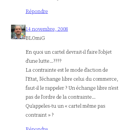
Répondre
14 novembre, 2008
BLOmiG
En quoi un cartel devrait-il faire l’objet
d’une lutte…????
La contrainte est le mode d’action de
l’Etat, l’échange libre celui du commerce,
faut-il le rappeler ? Un échange libre n’est
pas de l’ordre de la contrainte…
Qu’appeles-tu un « cartel même pas
contraint » ?
Répondre