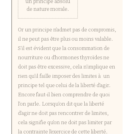
un principe absolu
de nature morale.
Or un principe n’admet pas de compromis,
il ne peut pas être plus ou moins valable.
S’il est évident que la consommation de
nourriture ou d’hormones thyroïdes ne
doit pas être excessive, cela n’implique en
rien qu’il faille imposer des limites à un
principe tel que celui de la liberté d’agir.
Encore faut-il bien comprendre de quoi
l’on parle. Lorsqu’on dit que la liberté
d’agir ne doit pas rencontrer de limites,
cela signifie qu’on ne doit pas limiter par
la contrainte l’exercice de cette liberté.