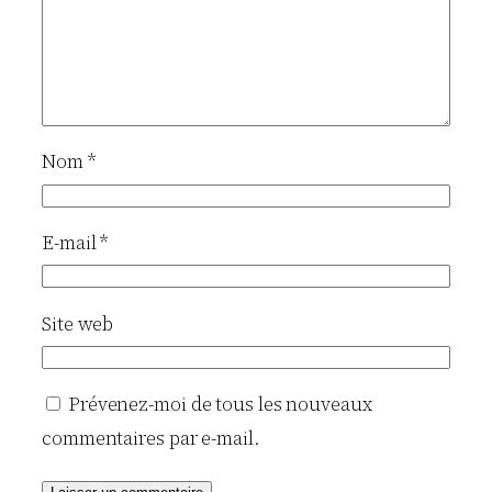
Nom
*
E-mail
*
Site web
Prévenez-moi de tous les nouveaux
commentaires par e-mail.