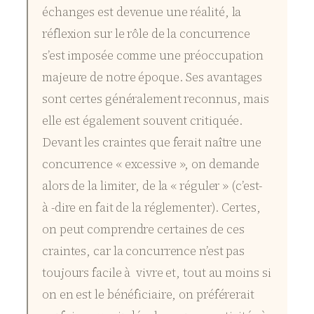
échanges est devenue une réalité, la
réflexion sur le rôle de la concurrence
s’est imposée comme une préoccupation
majeure de notre époque. Ses avantages
sont certes généralement reconnus, mais
elle est également souvent critiquée.
Devant les craintes que ferait naître une
concurrence « excessive », on demande
alors de la limiter, de la « réguler » (c’est-
à -dire en fait de la réglementer). Certes,
on peut comprendre certaines de ces
craintes, car la concurrence n’est pas
toujours facile à vivre et, tout au moins si
on en est le bénéficiaire, on préférerait