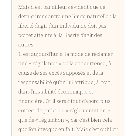
Mais il est par ailleurs évident que ce
dernier rencontre une limite naturelle : la
liberté d’agir d’un individu ne doit pas
porter atteinte à la liberté d’agir des
autres.
Il est aujourd’hui à la mode de réclamer
une « régulation » de la concurrence, à
cause de ses excès supposés et de la
responsabilité qu’on lui attribue, à tort,
dans l’instabilité économique et
financière. Or il serait tout d’abord plus
correct de parler de « réglementation »
que de « régulation », car c’est bien cela
que l’on invoque en fait. Mais c’est oublier