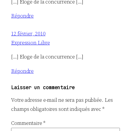
[…] Eloge de la concurrence […]
Répondre
12 février, 2010
Expression Libre
[…] Eloge de la concurrence […]
Répondre
Laisser un commentaire
Votre adresse e-mail ne sera pas publiée.
Les
champs obligatoires sont indiqués avec
*
Commentaire
*