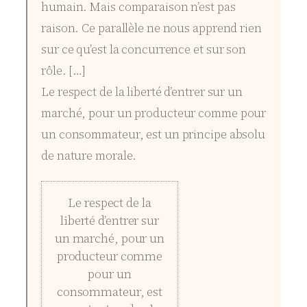
humain. Mais comparaison n’est pas
raison. Ce parallèle ne nous apprend rien
sur ce qu’est la concurrence et sur son
rôle. […]
Le respect de la liberté d’entrer sur un
marché, pour un producteur comme pour
un consommateur, est un principe absolu
de nature morale.
Le respect de la
liberté d’entrer sur
un marché, pour un
producteur comme
pour un
consommateur, est