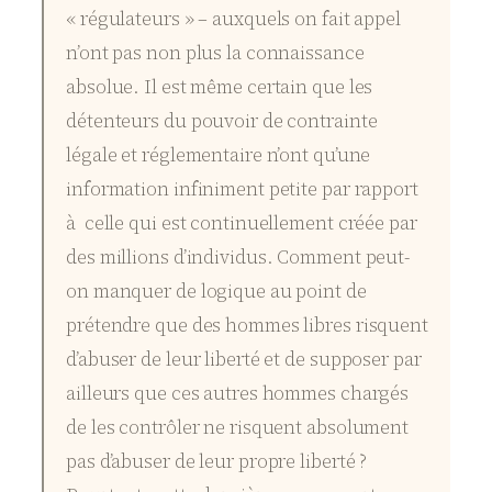
« régulateurs » – auxquels on fait appel
n’ont pas non plus la connaissance
absolue. Il est même certain que les
détenteurs du pouvoir de contrainte
légale et réglementaire n’ont qu’une
information infiniment petite par rapport
à celle qui est continuellement créée par
des millions d’individus. Comment peut-
on manquer de logique au point de
prétendre que des hommes libres risquent
d’abuser de leur liberté et de supposer par
ailleurs que ces autres hommes chargés
de les contrôler ne risquent absolument
pas d’abuser de leur propre liberté ?