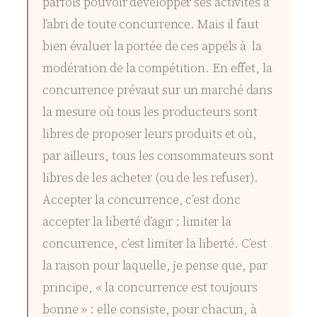
parfois pouvoir développer ses activités à
l’abri de toute concurrence. Mais il faut
bien évaluer la portée de ces appels à la
modération de la compétition. En effet, la
concurrence prévaut sur un marché dans
la mesure où tous les producteurs sont
libres de proposer leurs produits et où,
par ailleurs, tous les consommateurs sont
libres de les acheter (ou de les refuser).
Accepter la concurrence, c’est donc
accepter la liberté d’agir ; limiter la
concurrence, c’est limiter la liberté. C’est
la raison pour laquelle, je pense que, par
principe, « la concurrence est toujours
bonne » : elle consiste, pour chacun, à