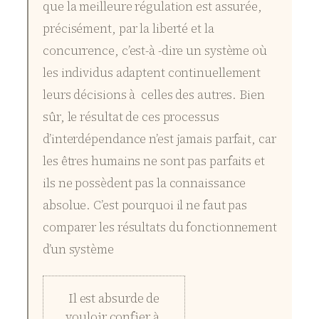
que la meilleure régulation est assurée,
précisément, par la liberté et la
concurrence, c’est-à -dire un système où
les individus adaptent continuellement
leurs décisions à celles des autres. Bien
sûr, le résultat de ces processus
d’interdépendance n’est jamais parfait, car
les êtres humains ne sont pas parfaits et
ils ne possèdent pas la connaissance
absolue. C’est pourquoi il ne faut pas
comparer les résultats du fonctionnement
d’un système
Il est absurde de
vouloir confier à