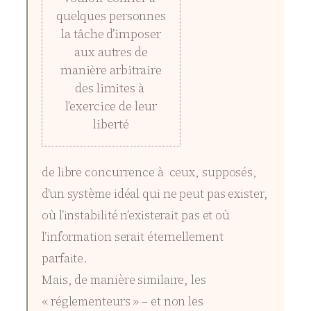
quelques personnes
la tâche d’imposer
aux autres de
manière arbitraire
des limites à
l’exercice de leur
liberté
de libre concurrence à ceux, supposés,
d’un système idéal qui ne peut pas exister,
où l’instabilité n’existerait pas et où
l’information serait éternellement
parfaite.
Mais, de manière similaire, les
« réglementeurs » – et non les