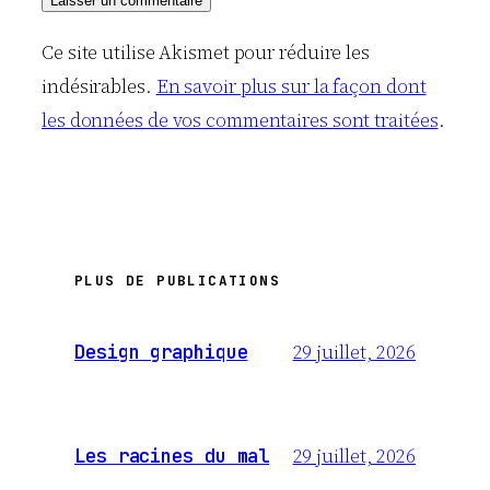
Ce site utilise Akismet pour réduire les
indésirables.
En savoir plus sur la façon dont
les données de vos commentaires sont traitées
.
PLUS DE PUBLICATIONS
29 juillet, 2026
Design graphique
29 juillet, 2026
Les racines du mal