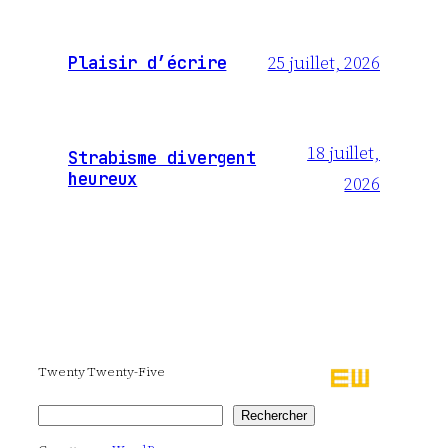
25 juillet, 2026
Plaisir d’écrire
18 juillet,
Strabisme divergent
heureux
2026
Twenty Twenty-Five
Rechercher
Rechercher