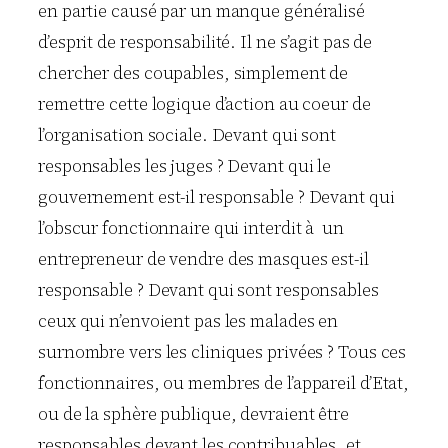
en partie causé par un manque généralisé
d’esprit de responsabilité. Il ne s’agit pas de
chercher des coupables, simplement de
remettre cette logique d’action au coeur de
l’organisation sociale. Devant qui sont
responsables les juges ? Devant qui le
gouvernement est-il responsable ? Devant qui
l’obscur fonctionnaire qui interdit à un
entrepreneur de vendre des masques est-il
responsable ? Devant qui sont responsables
ceux qui n’envoient pas les malades en
surnombre vers les cliniques privées ? Tous ces
fonctionnaires, ou membres de l’appareil d’Etat,
ou de la sphère publique, devraient être
responsables devant les contribuables, et