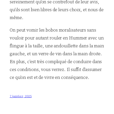
sereinement qu’on se contrefout de leur avis,
qu’ils sont bien libres de leurs choix, et nous de
même.
On peut vomir les bobos moralisateurs sans
vouloir pour autant rouler en Hummer avec un
flingue à la taille, une andouillette dans la main
gauche, et un verre de vin dans la main droite.
En plus, c’est très compliqué de conduire dans
ces conditions, vous verrez. Il suffit d’assumer
ce qu’on est et de vivre en conséquence.
7 janvier, 2025