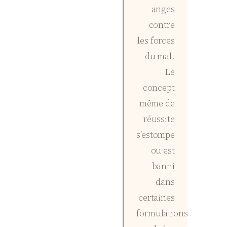
anges
contre
les forces
du mal.
Le
concept
même de
réussite
s’estompe
ou est
banni
dans
certaines
formulations