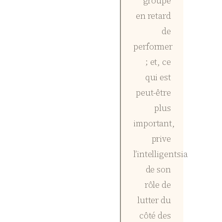
groupe
en retard
de
performer
; et, ce
qui est
peut-être
plus
important,
prive
l’intelligentsia
de son
rôle de
lutter du
côté des