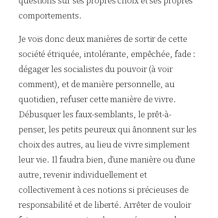
questions sur ses propres choix et ses propres
comportements.
Je vois donc deux manières de sortir de cette
société étriquée, intolérante, empêchée, fade :
dégager les socialistes du pouvoir (à voir
comment), et de manière personnelle, au
quotidien, refuser cette manière de vivre.
Débusquer les faux-semblants, le prêt-à-
penser, les petits peureux qui ânonnent sur les
choix des autres, au lieu de vivre simplement
leur vie. Il faudra bien, d’une manière ou d’une
autre, revenir individuellement et
collectivement à ces notions si précieuses de
responsabilité et de liberté. Arrêter de vouloir