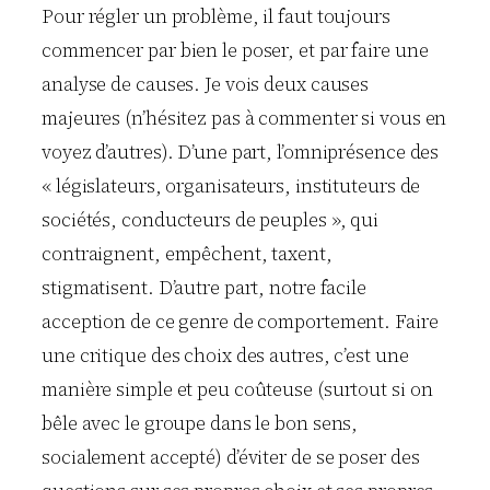
Pour régler un problème, il faut toujours
commencer par bien le poser, et par faire une
analyse de causes. Je vois deux causes
majeures (n’hésitez pas à commenter si vous en
voyez d’autres). D’une part, l’omniprésence des
« législateurs, organisateurs, instituteurs de
sociétés, conducteurs de peuples », qui
contraignent, empêchent, taxent,
stigmatisent. D’autre part, notre facile
acception de ce genre de comportement. Faire
une critique des choix des autres, c’est une
manière simple et peu coûteuse (surtout si on
bêle avec le groupe dans le bon sens,
socialement accepté) d’éviter de se poser des