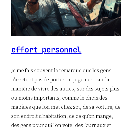
effort personnel
Je me fais souvent la remarque que les gens
n’arrêtent pas de porter un jugement sur la
manière de vivre des autres, sur des sujets plus
ou moins importants, comme le choix des
matières que l’on met chez soi, de sa voiture, de
son endroit d’habitation, de ce qu’on mange,
des gens pour qui l’on vote, des journaux et