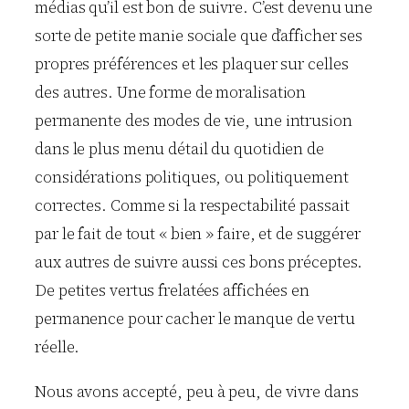
médias qu’il est bon de suivre. C’est devenu une
sorte de petite manie sociale que d’afficher ses
propres préférences et les plaquer sur celles
des autres. Une forme de moralisation
permanente des modes de vie, une intrusion
dans le plus menu détail du quotidien de
considérations politiques, ou politiquement
correctes. Comme si la respectabilité passait
par le fait de tout « bien » faire, et de suggérer
aux autres de suivre aussi ces bons préceptes.
De petites vertus frelatées affichées en
permanence pour cacher le manque de vertu
réelle.
Nous avons accepté, peu à peu, de vivre dans