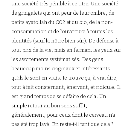
une société très pénible à ce titre. Une société
de gringalets qui ont peur de leur ombre, de
petits ayatollah du CO2 et du bio, de la non-
consommation et de l’ouverture à toutes les
identités (sauf la nôtre bien sûr). De défense à
tout prix de la vie, mais en fermant les yeux sur
les avortements systématisés. Des gens
beaucoup moins originaux et intéressants
qu’ils le sont en vrais. Je trouve ça, à vrai dire,
tout à fait consternant, énervant, et ridicule. Il
est grand temps de se défaire de cela. Un
simple retour au bon sens suffit,
généralement, pour ceux dont le cerveau n’a
pas été trop lavé. En reste-t-il tant que cela ?