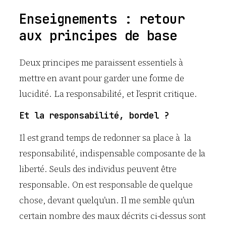
Enseignements : retour
aux principes de base
Deux principes me paraissent essentiels à
mettre en avant pour garder une forme de
lucidité. La responsabilité, et l’esprit critique.
Et la responsabilité, bordel ?
Il est grand temps de redonner sa place à la
responsabilité, indispensable composante de la
liberté. Seuls des individus peuvent être
responsable. On est responsable de quelque
chose, devant quelqu’un. Il me semble qu’un
certain nombre des maux décrits ci-dessus sont