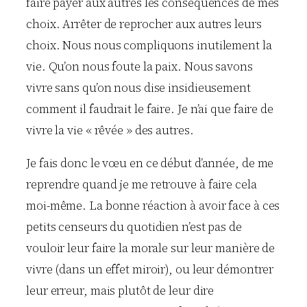
faire payer aux autres les conséquences de mes
choix. Arrêter de reprocher aux autres leurs
choix. Nous nous compliquons inutilement la
vie. Qu’on nous foute la paix. Nous savons
vivre sans qu’on nous dise insidieusement
comment il faudrait le faire. Je n’ai que faire de
vivre la vie « rêvée » des autres.
Je fais donc le vœu en ce début d’année, de me
reprendre quand je me retrouve à faire cela
moi-même. La bonne réaction à avoir face à ces
petits censeurs du quotidien n’est pas de
vouloir leur faire la morale sur leur manière de
vivre (dans un effet miroir), ou leur démontrer
leur erreur, mais plutôt de leur dire