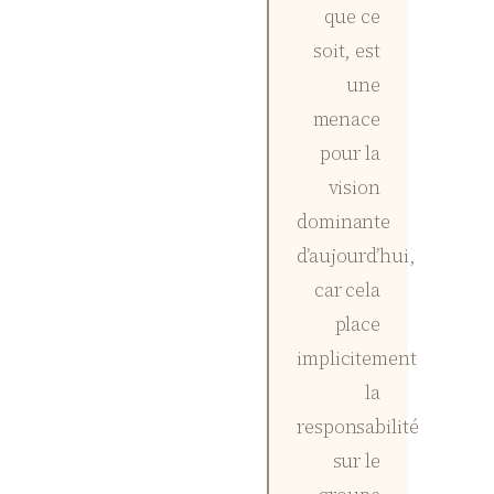
que ce
soit, est
une
menace
pour la
vision
dominante
d’aujourd’hui,
car cela
place
implicitement
la
responsabilité
sur le