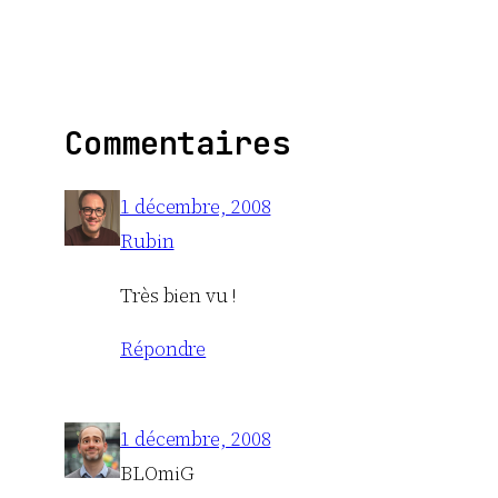
Commentaires
1 décembre, 2008
Rubin
Très bien vu !
Répondre
1 décembre, 2008
BLOmiG