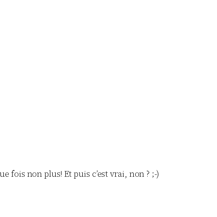
e fois non plus! Et puis c’est vrai, non ? ;-)