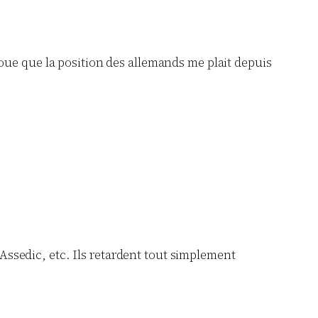
avoue que la position des allemands me plait depuis
Assedic, etc. Ils retardent tout simplement