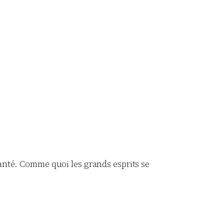
santé. Comme quoi les grands esprits se