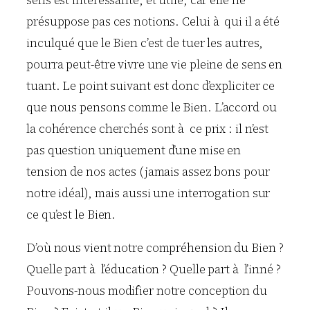
présuppose pas ces notions. Celui à qui il a été
inculqué que le Bien c’est de tuer les autres,
pourra peut-être vivre une vie pleine de sens en
tuant. Le point suivant est donc d’expliciter ce
que nous pensons comme le Bien. L’accord ou
la cohérence cherchés sont à ce prix : il n’est
pas question uniquement d’une mise en
tension de nos actes (jamais assez bons pour
notre idéal), mais aussi une interrogation sur
ce qu’est le Bien.
D’où nous vient notre compréhension du Bien ?
Quelle part à l’éducation ? Quelle part à l’inné ?
Pouvons-nous modifier notre conception du