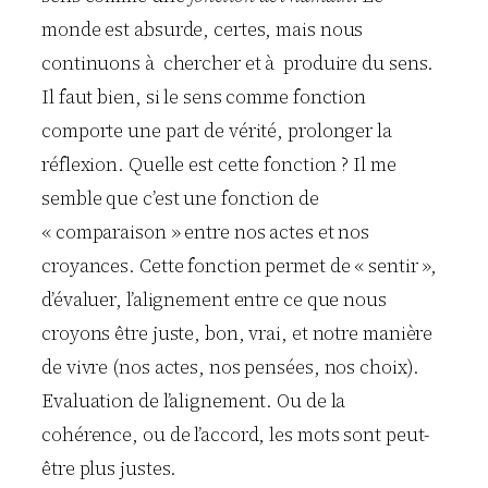
monde est absurde, certes, mais nous
continuons à chercher et à produire du sens.
Il faut bien, si le sens comme fonction
comporte une part de vérité, prolonger la
réflexion. Quelle est cette fonction ? Il me
semble que c’est une fonction de
« comparaison » entre nos actes et nos
croyances. Cette fonction permet de « sentir »,
d’évaluer, l’alignement entre ce que nous
croyons être juste, bon, vrai, et notre manière
de vivre (nos actes, nos pensées, nos choix).
Evaluation de l’alignement. Ou de la
cohérence, ou de l’accord, les mots sont peut-
être plus justes.