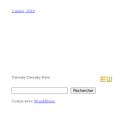
2 mars, 2016
Twenty Twenty-Five
Rechercher
Rechercher
Conçu avec
WordPress