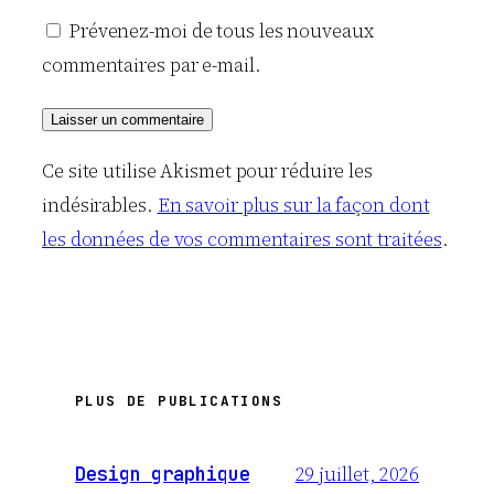
Prévenez-moi de tous les nouveaux
commentaires par e-mail.
Ce site utilise Akismet pour réduire les
indésirables.
En savoir plus sur la façon dont
les données de vos commentaires sont traitées
.
PLUS DE PUBLICATIONS
29 juillet, 2026
Design graphique