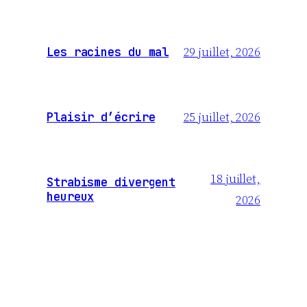
29 juillet, 2026
Les racines du mal
25 juillet, 2026
Plaisir d’écrire
18 juillet,
Strabisme divergent
heureux
2026