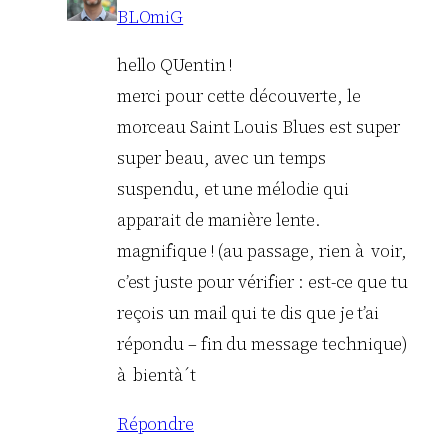
BLOmiG
hello QUentin !
merci pour cette découverte, le
morceau Saint Louis Blues est super
super beau, avec un temps
suspendu, et une mélodie qui
apparait de manière lente.
magnifique ! (au passage, rien à voir,
c’est juste pour vérifier : est-ce que tu
reçois un mail qui te dis que je t’ai
répondu – fin du message technique)
à bientà´t
Répondre