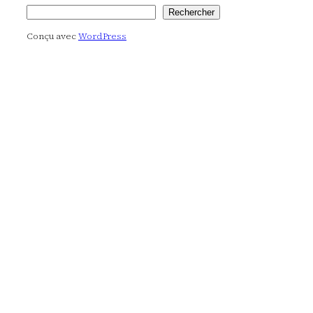
Rechercher
Rechercher
Conçu avec
WordPress