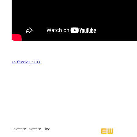
16 février, 2011
Twenty Twenty-Five