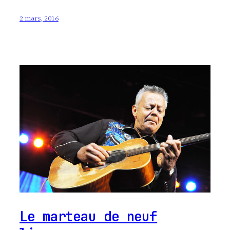
2 mars, 2016
Le marteau de neuf