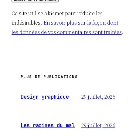
Ce site utilise Akismet pour réduire les
indésirables.
En savoir plus sur la façon dont
les données de vos commentaires sont traitées
.
PLUS DE PUBLICATIONS
29 juillet, 2026
Design graphique
29 juillet, 2026
Les racines du mal