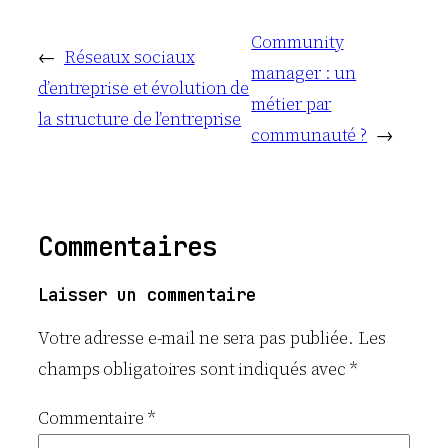
Community
←
Réseaux sociaux
manager : un
d’entreprise et évolution de
métier par
la structure de l’entreprise
communauté ?
→
Commentaires
Laisser un commentaire
Votre adresse e-mail ne sera pas publiée.
Les
champs obligatoires sont indiqués avec
*
Commentaire
*