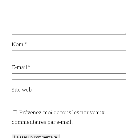
Nom
*
E-mail
*
Site web
Prévenez-moi de tous les nouveaux
commentaires par e-mail.