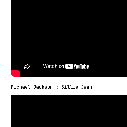
Michael Jackson : Billie Jean