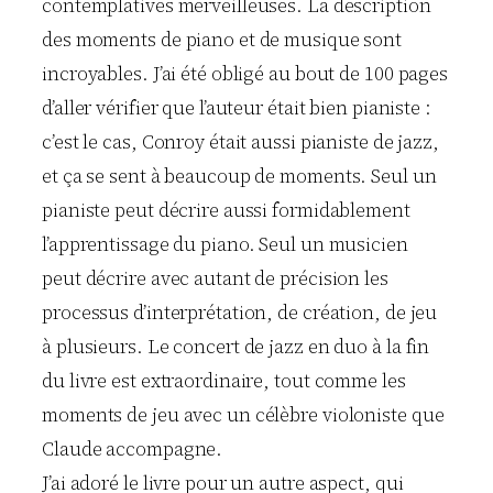
contemplatives merveilleuses. La description
des moments de piano et de musique sont
incroyables. J’ai été obligé au bout de 100 pages
d’aller vérifier que l’auteur était bien pianiste :
c’est le cas, Conroy était aussi pianiste de jazz,
et ça se sent à beaucoup de moments. Seul un
pianiste peut décrire aussi formidablement
l’apprentissage du piano. Seul un musicien
peut décrire avec autant de précision les
processus d’interprétation, de création, de jeu
à plusieurs. Le concert de jazz en duo à la fin
du livre est extraordinaire, tout comme les
moments de jeu avec un célèbre violoniste que
Claude accompagne.
J’ai adoré le livre pour un autre aspect, qui