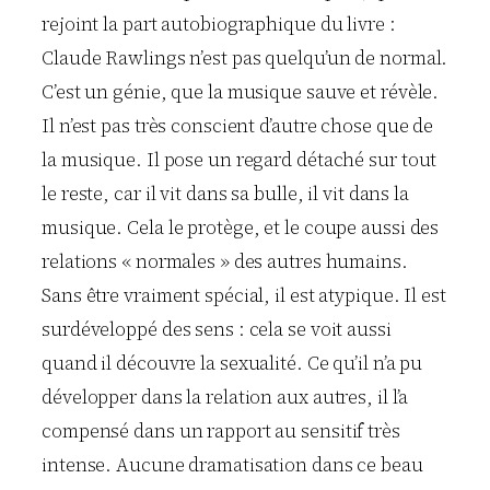
rejoint la part autobiographique du livre :
Claude Rawlings n’est pas quelqu’un de normal.
C’est un génie, que la musique sauve et révèle.
Il n’est pas très conscient d’autre chose que de
la musique. Il pose un regard détaché sur tout
le reste, car il vit dans sa bulle, il vit dans la
musique. Cela le protège, et le coupe aussi des
relations « normales » des autres humains.
Sans être vraiment spécial, il est atypique. Il est
surdéveloppé des sens : cela se voit aussi
quand il découvre la sexualité. Ce qu’il n’a pu
développer dans la relation aux autres, il l’a
compensé dans un rapport au sensitif très
intense. Aucune dramatisation dans ce beau