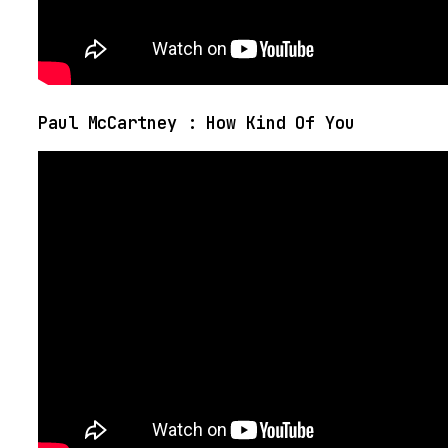
Paul McCartney : How Kind Of You