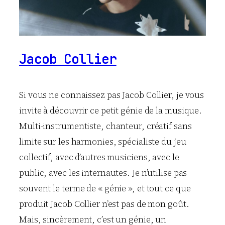
Jacob Collier
Si vous ne connaissez pas Jacob Collier, je vous
invite à découvrir ce petit génie de la musique.
Multi-instrumentiste, chanteur, créatif sans
limite sur les harmonies, spécialiste du jeu
collectif, avec d’autres musiciens, avec le
public, avec les internautes. Je n’utilise pas
souvent le terme de « génie », et tout ce que
produit Jacob Collier n’est pas de mon goût.
Mais, sincèrement, c’est un génie, un