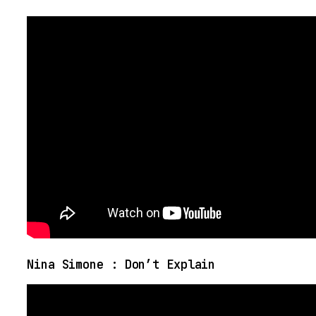
Nina Simone : Don’t Explain