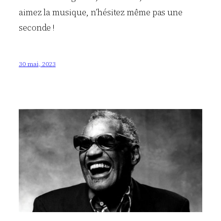
aimez la musique, n’hésitez même pas une
seconde !
30 mai, 2023