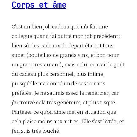
Corps et âme
C’est un bien joli cadeau que m’a fait une
collègue quand j’ai quitté mon job précédent :
bien sûr les cadeaux de départ étaient tous
super (bouteilles de grands vins, et bon pour
un grand restaurant), mais celui-ci avait le goût
du cadeau plus personnel, plus intime,
puisqu’elle m’a donné un de ses romans
préférés. Je ne saurais assez la remercier, car
j’ai trouvé cela très généreux, et plus risqué.
Partager ce qu’on aime met en situation que
cela plaise moins aux autres. Elle s’est livrée, et
j’en suis très touché.