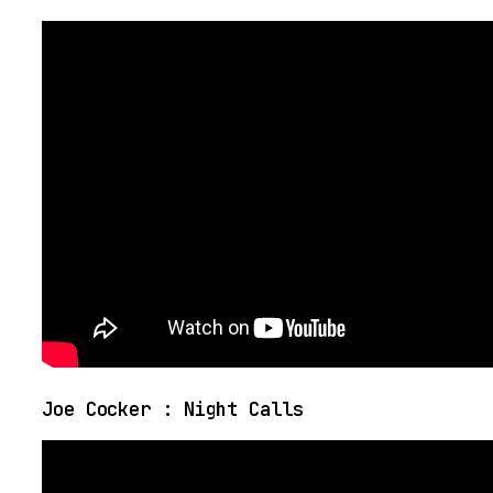
Joe Cocker : Night Calls