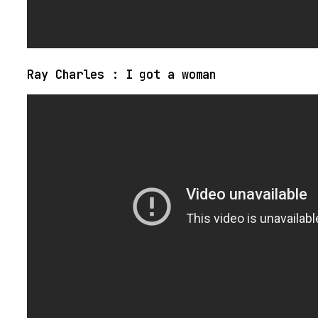
Ray Charles : I got a woman