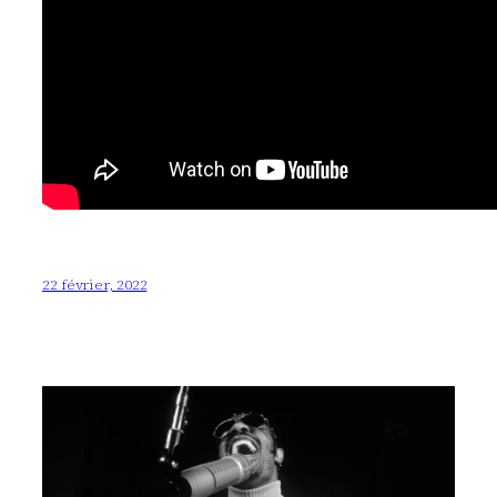
22 février, 2022