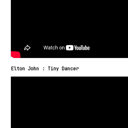
Elton John : Tiny Dancer