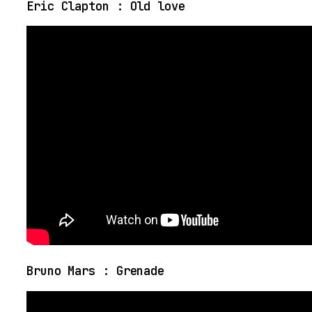
Eric Clapton : Old love
Bruno Mars : Grenade