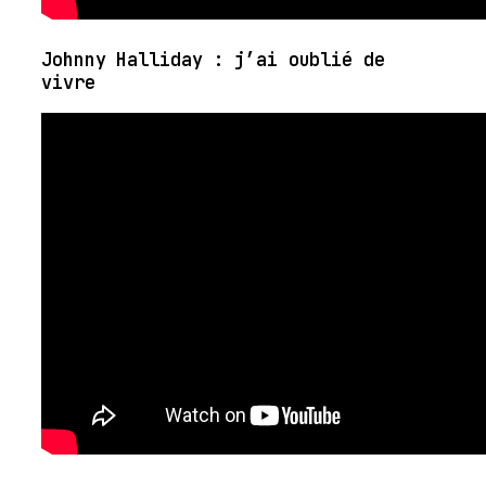
Johnny Halliday : j’ai oublié de
vivre