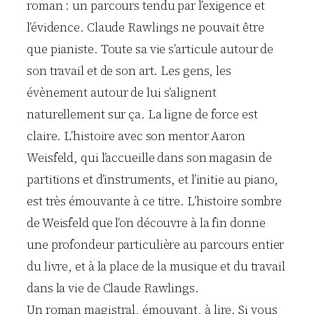
roman : un parcours tendu par l’exigence et
l’évidence. Claude Rawlings ne pouvait être
que pianiste. Toute sa vie s’articule autour de
son travail et de son art. Les gens, les
évènement autour de lui s’alignent
naturellement sur ça. La ligne de force est
claire. L’histoire avec son mentor Aaron
Weisfeld, qui l’accueille dans son magasin de
partitions et d’instruments, et l’initie au piano,
est très émouvante à ce titre. L’histoire sombre
de Weisfeld que l’on découvre à la fin donne
une profondeur particulière au parcours entier
du livre, et à la place de la musique et du travail
dans la vie de Claude Rawlings.
Un roman magistral, émouvant, à lire. Si vous