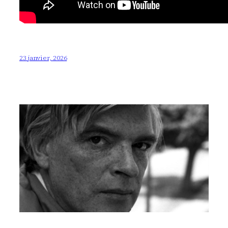
23 janvier, 2026