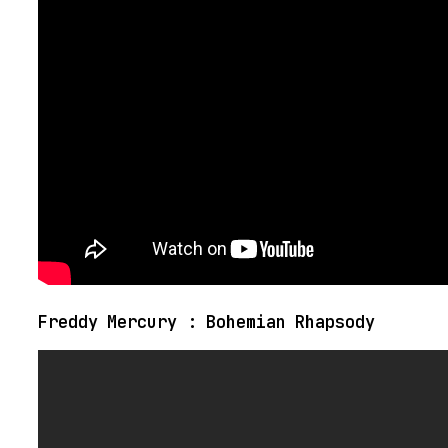
Freddy Mercury : Bohemian Rhapsody