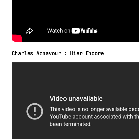
Charles Aznavour : Hier Encore