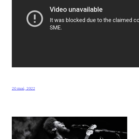
20 mai, 2022