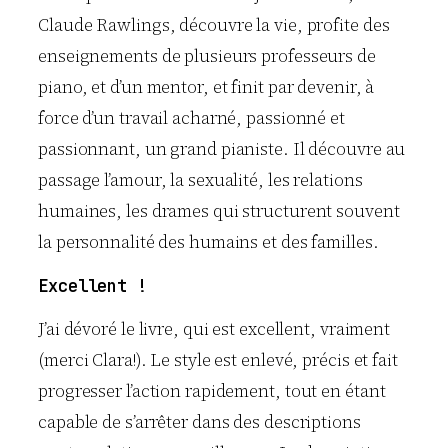
Claude Rawlings, découvre la vie, profite des
enseignements de plusieurs professeurs de
piano, et d’un mentor, et finit par devenir, à
force d’un travail acharné, passionné et
passionnant, un grand pianiste. Il découvre au
passage l’amour, la sexualité, les relations
humaines, les drames qui structurent souvent
la personnalité des humains et des familles.
Excellent !
J’ai dévoré le livre, qui est excellent, vraiment
(merci Clara!). Le style est enlevé, précis et fait
progresser l’action rapidement, tout en étant
capable de s’arrêter dans des descriptions