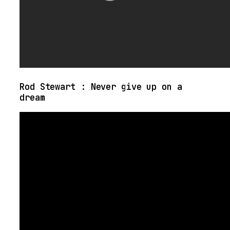
Rod Stewart : Never give up on a
dream