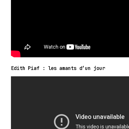
Edith Piaf : les amants d’un jour