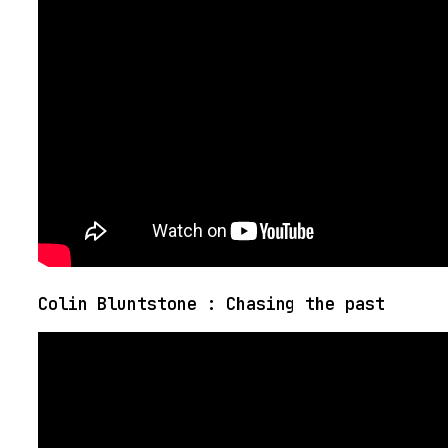
Colin Bluntstone : Chasing the past