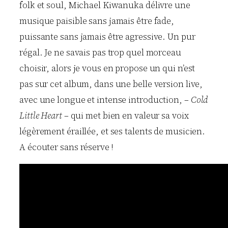
folk et soul, Michael Kiwanuka délivre une
musique paisible sans jamais être fade,
puissante sans jamais être agressive. Un pur
régal. Je ne savais pas trop quel morceau
choisir, alors je vous en propose un qui n’est
pas sur cet album, dans une belle version live,
avec une longue et intense introduction, –
Cold
Little Heart
– qui met bien en valeur sa voix
légèrement éraillée, et ses talents de musicien.
A écouter sans réserve !