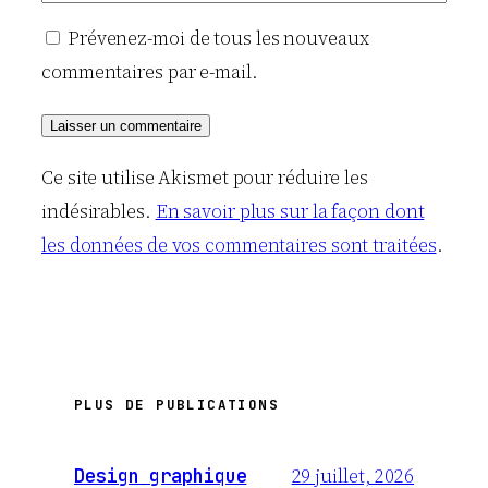
Prévenez-moi de tous les nouveaux
commentaires par e-mail.
Ce site utilise Akismet pour réduire les
indésirables.
En savoir plus sur la façon dont
les données de vos commentaires sont traitées
.
PLUS DE PUBLICATIONS
29 juillet, 2026
Design graphique