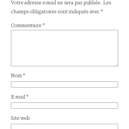
Votre adresse e-mail ne sera pas publiée.
Les
champs obligatoires sont indiqués avec
*
Commentaire
*
Nom
*
E-mail
*
Site web