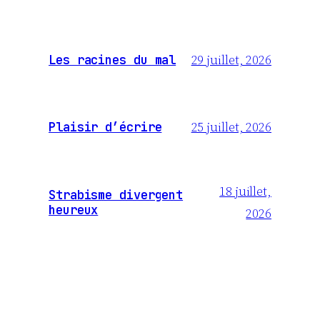
29 juillet, 2026
Les racines du mal
25 juillet, 2026
Plaisir d’écrire
18 juillet,
Strabisme divergent
heureux
2026