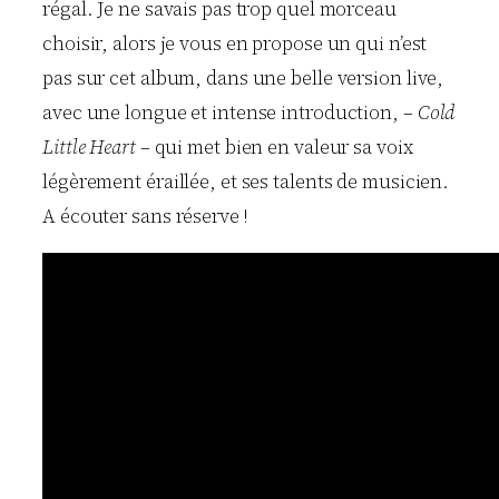
régal. Je ne savais pas trop quel morceau
choisir, alors je vous en propose un qui n’est
pas sur cet album, dans une belle version live,
avec une longue et intense introduction, –
Cold
Little Heart
– qui met bien en valeur sa voix
légèrement éraillée, et ses talents de musicien.
A écouter sans réserve !