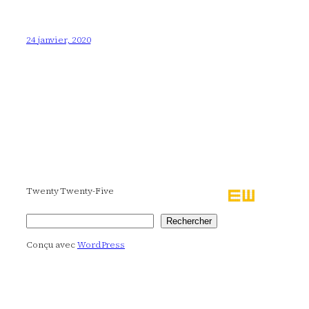
24 janvier, 2020
Twenty Twenty-Five
Rechercher
Rechercher
Conçu avec
WordPress