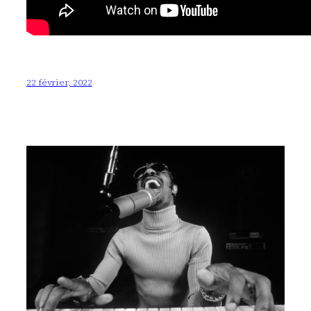
22 février, 2022