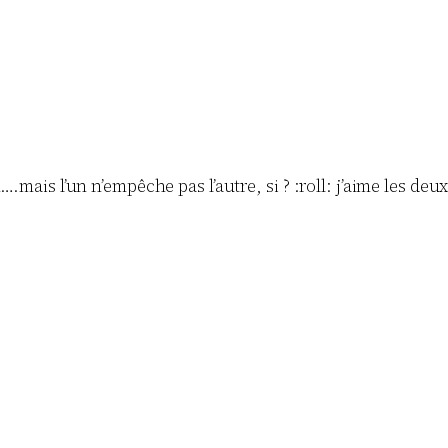
.mais l’un n’empêche pas l’autre, si ? :roll: j’aime les deu