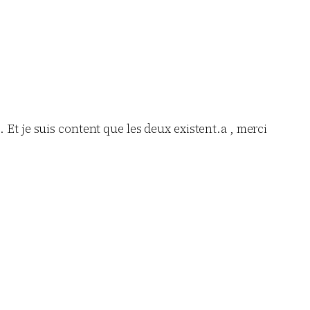
x. Et je suis content que les deux existent.a , merci