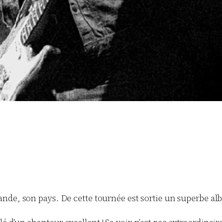
lande, son pays. De cette tournée est sortie un superbe al