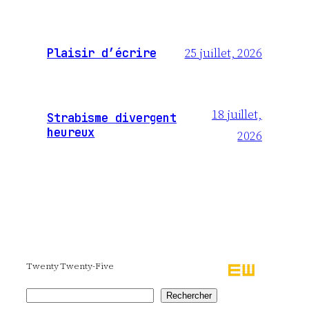
25 juillet, 2026
Plaisir d’écrire
18 juillet,
Strabisme divergent
heureux
2026
Twenty Twenty-Five
Rechercher
Rechercher