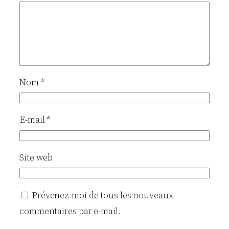
Nom
*
E-mail
*
Site web
Prévenez-moi de tous les nouveaux
commentaires par e-mail.