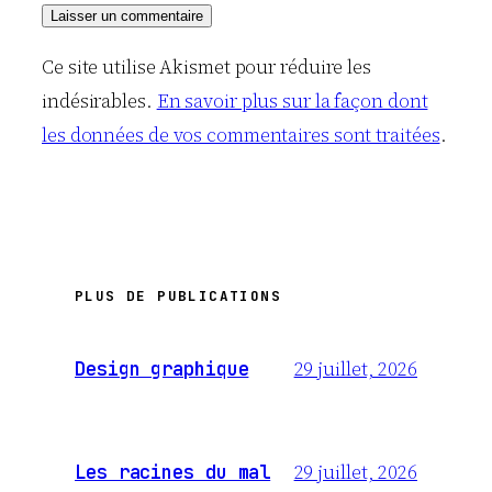
Ce site utilise Akismet pour réduire les
indésirables.
En savoir plus sur la façon dont
les données de vos commentaires sont traitées
.
PLUS DE PUBLICATIONS
29 juillet, 2026
Design graphique
29 juillet, 2026
Les racines du mal