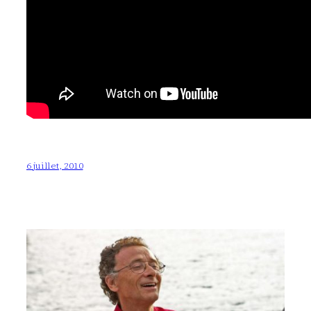
6 juillet, 2010