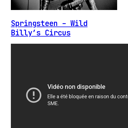
Springsteen – Wild
Billy’s Circus