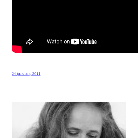
24 janvier, 2011