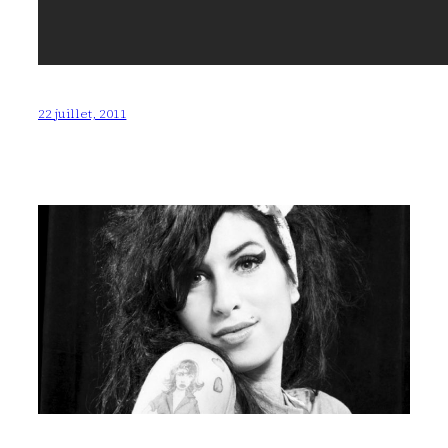
22 juillet, 2011