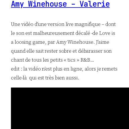
Amy Winehouse – Valerie
Une vidéo d’une version live magnifique – dont
le son est malheureusement décalé -de Love is
a loosing game, par Amy Winehouse. J’aime
quand elle sait rester sobre et débarasser son
chant de tous les petits « tics » R&B…
edit : la vidéo n’est plus en ligne, alors je remets
celle-là qui est très bien aussi.