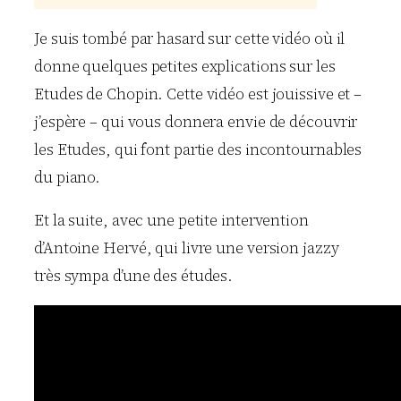
Je suis tombé par hasard sur cette vidéo où il
donne quelques petites explications sur les
Etudes de Chopin. Cette vidéo est jouissive et –
j’espère – qui vous donnera envie de découvrir
les Etudes, qui font partie des incontournables
du piano.
Et la suite, avec une petite intervention
d’Antoine Hervé, qui livre une version jazzy
très sympa d’une des études.