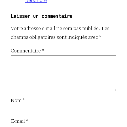
Répondre
Laisser un commentaire
Votre adresse e-mail ne sera pas publiée.
Les
champs obligatoires sont indiqués avec
*
Commentaire
*
Nom
*
E-mail
*