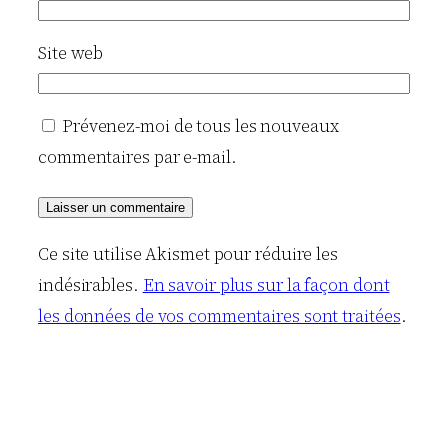
Site web
Prévenez-moi de tous les nouveaux
commentaires par e-mail.
Ce site utilise Akismet pour réduire les
indésirables.
En savoir plus sur la façon dont
les données de vos commentaires sont traitées
.