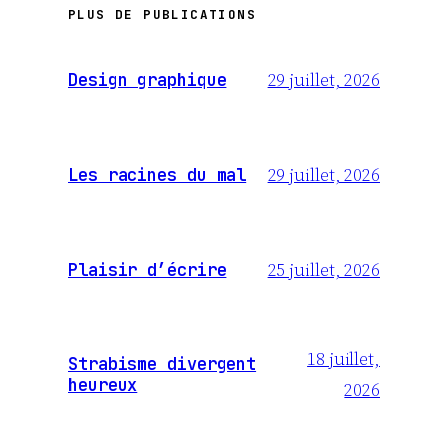
PLUS DE PUBLICATIONS
29 juillet, 2026
Design graphique
29 juillet, 2026
Les racines du mal
25 juillet, 2026
Plaisir d’écrire
18 juillet,
Strabisme divergent
heureux
2026