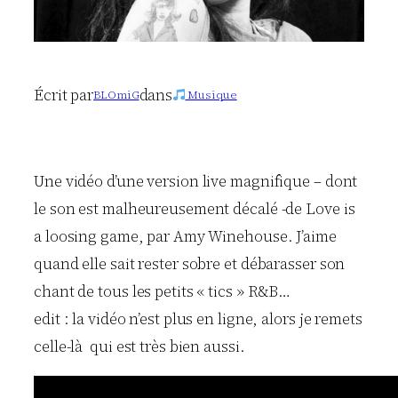
Écrit par
dans
BLOmiG
Musique
Une vidéo d’une version live magnifique – dont
le son est malheureusement décalé -de Love is
a loosing game, par Amy Winehouse. J’aime
quand elle sait rester sobre et débarasser son
chant de tous les petits « tics » R&B…
edit : la vidéo n’est plus en ligne, alors je remets
celle-là qui est très bien aussi.