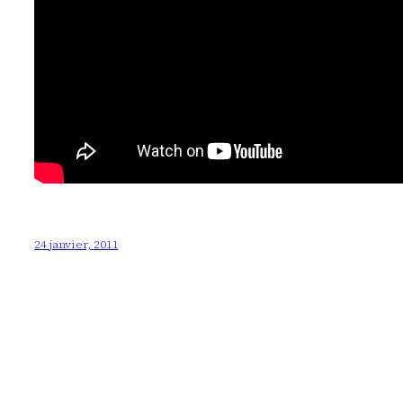
24 janvier, 2011