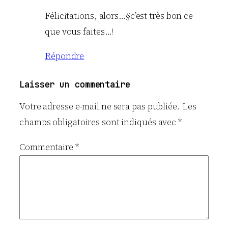
Félicitations, alors…§c’est très bon ce
que vous faites…!
Répondre
Laisser un commentaire
Votre adresse e-mail ne sera pas publiée.
Les
champs obligatoires sont indiqués avec
*
Commentaire
*