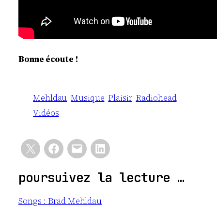
Bonne écoute !
Mehldau
Musique
Plaisir
Radiohead
Vidéos
poursuivez la lecture …
Songs : Brad Mehldau