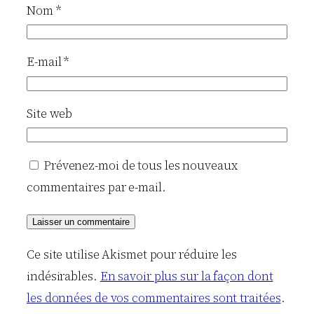
Nom
*
E-mail
*
Site web
Prévenez-moi de tous les nouveaux
commentaires par e-mail.
Ce site utilise Akismet pour réduire les
indésirables.
En savoir plus sur la façon dont
les données de vos commentaires sont traitées
.