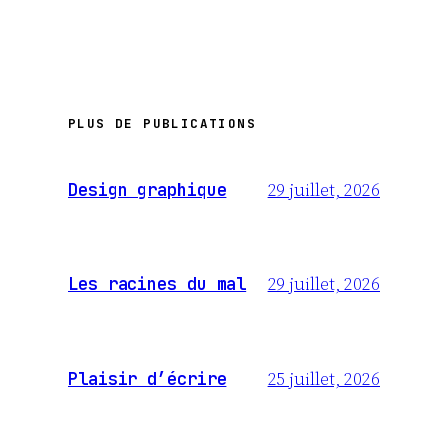
PLUS DE PUBLICATIONS
29 juillet, 2026
Design graphique
29 juillet, 2026
Les racines du mal
25 juillet, 2026
Plaisir d’écrire