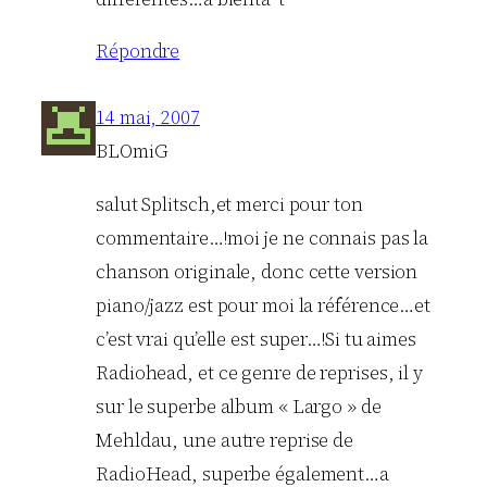
Répondre
14 mai, 2007
BLOmiG
salut Splitsch,et merci pour ton
commentaire…!moi je ne connais pas la
chanson originale, donc cette version
piano/jazz est pour moi la référence…et
c’est vrai qu’elle est super…!Si tu aimes
Radiohead, et ce genre de reprises, il y
sur le superbe album « Largo » de
Mehldau, une autre reprise de
RadioHead, superbe également…a